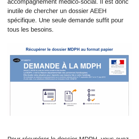
accompagnement médico-social. Il est donc
inutile de chercher un dossier AEEH
spécifique. Une seule demande suffit pour
tous les besoins.