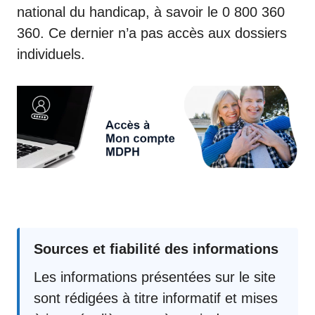
national du handicap, à savoir le
0 800 360
360
. Ce dernier n’a pas accès aux dossiers
individuels.
Sources et fiabilité des informations
Les informations présentées sur le site
sont rédigées à titre informatif et mises