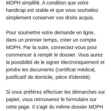
MDPH simplifié. A condition que votre
handicap est stable et que vous souhaitez
simplement conserver vos droits acquis.
Pour soumettre votre demande en ligne,
dans un premier temps,
créer un compte
MDPH
. Par la suite, connectez-vous pour
commencer à remplir le dossier. Vous aurez
la possibilité de le signer électroniquement et
joindre les documents (certificat médical,
justificatif de domicile, pièce d’identité).
Si vous préférez effectuer les démarches sur
papier, vous retrouverez le formulaire sur
cette page. Il s’agit du même dossier MDPH