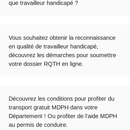
que travailleur handicapé
?
Vous souhaitez obtenir la
reconnaissance
en qualité de travailleur handicapé
,
découvrez les démarches pour soumettre
votre
dossier RQTH en ligne
.
Découvrez les conditions pour profiter du
transport gratuit MDPH
dans votre
Département ! Ou profiter de l'
aide MDPH
au permis de conduire
.