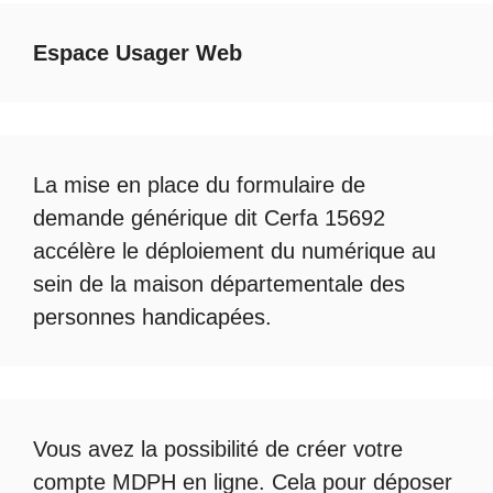
Espace Usager Web
La mise en place du formulaire de
demande générique dit Cerfa 15692
accélère le déploiement du numérique au
sein de la maison départementale des
personnes handicapées.
Vous avez la possibilité de créer votre
compte
MDPH en ligne
. Cela pour déposer