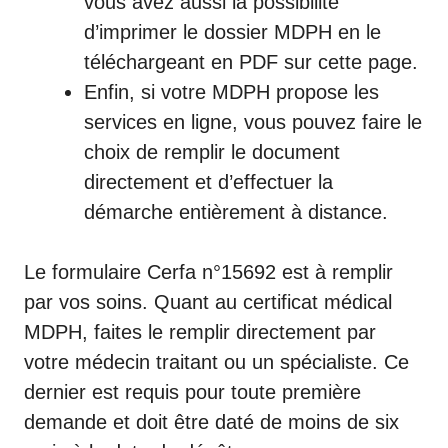
vous avez aussi la possibilité
d’imprimer le dossier MDPH en le
téléchargeant en PDF sur cette page.
Enfin, si votre MDPH propose les
services en ligne, vous pouvez faire le
choix de remplir le document
directement et d’effectuer la
démarche entièrement à distance.
Le formulaire Cerfa n°15692 est à remplir
par vos soins. Quant au certificat médical
MDPH, faites le remplir directement par
votre médecin traitant ou un spécialiste. Ce
dernier est requis pour toute première
demande et doit être daté de moins de six