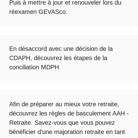
Puis à mettre à jour et renouveler lors du
réexamen GEVASco
.
En désaccord avec une décision de la
CDAPH, découvrez les étapes de la
conciliation MDPH
Afin de préparer au mieux votre retraite,
découvrez les règles de
basculement AAH -
Retraite
. Savez-vous que vous pouvez
bénéficier d'une
majoration retraite en tant