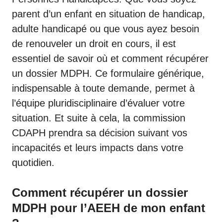
parent d’un enfant en situation de handicap,
adulte handicapé ou que vous ayez besoin
de renouveler un droit en cours, il est
essentiel de savoir où et comment récupérer
un dossier MDPH. Ce formulaire générique,
indispensable à toute demande, permet à
l’équipe pluridisciplinaire d’évaluer votre
situation. Et suite à cela, la
commission
CDAPH
prendra sa décision suivant vos
incapacités et leurs impacts dans votre
quotidien.
Comment récupérer un dossier
MDPH pour l’AEEH de mon enfant