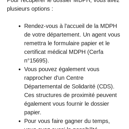
Pour récupérer le dossier MDPH, vous avez
plusieurs options :
Rendez-vous à l’accueil de la MDPH
de votre département. Un agent vous
remettra le formulaire papier et le
certificat médical MDPH (Cerfa
n°15695).
Vous pouvez également vous
rapprocher d’un Centre
Départemental de Solidarité (CDS).
Ces structures de proximité peuvent
également vous fournir le dossier
papier.
Pour vous faire gagner du temps,