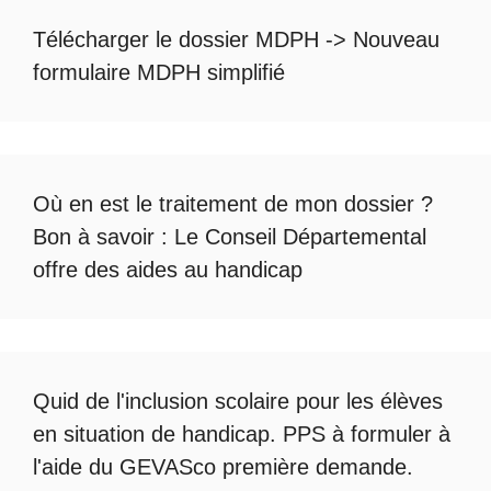
Télécharger le dossier MDPH
->
Nouveau
formulaire MDPH simplifié
Où en est le
traitement de mon dossier
?
Bon à savoir :
Le Conseil Départemental
offre des aides au handicap
Quid de l'
inclusion scolaire
pour les élèves
en situation de handicap. PPS à formuler à
l'aide du
GEVASco première demande
.