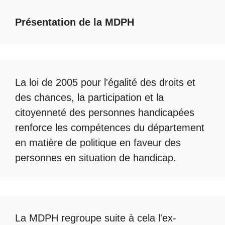
Présentation de la MDPH
La loi de 2005 pour l'égalité des droits et
des chances, la participation et la
citoyenneté des personnes handicapées
renforce les compétences du département
en matière de politique en faveur des
personnes en situation de handicap.
La
MDPH
regroupe suite à cela l'ex-