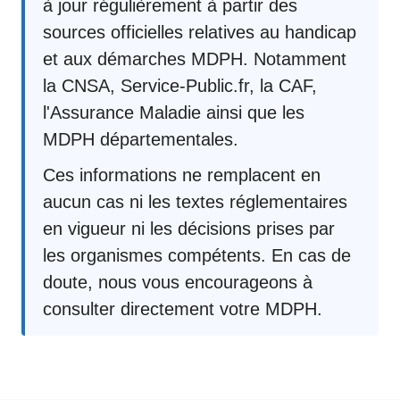
à jour régulièrement à partir des
sources officielles relatives au handicap
et aux démarches MDPH. Notamment
la CNSA, Service-Public.fr, la CAF,
l'Assurance Maladie ainsi que les
MDPH départementales.
Ces informations ne remplacent en
aucun cas ni les textes réglementaires
en vigueur ni les décisions prises par
les organismes compétents. En cas de
doute, nous vous encourageons à
consulter directement votre MDPH.