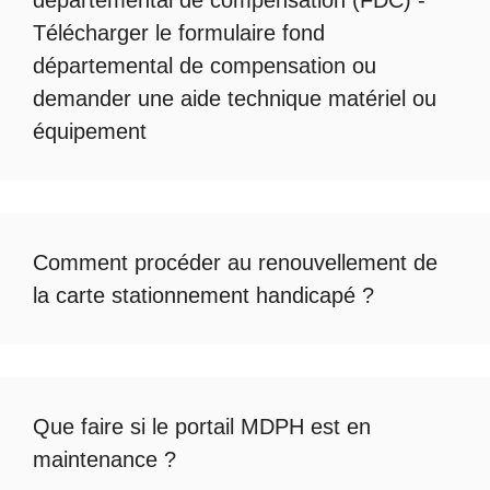
départemental de compensation
(FDC) -
Télécharger le formulaire fond
départemental de compensation
ou
demander une
aide technique matériel ou
équipement
Comment procéder au
renouvellement de
la carte stationnement handicapé
?
Que faire si le
portail MDPH est en
maintenance
?