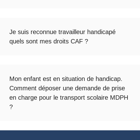
Je suis reconnue travailleur handicapé
quels sont mes droits CAF ?
Mon enfant est en situation de handicap.
Comment déposer une demande de prise
en charge pour le
transport scolaire MDPH
?