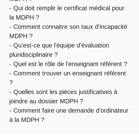
-
Qui doit remplir le certificat médical pour
la MDPH
?
-
Comment connaitre son taux d'incapacité
MDPH
?
- Qu'est-ce que l'
équipe d'évaluation
pluridisciplinaire
?
- Quel est le
rôle de l'enseignant référent
?
-
Comment trouver un enseignant référent
?
- Quelles sont les
pièces justificatives à
joindre au dossier MDPH
?
- Comment faire une
demande d'ordinateur
à la MDPH
?