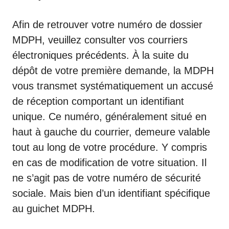
Afin de retrouver votre numéro de dossier
MDPH, veuillez consulter vos courriers
électroniques précédents. À la suite du
dépôt de votre première demande, la MDPH
vous transmet systématiquement un accusé
de réception comportant un identifiant
unique. Ce numéro, généralement situé en
haut à gauche du courrier, demeure valable
tout au long de votre procédure. Y compris
en cas de modification de votre situation. Il
ne s’agit pas de votre numéro de sécurité
sociale. Mais bien d’un identifiant spécifique
au guichet MDPH.