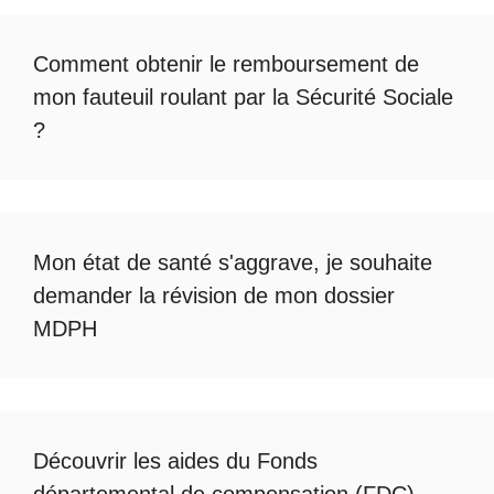
Comment obtenir le
remboursement de
mon fauteuil roulant par la Sécurité Sociale
?
Mon état de santé s'aggrave, je souhaite
demander la révision de mon dossier
MDPH
Découvrir les
aides du Fonds