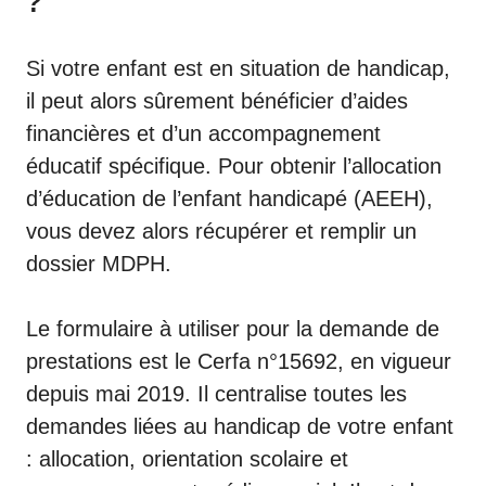
?
Si votre enfant est en situation de handicap,
il peut alors sûrement bénéficier d’aides
financières et d’un accompagnement
éducatif spécifique. Pour obtenir l’allocation
d’éducation de l’enfant handicapé (AEEH),
vous devez alors récupérer et remplir un
dossier MDPH.
Le formulaire à utiliser pour la demande de
prestations est le
Cerfa n°15692
, en vigueur
depuis mai 2019. Il centralise toutes les
demandes liées au handicap de votre enfant
: allocation, orientation scolaire et