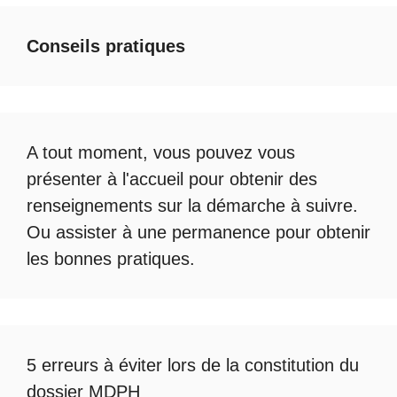
Conseils pratiques
A tout moment, vous pouvez vous
présenter à l'accueil pour obtenir des
renseignements sur la démarche à suivre.
Ou assister à une permanence pour obtenir
les bonnes pratiques.
5 erreurs à éviter lors de la constitution du
dossier MDPH