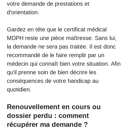
votre demande de prestations et
d’orientation.
Gardez en tête que le certificat médical
MDPH reste une pièce maîtresse. Sans lui,
la demande ne sera pas traitée. Il est donc
recommandé de le faire remplir par un
médecin qui connaît bien votre situation. Afin
qu’il prenne soin de bien décrire les
conséquences de votre handicap au
quotidien.
Renouvellement en cours ou
dossier perdu : comment
récupérer ma demande ?