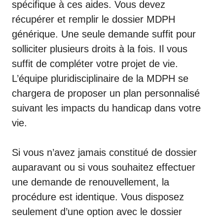
spécifique à ces aides. Vous devez
récupérer et remplir le dossier MDPH
générique. Une seule demande suffit pour
solliciter plusieurs droits à la fois. Il vous
suffit de compléter votre projet de vie.
L’équipe pluridisciplinaire de la MDPH se
chargera de proposer un plan personnalisé
suivant les impacts du handicap dans votre
vie.
Si vous n’avez jamais constitué de dossier
auparavant ou si vous souhaitez effectuer
une demande de renouvellement, la
procédure est identique. Vous disposez
seulement d’une option avec le dossier