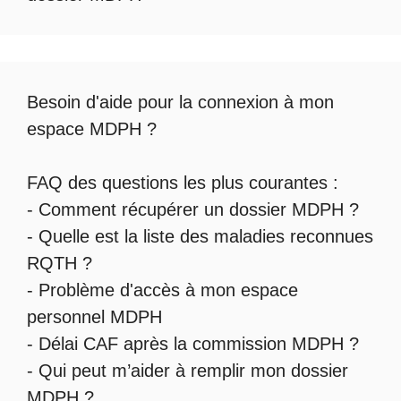
Besoin d'aide pour la
connexion à mon
espace MDPH
?
FAQ des questions les plus courantes :
-
Comment récupérer un dossier MDPH
?
- Quelle est la
liste des maladies reconnues
RQTH
?
-
Problème d'accès à mon espace
personnel MDPH
-
Délai CAF après la commission MDPH
?
-
Qui peut m’aider à remplir mon dossier
MDPH
?