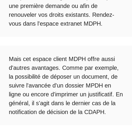
une première demande ou afin de
renouveler vos droits existants. Rendez-
vous dans l'espace
extranet MDPH
.
Mais cet
espace client MDPH
offre aussi
d'autres avantages. Comme par exemple,
la possibilité de déposer un document, de
suivre l'avancée d'un
dossier MPDH en
ligne
ou encore d'imprimer un justificatif. En
général, il s'agit dans le dernier cas de la
notification de décision de la
CDAPH
.