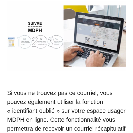
Si vous ne trouvez pas ce courriel, vous
pouvez également utiliser la fonction
« identifiant oublié » sur votre
espace usager
MDPH
en ligne. Cette fonctionnalité vous
permettra de recevoir un courriel récapitulatif