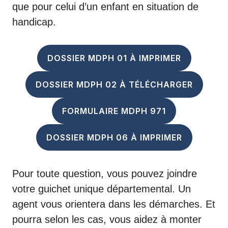
que pour celui d’un enfant en situation de
handicap.
DOSSIER MDPH 01 À IMPRIMER
DOSSIER MDPH 02 À TÉLÉCHARGER
FORMULAIRE MDPH 971
DOSSIER MDPH 06 À IMPRIMER
Pour toute question, vous pouvez joindre
votre guichet unique départemental. Un
agent vous orientera dans les démarches. Et
pourra selon les cas, vous aidez à monter