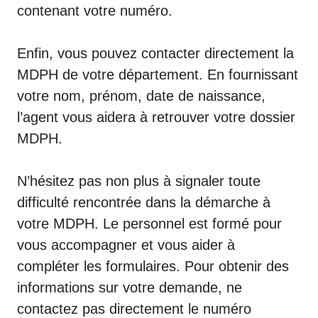
contenant votre numéro.
Enfin, vous pouvez contacter directement la
MDPH de votre département. En fournissant
votre nom, prénom, date de naissance,
l’agent vous aidera à retrouver votre dossier
MDPH.
N’hésitez pas non plus à signaler toute
difficulté rencontrée dans la démarche à
votre MDPH. Le personnel est formé pour
vous accompagner et vous aider à
compléter les formulaires. Pour obtenir des
informations sur votre demande, ne
contactez pas directement le numéro