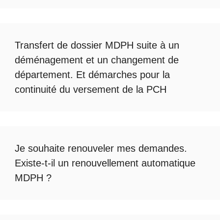
Transfert de dossier MDPH
suite à un
déménagement et un changement de
département. Et démarches pour la
continuité du
versement de la PCH
Je souhaite renouveler mes demandes.
Existe-t-il un
renouvellement automatique
MDPH
?