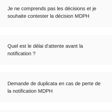
Je ne comprends pas les décisions et je
souhaite
contester la décision MDPH
Quel est le
délai d'attente avant la
notification
?
Demande de duplicata en cas de
perte de
la notification MDPH