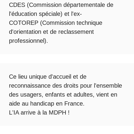
CDES (Commission départementale de
l'éducation spéciale) et l'ex-
COTOREP
(Commission technique
d'orientation et de reclassement
professionnel).
Ce lieu unique d'accueil et de
reconnaissance des droits pour l'ensemble
des usagers, enfants et adultes, vient en
aide au handicap en France.
L'IA arrive à la MDPH
!