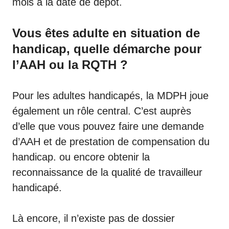
mois à la date de dépôt.
Vous êtes adulte en situation de
handicap, quelle démarche pour
l’AAH ou la RQTH ?
Pour les adultes handicapés, la MDPH joue
également un rôle central. C’est auprès
d’elle que vous pouvez faire une demande
d’AAH et de prestation de compensation du
handicap. ou encore obtenir la
reconnaissance de la qualité de travailleur
handicapé.
Là encore, il n’existe pas de dossier