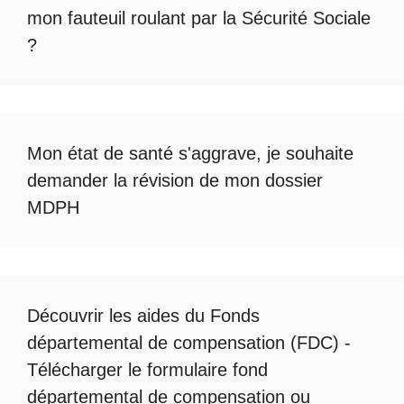
mon fauteuil roulant par la Sécurité Sociale
?
Mon état de santé s'aggrave, je souhaite
demander la révision de mon dossier
MDPH
Découvrir les
aides du Fonds
départemental de compensation
(FDC) -
Télécharger le formulaire fond
départemental de compensation
ou