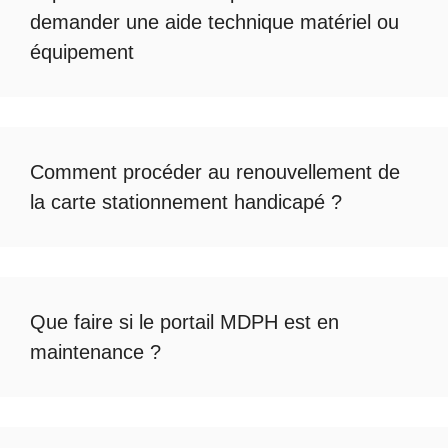
demander une
aide technique matériel ou
équipement
Comment procéder au
renouvellement de
la carte stationnement handicapé
?
Que faire si le
portail MDPH est en
maintenance
?