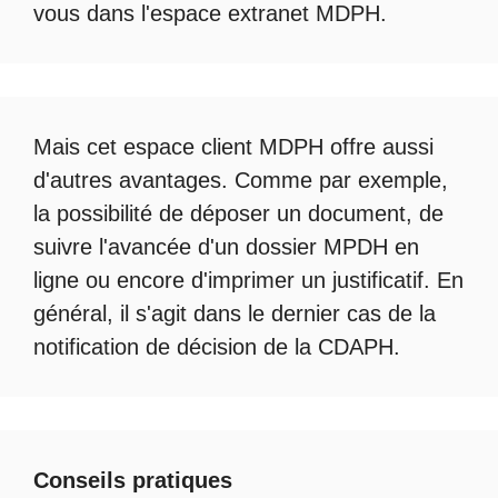
vous dans l'espace
extranet MDPH
.
Mais cet
espace client MDPH
offre aussi
d'autres avantages. Comme par exemple,
la possibilité de déposer un document, de
suivre l'avancée d'un
dossier MPDH en
ligne
ou encore d'imprimer un justificatif. En
général, il s'agit dans le dernier cas de la
notification de décision de la
CDAPH
.
Conseils pratiques