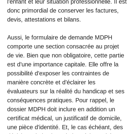
l’enfant et leur situation professionnelle. Il est
donc primordial de conserver les factures,
devis, attestations et bilans.
Aussi, le formulaire de
demande MDPH
comporte une section consacrée au projet
de vie. Bien que non obligatoire, cette partie
est d’une importance capitale. Elle offre la
possibilité d’exposer les contraintes de
manière concrète et d’éclairer les
évaluateurs sur la réalité du handicap et ses
conséquences pratiques. Pour rappel, le
dossier MDPH doit inclure en addition un
certificat médical, un justificatif de domicile,
une pièce d’identité. Et, le cas échéant, des