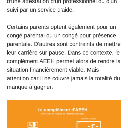
d’une attestation d’un professionnel ou d’un
suivi par un service d’aide.
Certains parents optent également pour un
congé parental ou un congé pour présence
parentale. D’autres sont contraints de mettre
leur carrière sur pause. Dans ce contexte, le
complément AEEH permet alors de rendre la
situation financièrement viable. Mais
attention car il ne couvre jamais la totalité du
manque à gagner.