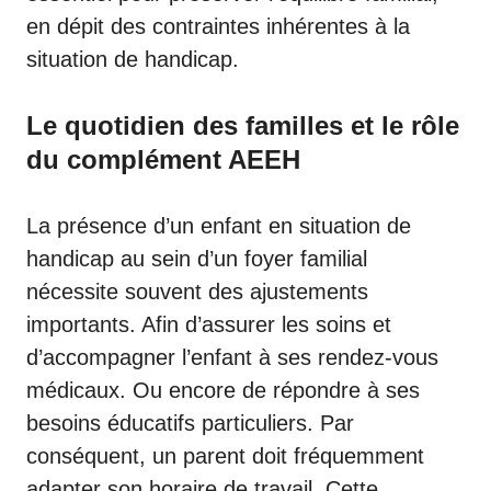
en dépit des contraintes inhérentes à la
situation de handicap.
Le quotidien des familles et le rôle
du complément AEEH
La présence d’un enfant en situation de
handicap au sein d’un foyer familial
nécessite souvent des ajustements
importants. Afin d’assurer les soins et
d’accompagner l’enfant à ses rendez-vous
médicaux. Ou encore de répondre à ses
besoins éducatifs particuliers. Par
conséquent, un parent doit fréquemment
adapter son horaire de travail. Cette