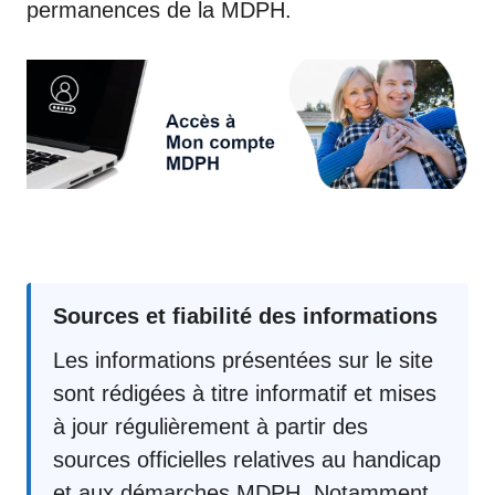
permanences de la MDPH.
Sources et fiabilité des informations
Les informations présentées sur le site
sont rédigées à titre informatif et mises
à jour régulièrement à partir des
sources officielles relatives au handicap
et aux démarches MDPH. Notamment