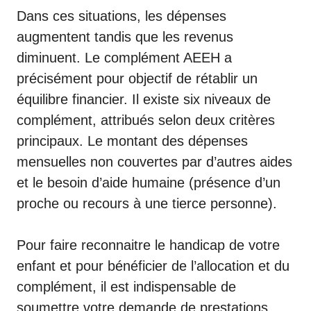
Dans ces situations, les dépenses
augmentent tandis que les revenus
diminuent. Le complément AEEH a
précisément pour objectif de rétablir un
équilibre financier. Il existe six niveaux de
complément, attribués selon deux critères
principaux. Le montant des dépenses
mensuelles non couvertes par d’autres aides
et le besoin d’aide humaine (présence d’un
proche ou recours à une tierce personne).
Pour faire reconnaitre le handicap de votre
enfant et pour bénéficier de l’allocation et du
complément, il est indispensable de
soumettre votre demande de prestations