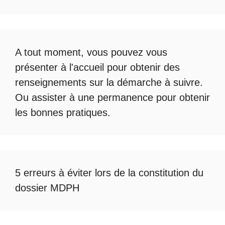
A tout moment, vous pouvez vous
présenter à l'accueil pour obtenir des
renseignements sur la démarche à suivre.
Ou assister à une permanence pour obtenir
les bonnes pratiques.
5 erreurs à éviter lors de la constitution du
dossier MDPH