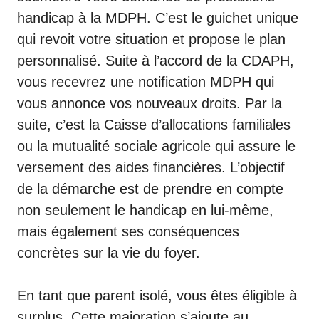
handicap à la MDPH. C’est le guichet unique
qui revoit votre situation et propose le plan
personnalisé. Suite à l’accord de la
CDAPH
,
vous recevrez une notification MDPH qui
vous annonce vos nouveaux droits. Par la
suite, c’est la Caisse d’allocations familiales
ou la mutualité sociale agricole qui assure le
versement des aides financières. L’objectif
de la démarche est de prendre en compte
non seulement le handicap en lui-même,
mais également ses conséquences
concrètes sur la vie du foyer.
En tant que parent isolé, vous êtes éligible à
surplus. Cette majoration s’ajoute au