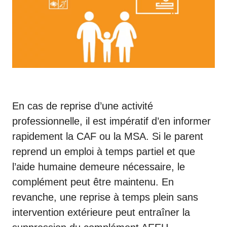
En cas de reprise d’une activité
professionnelle, il est impératif d’en informer
rapidement la CAF ou la MSA. Si le parent
reprend un emploi à temps partiel et que
l’aide humaine demeure nécessaire, le
complément peut être maintenu. En
revanche, une reprise à temps plein sans
intervention extérieure peut entraîner la