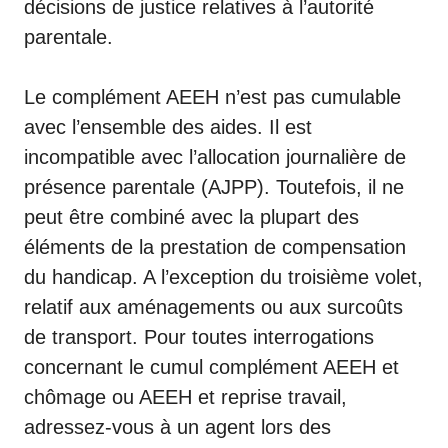
décisions de justice relatives à l’autorité
parentale.
Le complément AEEH n’est pas cumulable
avec l’ensemble des aides. Il est
incompatible avec l’allocation journalière de
présence parentale (AJPP). Toutefois, il ne
peut être combiné avec la plupart des
éléments de la
prestation de compensation
du handicap
. A l’exception du troisième volet,
relatif aux aménagements ou aux surcoûts
de transport. Pour toutes interrogations
concernant le cumul complément AEEH et
chômage ou AEEH et reprise travail,
adressez-vous à un agent lors des