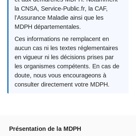
la CNSA, Service-Public.fr, la CAF,
l'Assurance Maladie ainsi que les
MDPH départementales.
Ces informations ne remplacent en
aucun cas ni les textes réglementaires
en vigueur ni les décisions prises par
les organismes compétents. En cas de
doute, nous vous encourageons à
consulter directement votre MDPH.
Présentation de la MDPH