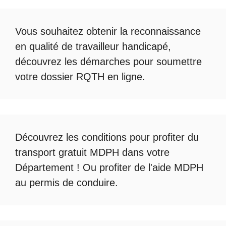
Vous souhaitez obtenir la
reconnaissance
en qualité de travailleur handicapé
,
découvrez les démarches pour soumettre
votre
dossier RQTH en ligne
.
Découvrez les conditions pour profiter du
transport gratuit MDPH
dans votre
Département ! Ou profiter de l'
aide MDPH
au permis de conduire
.