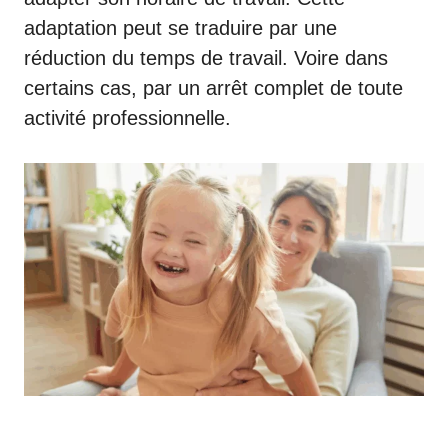
adaptation peut se traduire par une
réduction du temps de travail. Voire dans
certains cas, par un arrêt complet de toute
activité professionnelle.