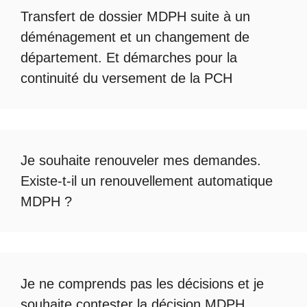
Transfert de dossier MDPH
suite à un
déménagement et un changement de
département. Et démarches pour la
continuité du
versement de la PCH
Je souhaite renouveler mes demandes.
Existe-t-il un
renouvellement automatique
MDPH
?
Je ne comprends pas les décisions et je
souhaite
contester la décision MDPH