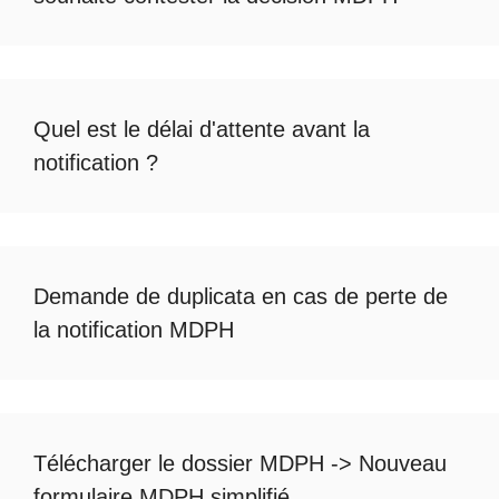
Quel est le
délai d'attente avant la
notification
?
Demande de duplicata en cas de
perte de
la notification MDPH
Télécharger le dossier MDPH
->
Nouveau
formulaire MDPH simplifié