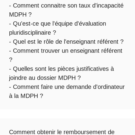
-
Comment connaitre son taux d'incapacité
MDPH
?
- Qu'est-ce que l'
équipe d'évaluation
pluridisciplinaire
?
- Quel est le
rôle de l'enseignant référent
?
-
Comment trouver un enseignant référent
?
- Quelles sont les
pièces justificatives à
joindre au dossier MDPH
?
- Comment faire une
demande d'ordinateur
à la MDPH
?
Comment obtenir le
remboursement de