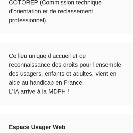
COTOREP
(Commission technique
d'orientation et de reclassement
professionnel).
Ce lieu unique d'accueil et de
reconnaissance des droits pour l'ensemble
des usagers, enfants et adultes, vient en
aide au handicap en France.
L'IA arrive à la MDPH
!
Espace Usager Web