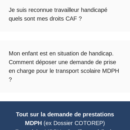
Je suis reconnue travailleur handicapé
quels sont mes droits CAF ?
Mon enfant est en situation de handicap.
Comment déposer une demande de prise
en charge pour le
transport scolaire MDPH
?
Tout sur la demande de prestations
MDPH
(ex
Dossier COTOREP
)