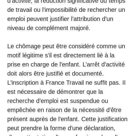
d’activité, la réduction significative du temps
de travail ou l’impossibilité de rechercher un
emploi peuvent justifier l’attribution d’un
niveau de complément majoré.
Le chômage peut être considéré comme un
motif légitime s’il est directement lié à la
prise en charge de l’enfant. L’arrêt d’activité
doit alors être justifié et documenté.
L’inscription à
France Travail
ne suffit pas. Il
est nécessaire de démontrer que la
recherche d’emploi est suspendue ou
empêchée en raison de la nécessité d’être
présent auprès de l’enfant. Cette justification
peut prendre la forme d’une déclaration,