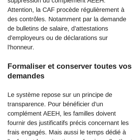
suppression du complément AEEH.
Attention, la CAF procède régulièrement à
des contrôles. Notamment par la demande
de bulletins de salaire, d’attestations
d’employeurs ou de déclarations sur
l’honneur.
Formaliser et conserver toutes vos
demandes
Le système repose sur un principe de
transparence. Pour bénéficier d’un
complément AEEH, les familles doivent
fournir des justificatifs précis concernant les
frais engagés. Mais aussi le temps dédié à