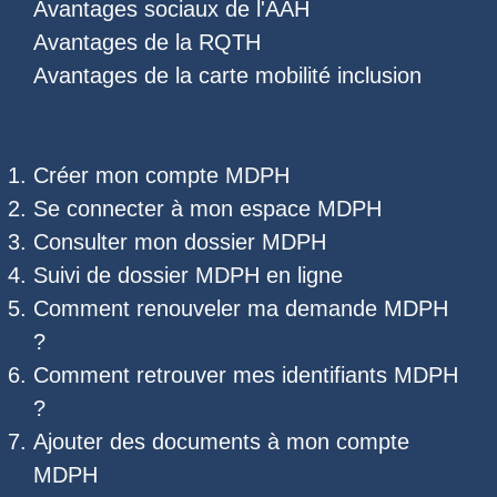
Avantages sociaux de l'AAH
Avantages de la RQTH
Avantages de la carte mobilité inclusion
Créer mon compte MDPH
Se connecter à mon espace MDPH
Consulter mon dossier MDPH
Suivi de dossier MDPH
en ligne
Comment renouveler ma demande MDPH
?
Comment retrouver mes
identifiants MDPH
?
Ajouter des documents à mon compte
MDPH