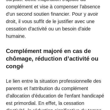
complément et vise à compenser l’absence
d’un second soutien financier. Pour y avoir
droit, il vous suffit de le justifier avec une
cessation d’activité ou un besoin d’aide
humaine.
Complément majoré en cas de
chômage, réduction d’activité ou
congé
Le lien entre la situation professionnelle des
parents et l’attribution du complément
d’allocation d’éducation de l’enfant handicapé
est primordial. En effet, la cessation