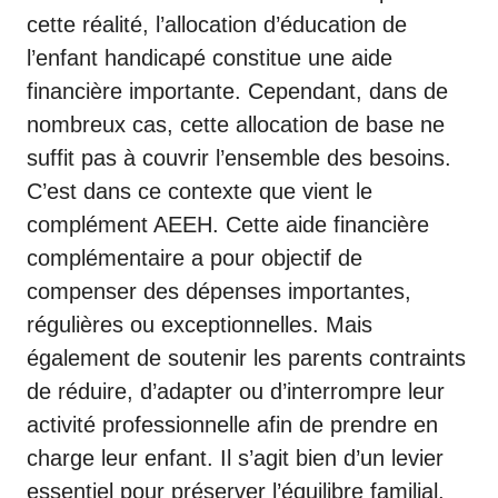
cette réalité, l’
allocation d’éducation de
l’enfant handicapé
constitue une aide
financière importante. Cependant, dans de
nombreux cas, cette allocation de base ne
suffit pas à couvrir l’ensemble des besoins.
C’est dans ce contexte que vient le
complément AEEH. Cette aide financière
complémentaire a pour objectif de
compenser des dépenses importantes,
régulières ou exceptionnelles. Mais
également de soutenir les parents contraints
de réduire, d’adapter ou d’interrompre leur
activité professionnelle afin de prendre en
charge leur enfant. Il s’agit bien d’un levier
essentiel pour préserver l’équilibre familial,