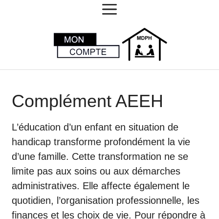
MENU
Aller
au
contenu
Complément AEEH
L’éducation d’un enfant en situation de
handicap transforme profondément la vie
d’une famille. Cette transformation ne se
limite pas aux soins ou aux démarches
administratives. Elle affecte également le
quotidien, l’organisation professionnelle, les
finances et les choix de vie. Pour répondre à