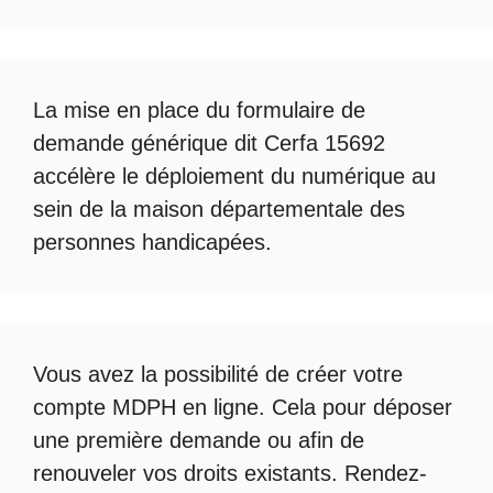
La mise en place du formulaire de
demande générique dit Cerfa 15692
accélère le déploiement du numérique au
sein de la maison départementale des
personnes handicapées.
Vous avez la possibilité de créer votre
compte
MDPH en ligne
. Cela pour déposer
une première demande ou afin de
renouveler vos droits existants. Rendez-