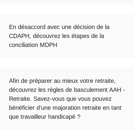
En désaccord avec une décision de la
CDAPH, découvrez les étapes de la
conciliation MDPH
Afin de préparer au mieux votre retraite,
découvrez les règles de
basculement AAH -
Retraite
. Savez-vous que vous pouvez
bénéficier d'une
majoration retraite en tant
que travailleur handicapé
?