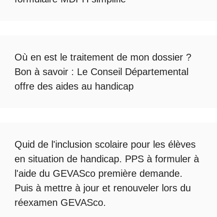
Où en est le
traitement de mon dossier
?
Bon à savoir :
Le Conseil Départemental
offre des aides au handicap
Quid de l'
inclusion scolaire
pour les élèves
en situation de handicap. PPS à formuler à
l'aide du
GEVASco première demande
.
Puis à mettre à jour et renouveler lors du
réexamen GEVASco
.