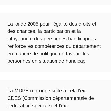
La loi de 2005 pour l'égalité des droits et
des chances, la participation et la
citoyenneté des personnes handicapées
renforce les compétences du département
en matière de politique en faveur des
personnes en situation de handicap.
La
MDPH
regroupe suite à cela l'ex-
CDES (Commission départementale de
l'éducation spéciale) et l'ex-