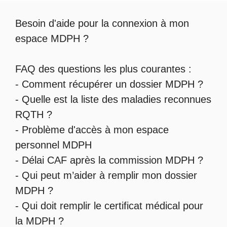
Besoin d'aide pour la
connexion à mon
espace MDPH
?
FAQ des questions les plus courantes :
-
Comment récupérer un dossier MDPH
?
- Quelle est la
liste des maladies reconnues
RQTH
?
-
Problème d'accès à mon espace
personnel MDPH
-
Délai CAF après la commission MDPH
?
-
Qui peut m’aider à remplir mon dossier
MDPH
?
-
Qui doit remplir le certificat médical pour
la MDPH
?