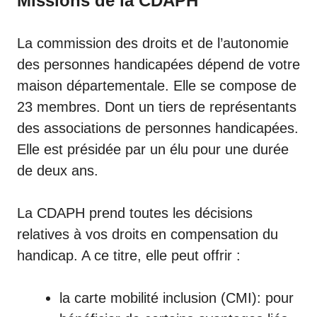
Missions de la CDAPH
La commission des droits et de l’autonomie
des personnes handicapées dépend de votre
maison départementale. Elle se compose de
23 membres. Dont un tiers de représentants
des associations de personnes handicapées.
Elle est présidée par un élu pour une durée
de deux ans.
La CDAPH prend toutes les décisions
relatives à vos droits en compensation du
handicap. A ce titre, elle peut offrir :
la carte mobilité inclusion (CMI): pour