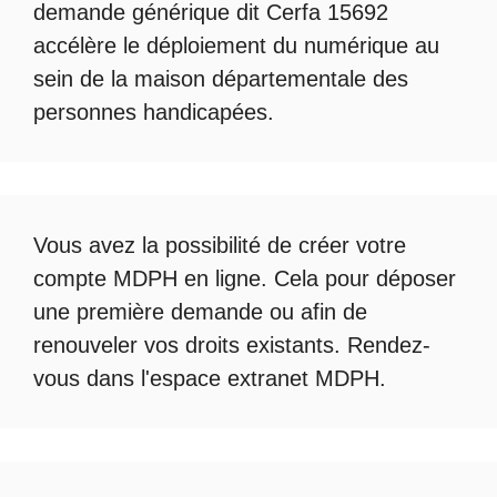
demande générique dit Cerfa 15692
accélère le déploiement du numérique au
sein de la maison départementale des
personnes handicapées.
Vous avez la possibilité de créer votre
compte
MDPH en ligne
. Cela pour déposer
une première demande ou afin de
renouveler vos droits existants. Rendez-
vous dans l'espace
extranet MDPH
.