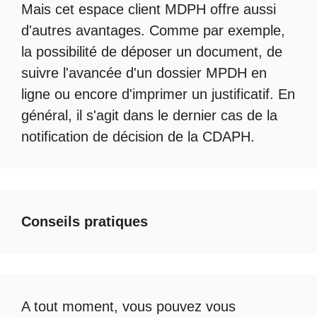
Mais cet
espace client MDPH
offre aussi
d'autres avantages. Comme par exemple,
la possibilité de déposer un document, de
suivre l'avancée d'un
dossier MPDH en
ligne
ou encore d'imprimer un justificatif. En
général, il s'agit dans le dernier cas de la
notification de décision de la
CDAPH
.
Conseils pratiques
A tout moment, vous pouvez vous