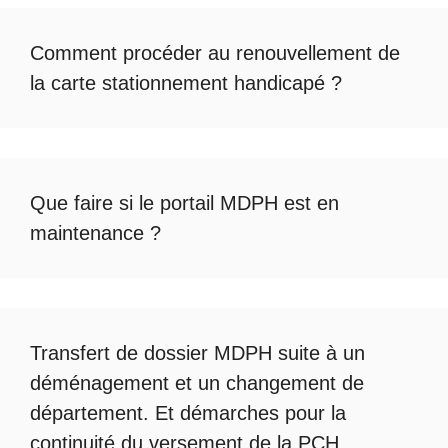
Comment procéder au
renouvellement de
la carte stationnement handicapé
?
Que faire si le
portail MDPH est en
maintenance
?
Transfert de dossier MDPH
suite à un
déménagement et un changement de
département. Et démarches pour la
continuité du
versement de la PCH