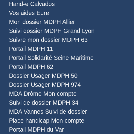
Hand-e Calvados
Vos aides Eure
Mon dossier MDPH Allier
Suivi dossier MDPH Grand Lyon
Suivre mon dossier MDPH 63
Portail MDPH 11
Portail Solidarité Seine Maritime
Portail MDPH 62
Dossier Usager MDPH 50
Dossier Usager MDPH 974
MDA Drôme Mon compte
Suivi de dossier MDPH 34
MDA Vannes Suivi de dossier
Place handicap Mon compte
Portail MDPH du Var