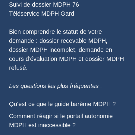
Suivi de dossier MDPH 76
Téléservice MDPH Gard
Bien comprendre le statut de votre
demande :
dossier recevable MDPH
,
dossier MDPH incomplet
,
demande en
cours d’évaluation MDPH
et
dossier MDPH
refusé
.
Les questions les plus fréquentes :
Qu'est ce que le
guide barème MDPH
?
Comment réagir si le
portail autonomie
MDPH est inaccessible
?