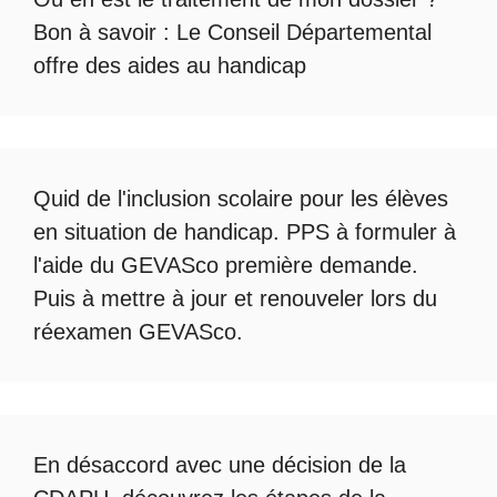
Bon à savoir :
Le Conseil Départemental
offre des aides au handicap
Quid de l'
inclusion scolaire
pour les élèves
en situation de handicap. PPS à formuler à
l'aide du
GEVASco première demande
.
Puis à mettre à jour et renouveler lors du
réexamen GEVASco
.
En désaccord avec une décision de la