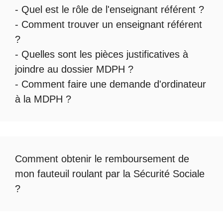
- Quel est le
rôle de l'enseignant référent
?
-
Comment trouver un enseignant référent
?
- Quelles sont les
pièces justificatives à
joindre au dossier MDPH
?
- Comment faire une
demande d'ordinateur
à la MDPH
?
Comment obtenir le
remboursement de
mon fauteuil roulant par la Sécurité Sociale
?