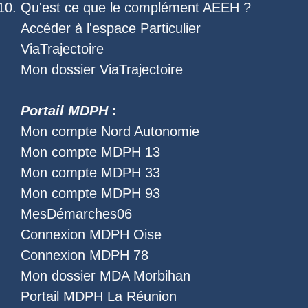
Qu'est ce que le
complément AEEH
?
Accéder à l'
espace Particulier
ViaTrajectoire
Mon dossier ViaTrajectoire
Portail MDPH
:
Mon compte Nord Autonomie
Mon compte MDPH 13
Mon compte MDPH 33
Mon compte MDPH 93
MesDémarches06
Connexion MDPH Oise
Connexion MDPH 78
Mon dossier MDA Morbihan
Portail MDPH La Réunion