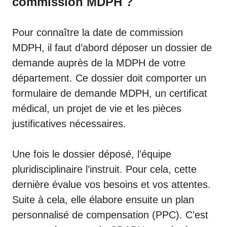
commission MDPH ?
Pour connaître la date de commission
MDPH, il faut d’abord déposer un dossier de
demande auprès de la MDPH de votre
département. Ce dossier doit comporter un
formulaire de demande MDPH
, un
certificat
médical
, un
projet de vie
et les pièces
justificatives nécessaires.
Une fois le dossier déposé, l’équipe
pluridisciplinaire l’instruit. Pour cela, cette
dernière évalue vos besoins et vos attentes.
Suite à cela, elle élabore ensuite un plan
personnalisé de compensation (PPC). C’est