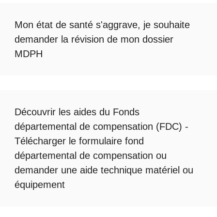
Mon état de santé s'aggrave, je souhaite
demander la révision de mon dossier
MDPH
Découvrir les
aides du Fonds
départemental de compensation
(FDC) -
Télécharger le formulaire fond
départemental de compensation
ou
demander une
aide technique matériel ou
équipement