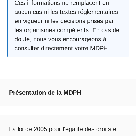
Ces informations ne remplacent en
aucun cas ni les textes réglementaires
en vigueur ni les décisions prises par
les organismes compétents. En cas de
doute, nous vous encourageons à
consulter directement votre MDPH.
Présentation de la MDPH
La loi de 2005 pour l'égalité des droits et