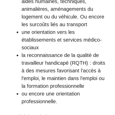
aides humaines, techniques,
animalières, aménagements du
logement ou du véhicule. Ou encore
les surcoûts liés au transport
une orientation vers les
établissements et services médico-
sociaux
la reconnaissance de la qualité de
travailleur handicapé (RQTH) : droits
à des mesures favorisant l’accès à
l’emploi, le maintien dans l’emploi ou
la formation professionnelle
ou encore une orientation
professionnelle.