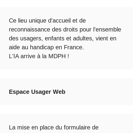
Ce lieu unique d'accueil et de
reconnaissance des droits pour l'ensemble
des usagers, enfants et adultes, vient en
aide au handicap en France.
L'IA arrive à la MDPH
!
Espace Usager Web
La mise en place du formulaire de