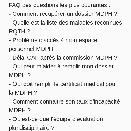
FAQ des questions les plus courantes :
-
Comment récupérer un dossier MDPH
?
- Quelle est la
liste des maladies reconnues
RQTH
?
-
Problème d'accès à mon espace
personnel MDPH
-
Délai CAF après la commission MDPH
?
-
Qui peut m’aider à remplir mon dossier
MDPH
?
-
Qui doit remplir le certificat médical pour
la MDPH
?
-
Comment connaitre son taux d'incapacité
MDPH
?
- Qu'est-ce que l'
équipe d'évaluation
pluridisciplinaire
?