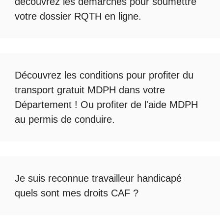
découvrez les démarches pour soumettre
votre
dossier RQTH en ligne
.
Découvrez les conditions pour profiter du
transport gratuit MDPH
dans votre
Département ! Ou profiter de l'
aide MDPH
au permis de conduire
.
Je suis reconnue travailleur handicapé
quels sont mes droits CAF ?