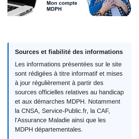
Sources et fiabilité des informations
Les informations présentées sur le site
sont rédigées à titre informatif et mises
à jour régulièrement à partir des
sources officielles relatives au handicap
et aux démarches MDPH. Notamment
la CNSA, Service-Public.fr, la CAF,
l'Assurance Maladie ainsi que les
MDPH départementales.