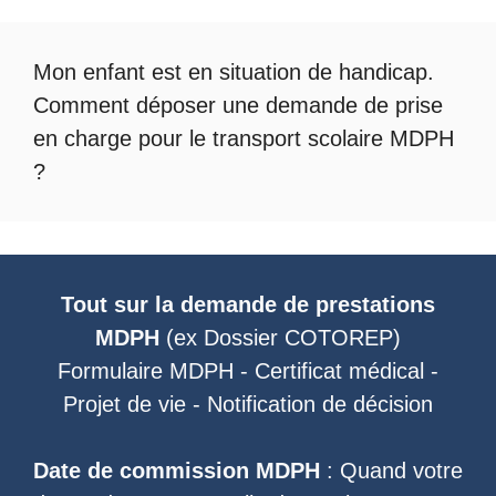
Mon enfant est en situation de handicap.
Comment déposer une demande de prise
en charge pour le
transport scolaire MDPH
?
Tout sur la demande de prestations
MDPH
(ex
Dossier COTOREP
)
Formulaire MDPH
-
Certificat médical
-
Projet de vie
-
Notification de décision
Date de commission MDPH
: Quand votre