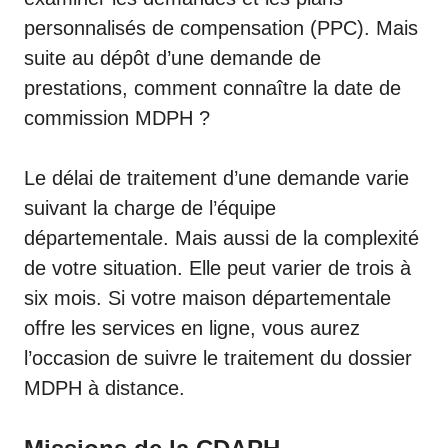
personnalisés de compensation (PPC). Mais
suite au dépôt d’une demande de
prestations, comment connaître la date de
commission MDPH ?
Le délai de traitement d’une demande varie
suivant la charge de l’équipe
départementale. Mais aussi de la complexité
de votre situation. Elle peut varier de trois à
six mois. Si votre maison départementale
offre les services en ligne, vous aurez
l’occasion de suivre le traitement du dossier
MDPH à distance.