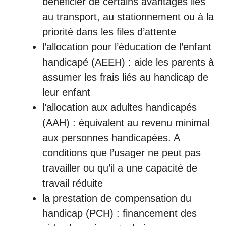
bénéficier de certains avantages liés
au transport, au stationnement ou à la
priorité dans les files d’attente
l’allocation pour l’éducation de l’enfant
handicapé (AEEH) : aide les parents à
assumer les frais liés au handicap de
leur enfant
l’allocation aux adultes handicapés
(AAH) : équivalent au revenu minimal
aux personnes handicapées. A
conditions que l’usager ne peut pas
travailler ou qu’il a une capacité de
travail réduite
la prestation de compensation du
handicap (PCH) : financement des