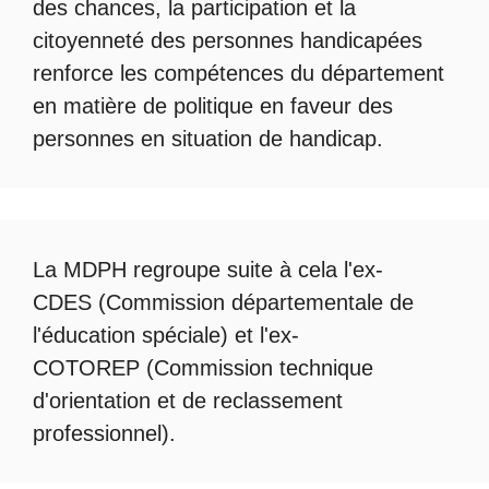
des chances, la participation et la
citoyenneté des personnes handicapées
renforce les compétences du département
en matière de politique en faveur des
personnes en situation de handicap.
La
MDPH
regroupe suite à cela l'ex-
CDES (Commission départementale de
l'éducation spéciale) et l'ex-
COTOREP
(Commission technique
d'orientation et de reclassement
professionnel).