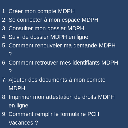
Créer mon compte MDPH
Se connecter à mon espace MDPH
Consulter mon dossier MDPH
Suivi de dossier MDPH
en ligne
Comment renouveler ma demande MDPH
?
Comment retrouver mes
identifiants MDPH
?
Ajouter des documents à mon compte
MDPH
Imprimer mon
attestation de droits MDPH
en ligne
Comment remplir le
formulaire PCH
Vacances
?