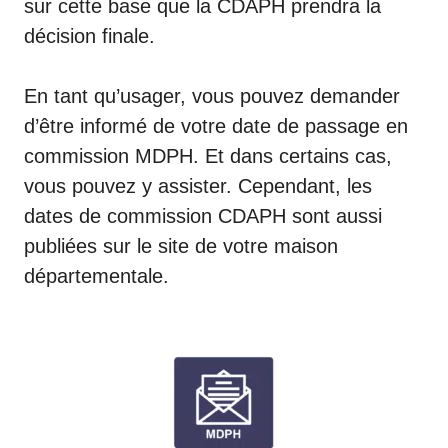
sur cette base que la CDAPH prendra la
décision finale.
En tant qu’usager, vous pouvez demander
d’être informé de votre date de passage en
commission MDPH. Et dans certains cas,
vous pouvez y assister. Cependant, les
dates de commission CDAPH sont aussi
publiées sur le site de votre maison
départementale.