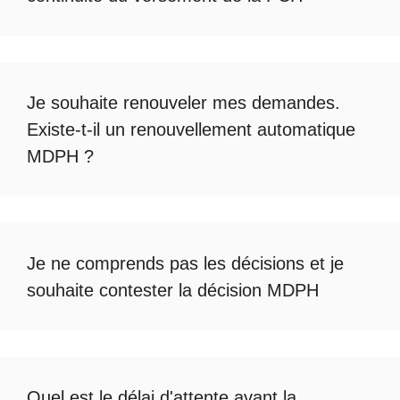
Je souhaite renouveler mes demandes.
Existe-t-il un
renouvellement automatique
MDPH
?
Je ne comprends pas les décisions et je
souhaite
contester la décision MDPH
Quel est le
délai d'attente avant la