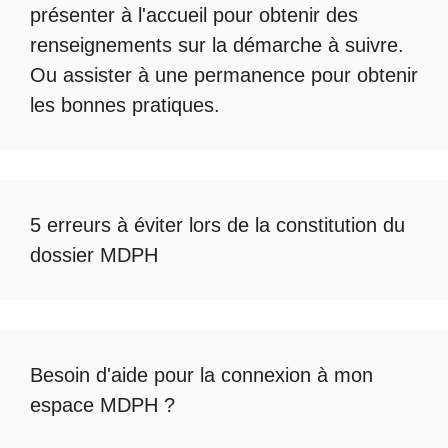
présenter à l'accueil pour obtenir des
renseignements sur la démarche à suivre.
Ou assister à une permanence pour obtenir
les bonnes pratiques.
5 erreurs à éviter lors de la constitution du
dossier MDPH
Besoin d'aide pour la
connexion à mon
espace MDPH
?