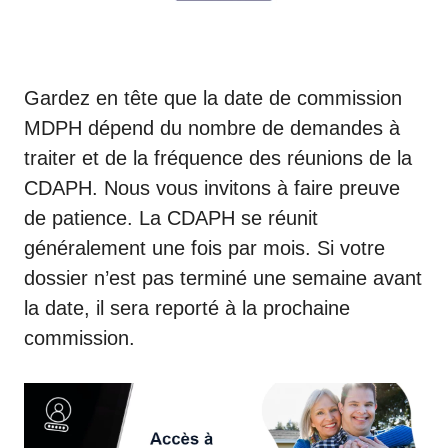
Gardez en tête que la date de commission
MDPH dépend du nombre de demandes à
traiter et de la fréquence des
réunions de la
CDAPH
. Nous vous invitons à faire preuve
de patience. La CDAPH se réunit
généralement une fois par mois. Si votre
dossier n’est pas terminé une semaine avant
la date, il sera reporté à la prochaine
commission.