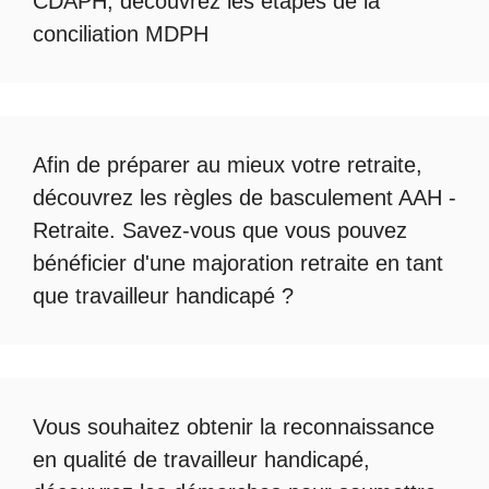
CDAPH, découvrez les étapes de la
conciliation MDPH
Afin de préparer au mieux votre retraite,
découvrez les règles de
basculement AAH -
Retraite
. Savez-vous que vous pouvez
bénéficier d'une
majoration retraite en tant
que travailleur handicapé
?
Vous souhaitez obtenir la
reconnaissance
en qualité de travailleur handicapé
,