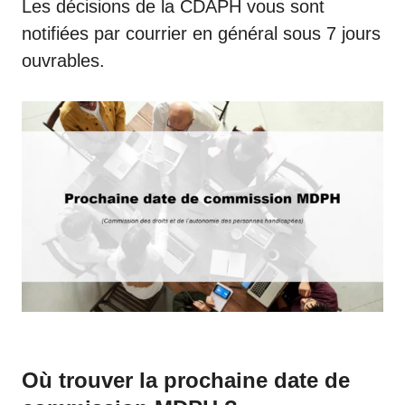
Les décisions de la CDAPH vous sont
notifiées par courrier en général sous 7 jours
ouvrables.
Où trouver la prochaine date de