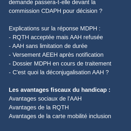
demande passera-t-elle devant la
commission CDAPH pour décision ?
Explications sur la réponse MDPH :
-
RQTH acceptée mais AAH refusée
-
AAH sans limitation de durée
-
Versement AEEH après notification
-
Dossier MDPH en cours de traitement
- C'est quoi la
déconjugalisation AAH
?
Les
avantages fiscaux du handicap
:
Avantages sociaux de l'AAH
Avantages de la RQTH
Avantages de la carte mobilité inclusion