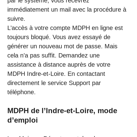
par le système, vous recevrez
immédiatement un mail avec la procédure à
suivre.
L’accès à votre compte MDPH en ligne est
toujours bloqué. Vous avez essayé de
générer un nouveau mot de passe. Mais
cela n’a pas suffit. Demandez une
assistance à distance auprès de votre
MDPH Indre-et-Loire. En contactant
directement le service Support par
téléphone.
MDPH de l’Indre-et-Loire, mode
d’emploi