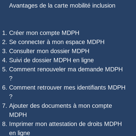
Avantages de la carte mobilité inclusion
Créer mon compte MDPH
Se connecter à mon espace MDPH
Consulter mon dossier MDPH
Suivi de dossier MDPH
en ligne
Comment renouveler ma demande MDPH
?
Comment retrouver mes
identifiants MDPH
?
Ajouter des documents à mon compte
MDPH
Imprimer mon
attestation de droits MDPH
en ligne