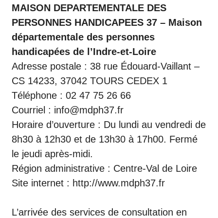
MAISON DEPARTEMENTALE DES
PERSONNES HANDICAPEES 37 – Maison
départementale des personnes
handicapées de l’Indre-et-Loire
Adresse postale : 38 rue Édouard-Vaillant –
CS 14233, 37042 TOURS CEDEX 1
Téléphone : 02 47 75 26 66
Courriel : info@mdph37.fr
Horaire d’ouverture : Du lundi au vendredi de
8h30 à 12h30 et de 13h30 à 17h00. Fermé
le jeudi après-midi.
Région administrative : Centre-Val de Loire
Site internet :
http://www.mdph37.fr
L’arrivée des services de consultation en