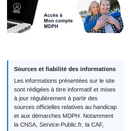
Sources et fiabilité des informations
Les informations présentées sur le site
sont rédigées à titre informatif et mises
à jour régulièrement à partir des
sources officielles relatives au handicap
et aux démarches MDPH. Notamment
la CNSA, Service-Public.fr, la CAF,