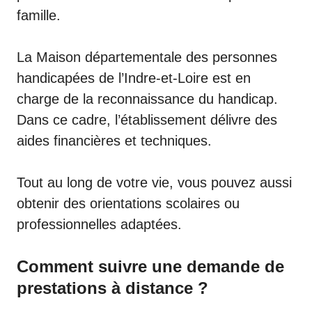
famille.
La Maison départementale des personnes
handicapées de l’Indre-et-Loire est en
charge de la reconnaissance du handicap.
Dans ce cadre, l’établissement délivre des
aides financières et techniques.
Tout au long de votre vie, vous pouvez aussi
obtenir des orientations scolaires ou
professionnelles adaptées.
Comment suivre une demande de
prestations à distance ?