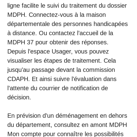
ligne facilite le suivi du traitement du dossier
MDPH. Connectez-vous à la maison
départementale des personnes handicapées
à distance. Ou contactez l’accueil de la
MDPH 37 pour obtenir des réponses.
Depuis l’espace Usager, vous pouvez
visualiser les étapes de traitement. Cela
jusqu’au passage devant la commission
CDAPH. Et ainsi suivre l’évaluation dans
l’attente du courrier de notification de
décision.
En prévision d’un déménagement en dehors
du département, consultez en amont
MDPH
Mon compte
pour connaître les possibilités