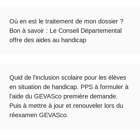
Où en est le
traitement de mon dossier
?
Bon à savoir :
Le Conseil Départemental
offre des aides au handicap
Quid de l'
inclusion scolaire
pour les élèves
en situation de handicap. PPS à formuler à
l'aide du
GEVASco première demande
.
Puis à mettre à jour et renouveler lors du
réexamen GEVASco
.