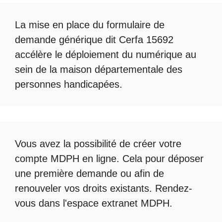
La mise en place du formulaire de
demande générique dit Cerfa 15692
accélère le déploiement du numérique au
sein de la maison départementale des
personnes handicapées.
Vous avez la possibilité de créer votre
compte
MDPH en ligne
. Cela pour déposer
une première demande ou afin de
renouveler vos droits existants. Rendez-
vous dans l'espace
extranet MDPH
.