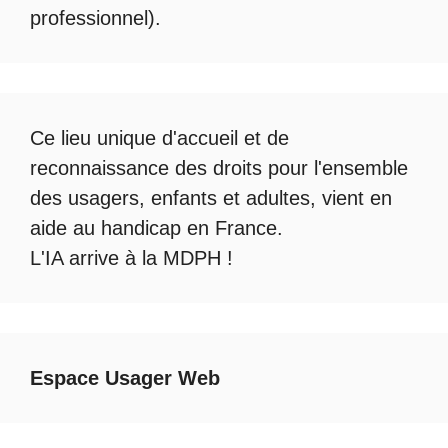
professionnel).
Ce lieu unique d'accueil et de
reconnaissance des droits pour l'ensemble
des usagers, enfants et adultes, vient en
aide au handicap en France.
L'IA arrive à la MDPH
!
Espace Usager Web