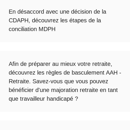
En désaccord avec une décision de la
CDAPH, découvrez les étapes de la
conciliation MDPH
Afin de préparer au mieux votre retraite,
découvrez les règles de
basculement AAH -
Retraite
. Savez-vous que vous pouvez
bénéficier d'une
majoration retraite en tant
que travailleur handicapé
?