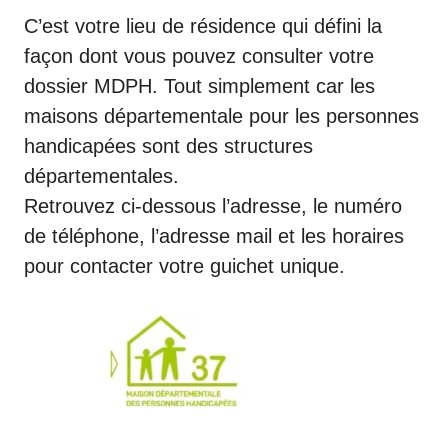
C’est votre lieu de résidence qui défini la
façon dont vous pouvez consulter votre
dossier MDPH. Tout simplement car les
maisons départementale pour les personnes
handicapées sont des structures
départementales.
Retrouvez ci-dessous l’adresse, le numéro
de téléphone, l’adresse mail et les horaires
pour contacter votre guichet unique.