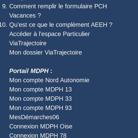
Comment remplir le
formulaire PCH
Vacances
?
Qu'est ce que le
complément AEEH
?
Accéder à l'
espace Particulier
ViaTrajectoire
Mon dossier ViaTrajectoire
Portail MDPH
:
Mon compte Nord Autonomie
Mon compte MDPH 13
Mon compte MDPH 33
Mon compte MDPH 93
MesDémarches06
Connexion MDPH Oise
Connexion MDPH 78