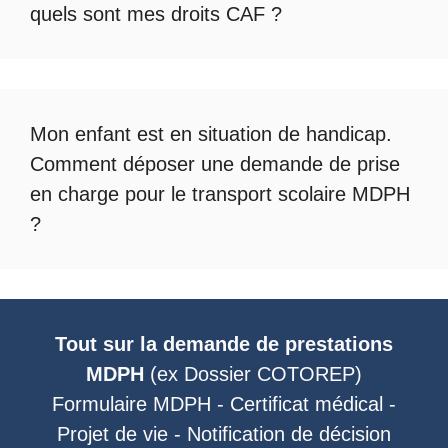
quels sont mes droits CAF ?
Mon enfant est en situation de handicap.
Comment déposer une demande de prise
en charge pour le
transport scolaire MDPH
?
Tout sur la demande de prestations
MDPH
(ex
Dossier COTOREP
)
Formulaire MDPH
-
Certificat médical
-
Projet de vie
-
Notification de décision