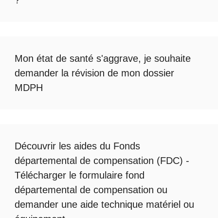
Mon état de santé s'aggrave, je souhaite
demander la révision de mon dossier
MDPH
Découvrir les
aides du Fonds
départemental de compensation
(FDC) -
Télécharger le formulaire fond
départemental de compensation
ou
demander une
aide technique matériel ou