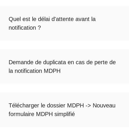
Quel est le
délai d'attente avant la
notification
?
Demande de duplicata en cas de
perte de
la notification MDPH
Télécharger le dossier MDPH
->
Nouveau
formulaire MDPH simplifié