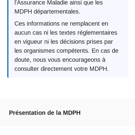
l'Assurance Maladie ainsi que les
MDPH départementales.
Ces informations ne remplacent en
aucun cas ni les textes réglementaires
en vigueur ni les décisions prises par
les organismes compétents. En cas de
doute, nous vous encourageons à
consulter directement votre MDPH.
Présentation de la MDPH