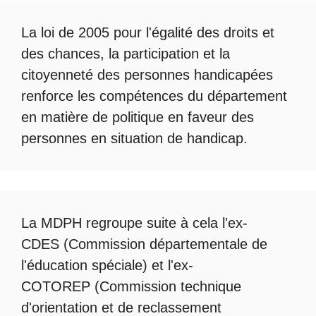
La loi de 2005 pour l'égalité des droits et
des chances, la participation et la
citoyenneté des personnes handicapées
renforce les compétences du département
en matière de politique en faveur des
personnes en situation de handicap.
La
MDPH
regroupe suite à cela l'ex-
CDES (Commission départementale de
l'éducation spéciale) et l'ex-
COTOREP
(Commission technique
d'orientation et de reclassement