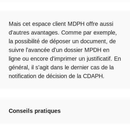
Mais cet
espace client MDPH
offre aussi
d'autres avantages. Comme par exemple,
la possibilité de déposer un document, de
suivre l'avancée d'un
dossier MPDH en
ligne
ou encore d'imprimer un justificatif. En
général, il s'agit dans le dernier cas de la
notification de décision de la
CDAPH
.
Conseils pratiques