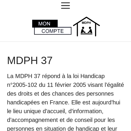
MENU
Aller
au
contenu
MDPH 37
La MDPH 37 répond à la loi Handicap
n°2005-102 du 11 février 2005 visant l’égalité
des droits et des chances des personnes
handicapées en France. Elle est aujourd’hui
le lieu unique d’accueil, d’information,
d’accompagnement et de conseil pour les
personnes en situation de handicap et leur