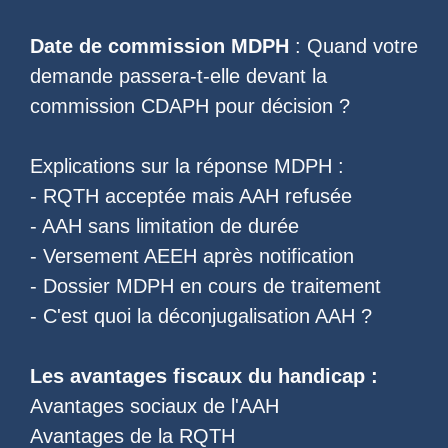
Date de commission MDPH
: Quand votre
demande passera-t-elle devant la
commission CDAPH pour décision ?
Explications sur la réponse MDPH :
-
RQTH acceptée mais AAH refusée
-
AAH sans limitation de durée
-
Versement AEEH après notification
-
Dossier MDPH en cours de traitement
- C'est quoi la
déconjugalisation AAH
?
Les
avantages fiscaux du handicap
:
Avantages sociaux de l'AAH
Avantages de la RQTH