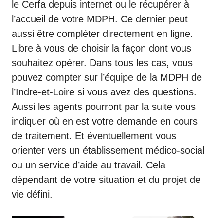
le Cerfa depuis internet ou le récupérer à
l’accueil de votre MDPH. Ce dernier peut
aussi être compléter directement en ligne.
Libre à vous de choisir la façon dont vous
souhaitez opérer. Dans tous les cas, vous
pouvez compter sur l’équipe de la MDPH de
l’Indre-et-Loire si vous avez des questions.
Aussi les agents pourront par la suite vous
indiquer où en est votre demande en cours
de traitement. Et éventuellement vous
orienter vers un établissement médico-social
ou un service d’aide au travail. Cela
dépendant de votre situation et du projet de
vie défini.