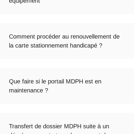
équipement
Comment procéder au
renouvellement de
la carte stationnement handicapé
?
Que faire si le
portail MDPH est en
maintenance
?
Transfert de dossier MDPH
suite à un