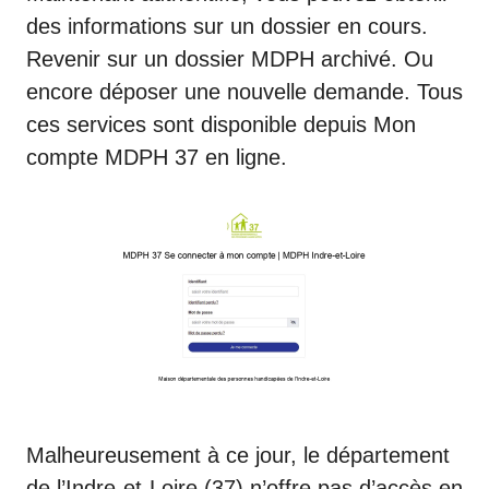
des informations sur un dossier en cours.
Revenir sur un dossier MDPH archivé. Ou
encore déposer une nouvelle demande. Tous
ces services sont disponible depuis Mon
compte MDPH 37 en ligne.
Malheureusement à ce jour, le département
de l’Indre-et-Loire (37) n’offre pas d’accès en