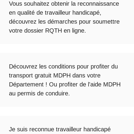
Vous souhaitez obtenir la
reconnaissance
en qualité de travailleur handicapé
,
découvrez les démarches pour soumettre
votre
dossier RQTH en ligne
.
Découvrez les conditions pour profiter du
transport gratuit MDPH
dans votre
Département ! Ou profiter de l'
aide MDPH
au permis de conduire
.
Je suis reconnue travailleur handicapé