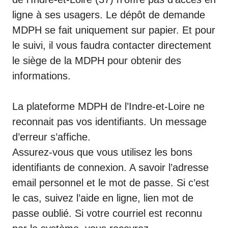
ligne à ses usagers. Le dépôt de demande
MDPH se fait uniquement sur papier. Et pour
le suivi, il vous faudra contacter directement
le siège de la MDPH pour obtenir des
informations.
La plateforme MDPH de l’Indre-et-Loire ne
reconnait pas vos identifiants. Un message
d’erreur s’affiche.
Assurez-vous que vous utilisez les bons
identifiants de connexion. A savoir l’adresse
email personnel et le mot de passe. Si c’est
le cas, suivez l’aide en ligne, lien mot de
passe oublié. Si votre courriel est reconnu