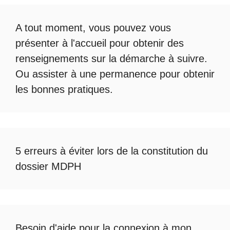
A tout moment, vous pouvez vous
présenter à l'accueil pour obtenir des
renseignements sur la démarche à suivre.
Ou assister à une permanence pour obtenir
les bonnes pratiques.
5 erreurs à éviter lors de la constitution du
dossier MDPH
Besoin d'aide pour la
connexion à mon