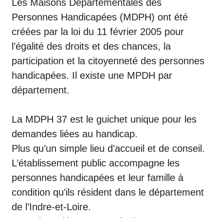
Les Maisons Départementales des
Personnes Handicapées (MDPH) ont été
créées par la loi du 11 février 2005 pour
l’égalité des droits et des chances, la
participation et la citoyenneté des personnes
handicapées. Il existe une MPDH par
département.
La MDPH 37 est le guichet unique pour les
demandes liées au handicap.
Plus qu’un simple lieu d’accueil et de conseil.
L’établissement public accompagne les
personnes handicapées et leur famille à
condition qu’ils résident dans le département
de l’Indre-et-Loire.