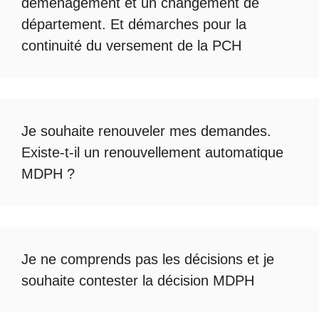
déménagement et un changement de
département. Et démarches pour la
continuité du
versement de la PCH
Je souhaite renouveler mes demandes.
Existe-t-il un
renouvellement automatique
MDPH
?
Je ne comprends pas les décisions et je
souhaite
contester la décision MDPH