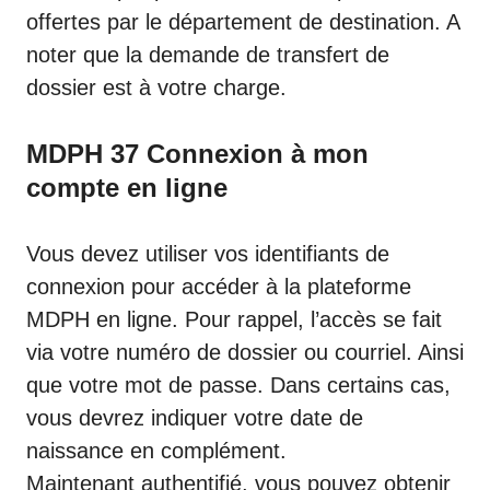
offertes par le département de destination. A
noter que la demande de transfert de
dossier est à votre charge.
MDPH 37 Connexion à mon
compte en ligne
Vous devez utiliser vos identifiants de
connexion pour accéder à la plateforme
MDPH en ligne. Pour rappel, l’accès se fait
via votre numéro de dossier ou courriel. Ainsi
que votre mot de passe. Dans certains cas,
vous devrez indiquer votre date de
naissance en complément.
Maintenant authentifié, vous pouvez obtenir