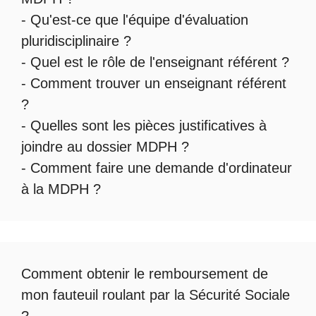
- Qu'est-ce que l'
équipe d'évaluation
pluridisciplinaire
?
- Quel est le
rôle de l'enseignant référent
?
-
Comment trouver un enseignant référent
?
- Quelles sont les
pièces justificatives à
joindre au dossier MDPH
?
- Comment faire une
demande d'ordinateur
à la MDPH
?
Comment obtenir le
remboursement de
mon fauteuil roulant par la Sécurité Sociale
?