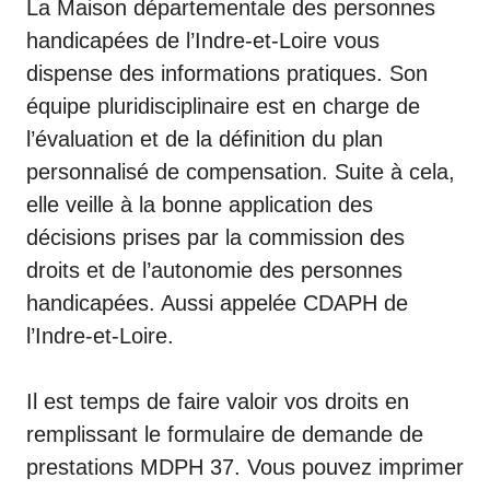
La Maison départementale des personnes
handicapées de l’Indre-et-Loire vous
dispense des informations pratiques. Son
équipe pluridisciplinaire est en charge de
l’évaluation et de la définition du plan
personnalisé de compensation. Suite à cela,
elle veille à la bonne application des
décisions prises par la commission des
droits et de l’autonomie des personnes
handicapées. Aussi appelée CDAPH de
l’Indre-et-Loire.
Il est temps de faire valoir vos droits en
remplissant le formulaire de demande de
prestations MDPH 37. Vous pouvez imprimer