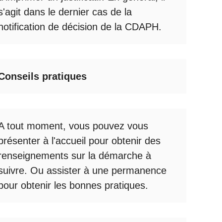
s'agit dans le dernier cas de la
notification de décision de la
CDAPH
.
Conseils pratiques
A tout moment, vous pouvez vous
présenter à l'accueil pour obtenir des
renseignements sur la démarche à
suivre. Ou assister à une permanence
pour obtenir les bonnes pratiques.