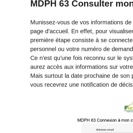
MDPH 63 Consulter mo
Munissez-vous de vos informations de c
page d’accueil. En effet, pour visualis
première étape consiste à se connecter
personnel ou votre numéro de demande
Ce n’est qu’une fois reconnu sur le
aurez accès aux informations sur vo
Mais surtout la date prochaine de son
vous recevrez une notification de décis