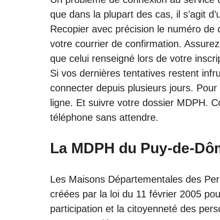
que dans la plupart des cas, il s’agit d’
Recopier avec précision le numéro de 
votre courrier de confirmation. Assurez
que celui renseigné lors de votre inscri
Si vos dernières tentatives restent inf
connecter depuis plusieurs jours. Pour
ligne. Et suivre votre dossier MDPH.
téléphone sans attendre.
La MDPH du Puy-de-Dô
Les Maisons Départementales des Pe
créées par la loi du 11 février 2005 pou
participation et la citoyenneté des per