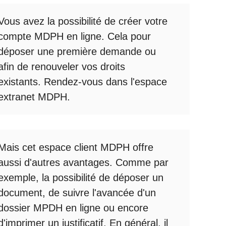
Vous avez la possibilité de créer votre
compte
MDPH en ligne
. Cela pour
déposer une première demande ou
afin de renouveler vos droits
existants. Rendez-vous dans l'espace
extranet MDPH
.
Mais cet
espace client MDPH
offre
aussi d'autres avantages. Comme par
exemple, la possibilité de déposer un
document, de suivre l'avancée d'un
dossier MPDH en ligne
ou encore
d'imprimer un justificatif. En général, il