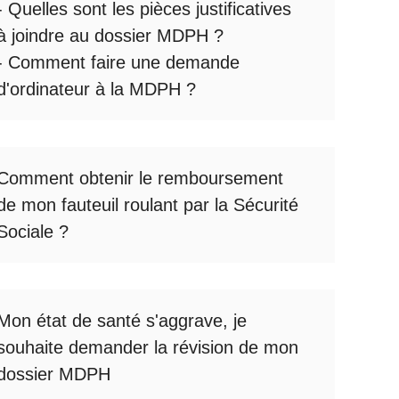
- Quelles sont les
pièces justificatives
à joindre au dossier MDPH
?
- Comment faire une
demande
d'ordinateur à la MDPH
?
Comment obtenir le
remboursement
de mon fauteuil roulant par la Sécurité
Sociale
?
Mon état de santé s'aggrave, je
souhaite
demander la révision de mon
dossier MDPH