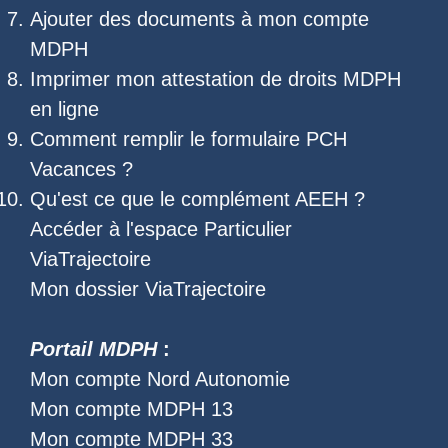
Ajouter des documents à mon compte
MDPH
Imprimer mon
attestation de droits MDPH
en ligne
Comment remplir le
formulaire PCH
Vacances
?
Qu'est ce que le
complément AEEH
?
Accéder à l'
espace Particulier
ViaTrajectoire
Mon dossier ViaTrajectoire
Portail MDPH
:
Mon compte Nord Autonomie
Mon compte MDPH 13
Mon compte MDPH 33