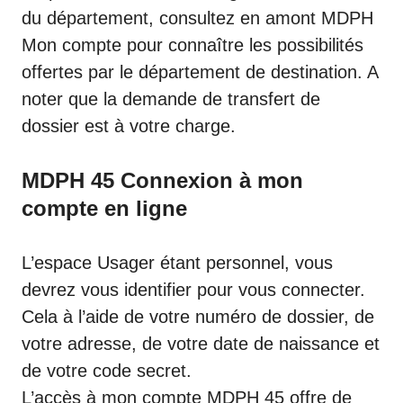
du département, consultez en amont
MDPH
Mon compte
pour connaître les possibilités
offertes par le département de destination. A
noter que la demande de transfert de
dossier est à votre charge.
MDPH 45 Connexion à mon
compte en ligne
L’espace Usager étant personnel, vous
devrez vous identifier pour vous connecter.
Cela à l’aide de votre numéro de dossier, de
votre adresse, de votre date de naissance et
de votre code secret.
L’accès à mon compte MDPH 45 offre de