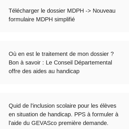
Télécharger le dossier MDPH
->
Nouveau
formulaire MDPH simplifié
Où en est le
traitement de mon dossier
?
Bon à savoir :
Le Conseil Départemental
offre des aides au handicap
Quid de l'
inclusion scolaire
pour les élèves
en situation de handicap. PPS à formuler à
l'aide du
GEVASco première demande
.