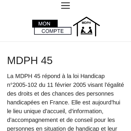
MENU
Aller
au
contenu
MDPH 45
La MDPH 45 répond à la loi Handicap
n°2005-102 du 11 février 2005 visant l’égalité
des droits et des chances des personnes
handicapées en France. Elle est aujourd’hui
le lieu unique d’accueil, d’information,
d’accompagnement et de conseil pour les
personnes en situation de handicap et leur