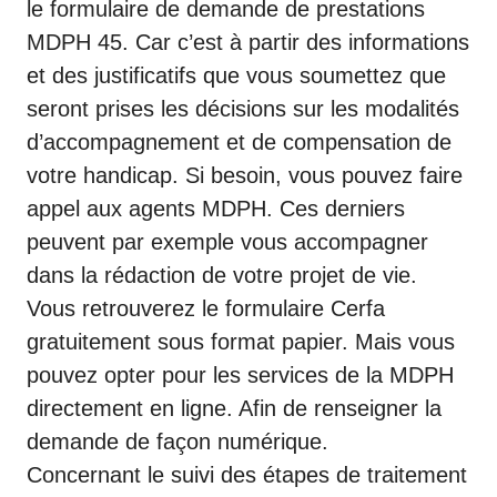
le formulaire de demande de prestations
MDPH 45. Car c’est à partir des informations
et des justificatifs que vous soumettez que
seront prises les décisions sur les modalités
d’accompagnement et de compensation de
votre handicap. Si besoin, vous pouvez faire
appel aux agents MDPH. Ces derniers
peuvent par exemple vous accompagner
dans la rédaction de votre projet de vie.
Vous retrouverez le formulaire Cerfa
gratuitement sous format papier. Mais vous
pouvez opter pour les services de la MDPH
directement en ligne. Afin de renseigner la
demande de façon numérique.
Concernant le suivi des étapes de traitement