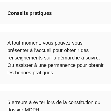
Conseils pratiques
A tout moment, vous pouvez vous
présenter à l'accueil pour obtenir des
renseignements sur la démarche à suivre.
Ou assister à une permanence pour obtenir
les bonnes pratiques.
5 erreurs à éviter lors de la constitution du
dossier MDPH