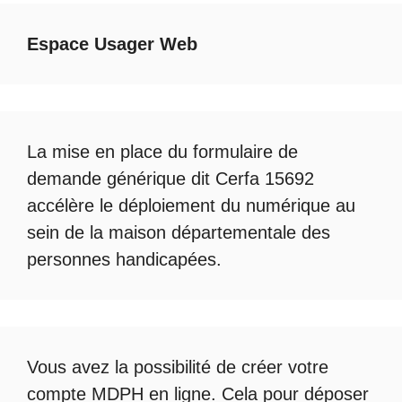
Espace Usager Web
La mise en place du formulaire de
demande générique dit Cerfa 15692
accélère le déploiement du numérique au
sein de la maison départementale des
personnes handicapées.
Vous avez la possibilité de créer votre
compte
MDPH en ligne
. Cela pour déposer