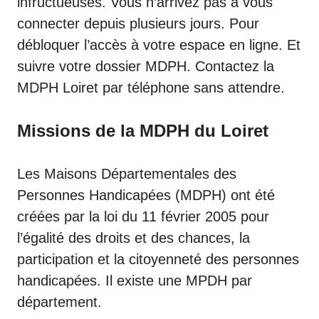
infructueuses. Vous n’arrivez pas à vous
connecter depuis plusieurs jours. Pour
débloquer l’accès à votre espace en ligne. Et
suivre votre dossier MDPH. Contactez la
MDPH Loiret par téléphone sans attendre.
Missions de la MDPH du Loiret
Les Maisons Départementales des
Personnes Handicapées (MDPH) ont été
créées par la loi du 11 février 2005 pour
l’égalité des droits et des chances, la
participation et la citoyenneté des personnes
handicapées. Il existe une MPDH par
département.