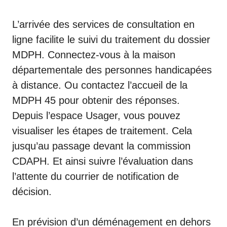
L’arrivée des services de consultation en
ligne facilite le suivi du traitement du dossier
MDPH. Connectez-vous à la maison
départementale des personnes handicapées
à distance. Ou contactez l’accueil de la
MDPH 45 pour obtenir des réponses.
Depuis l’espace Usager, vous pouvez
visualiser les étapes de traitement. Cela
jusqu’au passage devant la commission
CDAPH. Et ainsi suivre l’évaluation dans
l’attente du courrier de notification de
décision.
En prévision d’un déménagement en dehors