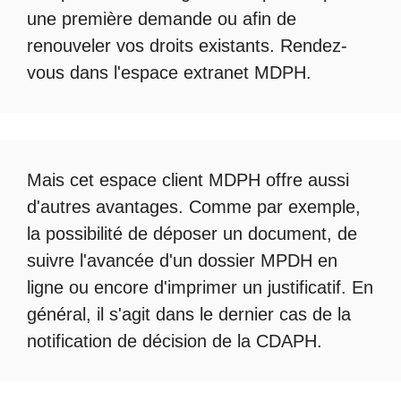
une première demande ou afin de
renouveler vos droits existants. Rendez-
vous dans l'espace
extranet MDPH
.
Mais cet
espace client MDPH
offre aussi
d'autres avantages. Comme par exemple,
la possibilité de déposer un document, de
suivre l'avancée d'un
dossier MPDH en
ligne
ou encore d'imprimer un justificatif. En
général, il s'agit dans le dernier cas de la
notification de décision de la
CDAPH
.