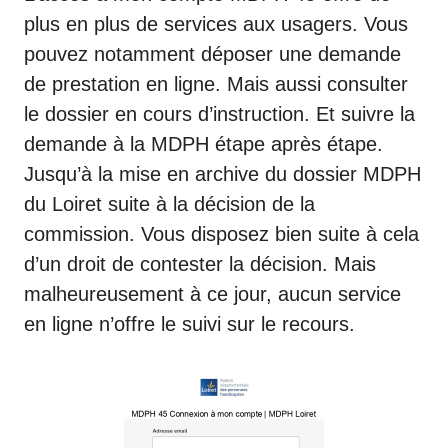
plus en plus de services aux usagers. Vous
pouvez notamment déposer une demande
de prestation en ligne. Mais aussi consulter
le dossier en cours d’instruction. Et suivre la
demande à la MDPH étape après étape.
Jusqu’à la mise en archive du dossier MDPH
du Loiret suite à la décision de la
commission. Vous disposez bien suite à cela
d’un droit de contester la décision. Mais
malheureusement à ce jour, aucun service
en ligne n’offre le suivi sur le recours.