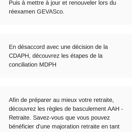
Puis à mettre à jour et renouveler lors du
réexamen GEVASco
.
En désaccord avec une décision de la
CDAPH, découvrez les étapes de la
conciliation MDPH
Afin de préparer au mieux votre retraite,
découvrez les règles de
basculement AAH -
Retraite
. Savez-vous que vous pouvez
bénéficier d'une
majoration retraite en tant