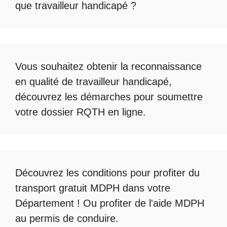
que travailleur handicapé
?
Vous souhaitez obtenir la
reconnaissance
en qualité de travailleur handicapé
,
découvrez les démarches pour soumettre
votre
dossier RQTH en ligne
.
Découvrez les conditions pour profiter du
transport gratuit MDPH
dans votre
Département ! Ou profiter de l'
aide MDPH
au permis de conduire
.