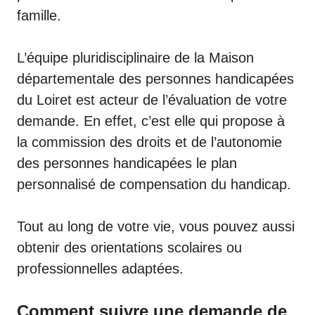
famille.
L’équipe pluridisciplinaire de la Maison
départementale des personnes handicapées
du Loiret est acteur de l’évaluation de votre
demande. En effet, c’est elle qui propose à
la commission des droits et de l’autonomie
des personnes handicapées le plan
personnalisé de compensation du handicap.
Tout au long de votre vie, vous pouvez aussi
obtenir des orientations scolaires ou
professionnelles adaptées.
Comment suivre une demande de