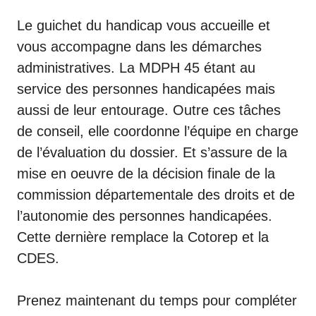
Le guichet du handicap vous accueille et
vous accompagne dans les démarches
administratives. La MDPH 45 étant au
service des personnes handicapées mais
aussi de leur entourage. Outre ces tâches
de conseil, elle coordonne l’équipe en charge
de l’évaluation du dossier. Et s’assure de la
mise en oeuvre de la décision finale de la
commission départementale des droits et de
l’autonomie des personnes handicapées.
Cette dernière remplace la Cotorep et la
CDES.
Prenez maintenant du temps pour compléter