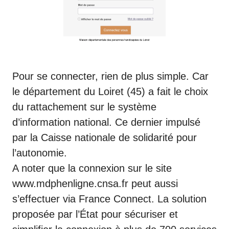
Pour se connecter, rien de plus simple. Car
le département du Loiret (45) a fait le choix
du rattachement sur le système
d’information national. Ce dernier impulsé
par la Caisse nationale de solidarité pour
l’autonomie.
A noter que la connexion sur le site
www.mdphenligne.cnsa.fr peut aussi
s’effectuer via France Connect. La solution
proposée par l’État pour sécuriser et