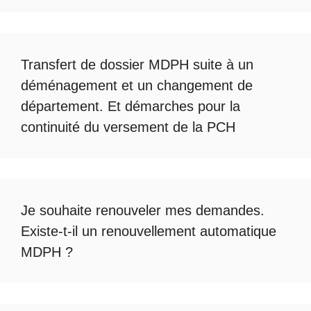
Transfert de dossier MDPH
suite à un
déménagement et un changement de
département. Et démarches pour la
continuité du
versement de la PCH
Je souhaite renouveler mes demandes.
Existe-t-il un
renouvellement automatique
MDPH
?