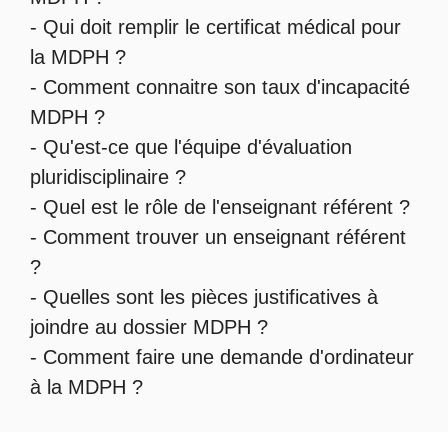
-
Qui doit remplir le certificat médical pour
la MDPH
?
-
Comment connaitre son taux d'incapacité
MDPH
?
- Qu'est-ce que l'
équipe d'évaluation
pluridisciplinaire
?
- Quel est le
rôle de l'enseignant référent
?
-
Comment trouver un enseignant référent
?
- Quelles sont les
pièces justificatives à
joindre au dossier MDPH
?
- Comment faire une
demande d'ordinateur
à la MDPH
?