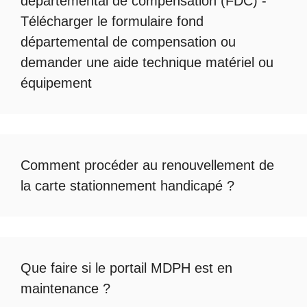
départemental de compensation
(FDC) -
Télécharger le formulaire fond
départemental de compensation
ou
demander une
aide technique matériel ou
équipement
Comment procéder au
renouvellement de
la carte stationnement handicapé
?
Que faire si le
portail MDPH est en
maintenance
?