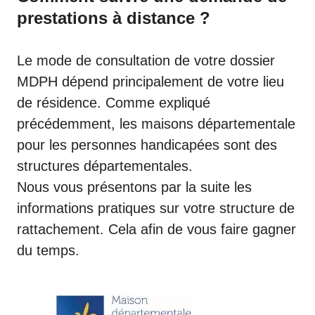
prestations à distance ?
Le mode de consultation de votre dossier
MDPH dépend principalement de votre lieu
de résidence. Comme expliqué
précédemment, les maisons départementale
pour les personnes handicapées sont des
structures départementales.
Nous vous présentons par la suite les
informations pratiques sur votre structure de
rattachement. Cela afin de vous faire gagner
du temps.