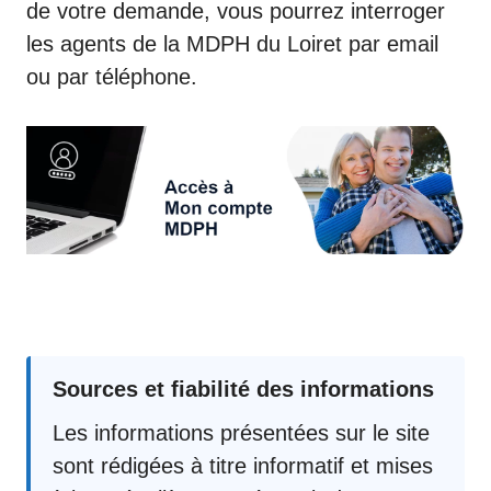
de votre demande, vous pourrez interroger
les agents de la MDPH du Loiret par email
ou par téléphone.
Sources et fiabilité des informations
Les informations présentées sur le site
sont rédigées à titre informatif et mises