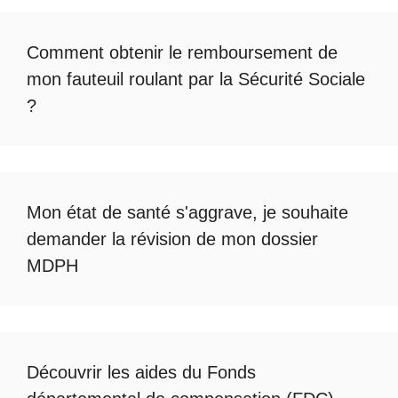
Comment obtenir le
remboursement de
mon fauteuil roulant par la Sécurité Sociale
?
Mon état de santé s'aggrave, je souhaite
demander la révision de mon dossier
MDPH
Découvrir les
aides du Fonds