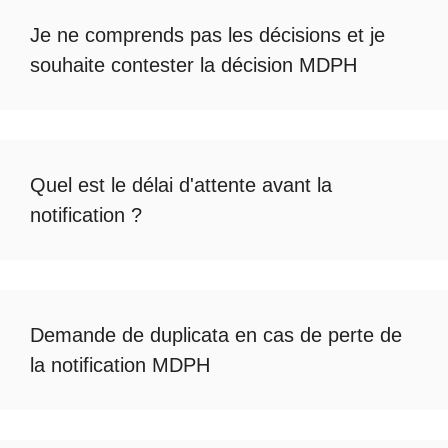
Je ne comprends pas les décisions et je
souhaite
contester la décision MDPH
Quel est le
délai d'attente avant la
notification
?
Demande de duplicata en cas de
perte de
la notification MDPH