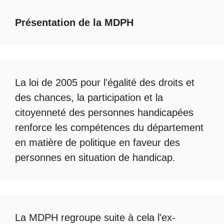
Présentation de la MDPH
La loi de 2005 pour l'égalité des droits et
des chances, la participation et la
citoyenneté des personnes handicapées
renforce les compétences du département
en matière de politique en faveur des
personnes en situation de handicap.
La
MDPH
regroupe suite à cela l'ex-