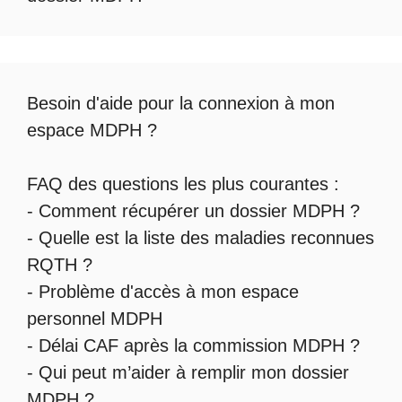
Besoin d'aide pour la
connexion à mon
espace MDPH
?
FAQ des questions les plus courantes :
-
Comment récupérer un dossier MDPH
?
- Quelle est la
liste des maladies reconnues
RQTH
?
-
Problème d'accès à mon espace
personnel MDPH
-
Délai CAF après la commission MDPH
?
-
Qui peut m’aider à remplir mon dossier
MDPH
?