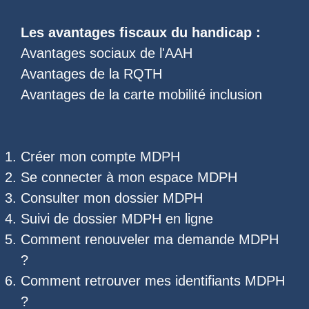
Les
avantages fiscaux du handicap
:
Avantages sociaux de l'AAH
Avantages de la RQTH
Avantages de la carte mobilité inclusion
Créer mon compte MDPH
Se connecter à mon espace MDPH
Consulter mon dossier MDPH
Suivi de dossier MDPH
en ligne
Comment renouveler ma demande MDPH
?
Comment retrouver mes
identifiants MDPH
?