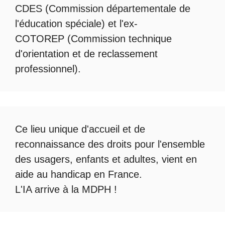
CDES (Commission départementale de
l'éducation spéciale) et l'ex-
COTOREP
(Commission technique
d'orientation et de reclassement
professionnel).
Ce lieu unique d'accueil et de
reconnaissance des droits pour l'ensemble
des usagers, enfants et adultes, vient en
aide au handicap en France.
L'IA arrive à la MDPH
!