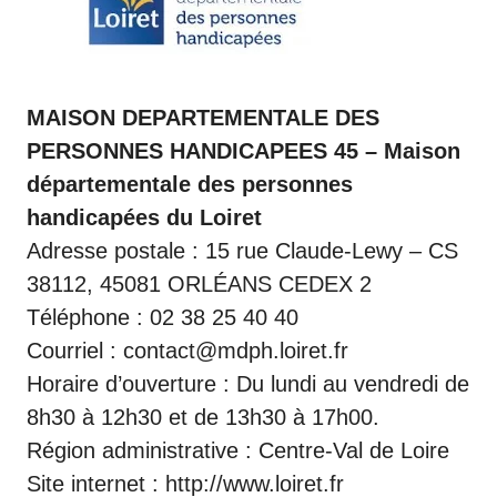
MAISON DEPARTEMENTALE DES
PERSONNES HANDICAPEES 45 – Maison
départementale des personnes
handicapées du Loiret
Adresse postale : 15 rue Claude-Lewy – CS
38112, 45081 ORLÉANS CEDEX 2
Téléphone : 02 38 25 40 40
Courriel : contact@mdph.loiret.fr
Horaire d’ouverture : Du lundi au vendredi de
8h30 à 12h30 et de 13h30 à 17h00.
Région administrative : Centre-Val de Loire
Site internet :
http://www.loiret.fr