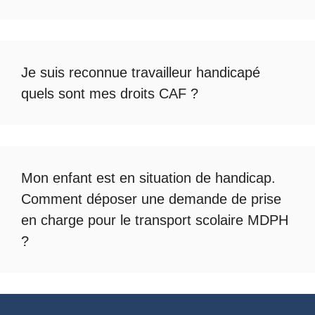
Je suis reconnue travailleur handicapé
quels sont mes droits CAF ?
Mon enfant est en situation de handicap.
Comment déposer une demande de prise
en charge pour le
transport scolaire MDPH
?