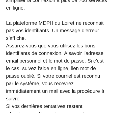
simplifier la connexion à plus de 700 services
en ligne.
La plateforme MDPH du Loiret ne reconnait
pas vos identifiants. Un message d’erreur
s’affiche.
Assurez-vous que vous utilisez les bons
identifiants de connexion. A savoir l’adresse
email personnel et le mot de passe. Si c’est
le cas, suivez l’aide en ligne, lien mot de
passe oublié. Si votre courriel est reconnu
par le système, vous recevrez
immédiatement un mail avec la procédure à
suivre.
Si vos dernières tentatives restent