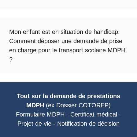
Mon enfant est en situation de handicap.
Comment déposer une demande de prise
en charge pour le
transport scolaire MDPH
?
Tout sur la demande de prestations
MDPH
(ex
Dossier COTOREP
)
Formulaire MDPH
-
Certificat médical
-
Projet de vie
-
Notification de décision