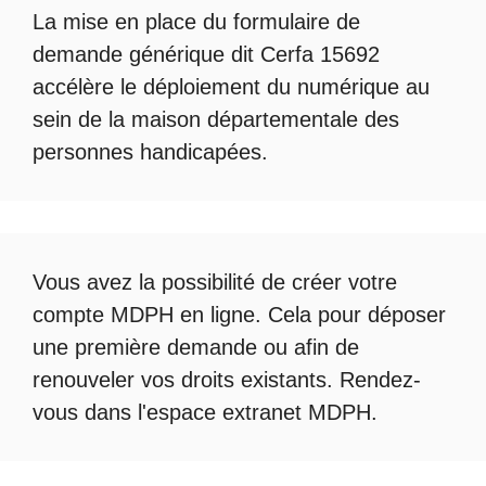
La mise en place du formulaire de
demande générique dit Cerfa 15692
accélère le déploiement du numérique au
sein de la maison départementale des
personnes handicapées.
Vous avez la possibilité de créer votre
compte
MDPH en ligne
. Cela pour déposer
une première demande ou afin de
renouveler vos droits existants. Rendez-
vous dans l'espace
extranet MDPH
.