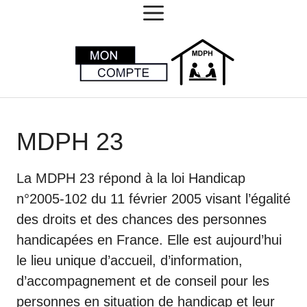
MENU
Aller
au
contenu
MDPH 23
La MDPH 23 répond à la loi Handicap
n°2005-102 du 11 février 2005 visant l’égalité
des droits et des chances des personnes
handicapées en France. Elle est aujourd’hui
le lieu unique d’accueil, d’information,
d’accompagnement et de conseil pour les
personnes en situation de handicap et leur