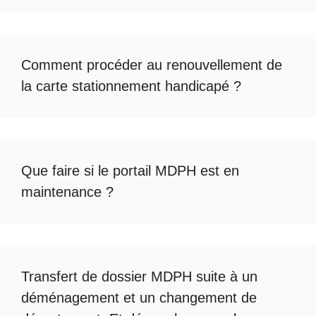
Comment procéder au
renouvellement de
la carte stationnement handicapé
?
Que faire si le
portail MDPH est en
maintenance
?
Transfert de dossier MDPH
suite à un
déménagement et un changement de