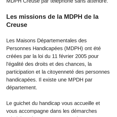
MDPH Creuse par téléphone sans attendre.
Les missions de la MDPH de la
Creuse
Les Maisons Départementales des
Personnes Handicapées (MDPH) ont été
créées par la loi du 11 février 2005 pour
l’égalité des droits et des chances, la
participation et la citoyenneté des personnes
handicapées. Il existe une MPDH par
département.
Le guichet du handicap vous accueille et
vous accompagne dans les démarches