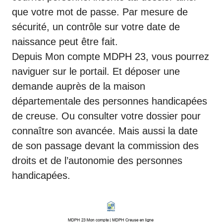
que votre mot de passe. Par mesure de
sécurité, un contrôle sur votre date de
naissance peut être fait.
Depuis Mon compte MDPH 23, vous pourrez
naviguer sur le portail. Et déposer une
demande auprès de la maison
départementale des personnes handicapées
de creuse. Ou consulter votre dossier pour
connaître son avancée. Mais aussi la date
de son passage devant la commission des
droits et de l’autonomie des personnes
handicapées.