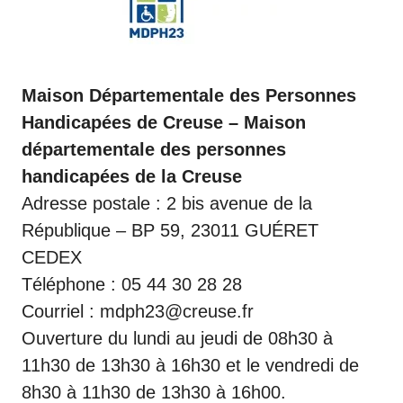
Maison Départementale des Personnes
Handicapées de Creuse – Maison
départementale des personnes
handicapées de la Creuse
Adresse postale : 2 bis avenue de la
République – BP 59, 23011 GUÉRET
CEDEX
Téléphone : 05 44 30 28 28
Courriel : mdph23@creuse.fr
Ouverture du lundi au jeudi de 08h30 à
11h30 de 13h30 à 16h30 et le vendredi de
8h30 à 11h30 de 13h30 à 16h00.