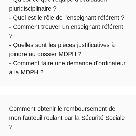
pluridisciplinaire
?
- Quel est le
rôle de l'enseignant référent
?
-
Comment trouver un enseignant référent
?
- Quelles sont les
pièces justificatives à
joindre au dossier MDPH
?
- Comment faire une
demande d'ordinateur
à la MDPH
?
Comment obtenir le
remboursement de
mon fauteuil roulant par la Sécurité Sociale
?