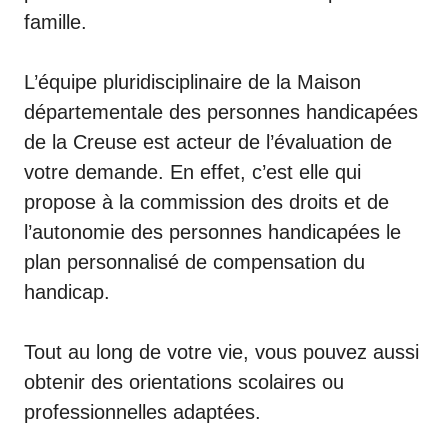
famille.
L’équipe pluridisciplinaire de la Maison
départementale des personnes handicapées
de la Creuse est acteur de l’évaluation de
votre demande. En effet, c’est elle qui
propose à la commission des droits et de
l’autonomie des personnes handicapées le
plan personnalisé de compensation du
handicap.
Tout au long de votre vie, vous pouvez aussi
obtenir des orientations scolaires ou
professionnelles adaptées.