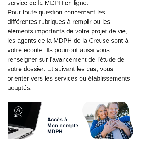
service de la MDPH en ligne.
Pour toute question concernant les
différentes rubriques à remplir ou les
éléments importants de votre projet de vie,
les agents de la MDPH de la Creuse sont à
votre écoute. Ils pourront aussi vous
renseigner sur l’avancement de l’étude de
votre dossier. Et suivant les cas, vous
orienter vers les services ou établissements
adaptés.