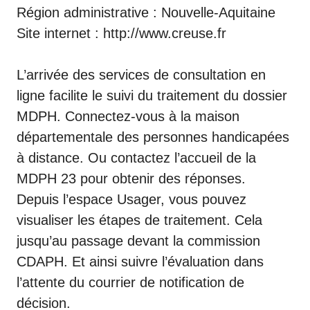
Région administrative : Nouvelle-Aquitaine
Site internet :
http://www.creuse.fr
L’arrivée des services de consultation en
ligne facilite le suivi du traitement du dossier
MDPH. Connectez-vous à la maison
départementale des personnes handicapées
à distance. Ou contactez l’accueil de la
MDPH 23 pour obtenir des réponses.
Depuis l’espace Usager, vous pouvez
visualiser les étapes de traitement. Cela
jusqu’au passage devant la commission
CDAPH. Et ainsi suivre l’évaluation dans
l’attente du courrier de notification de
décision.