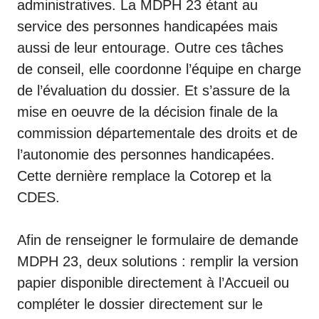
administratives. La MDPH 23 étant au
service des personnes handicapées mais
aussi de leur entourage. Outre ces tâches
de conseil, elle coordonne l’équipe en charge
de l’évaluation du dossier. Et s’assure de la
mise en oeuvre de la décision finale de la
commission départementale des droits et de
l’autonomie des personnes handicapées.
Cette dernière remplace la Cotorep et la
CDES.
Afin de renseigner le formulaire de demande
MDPH 23, deux solutions : remplir la version
papier disponible directement à l’Accueil ou
compléter le dossier directement sur le