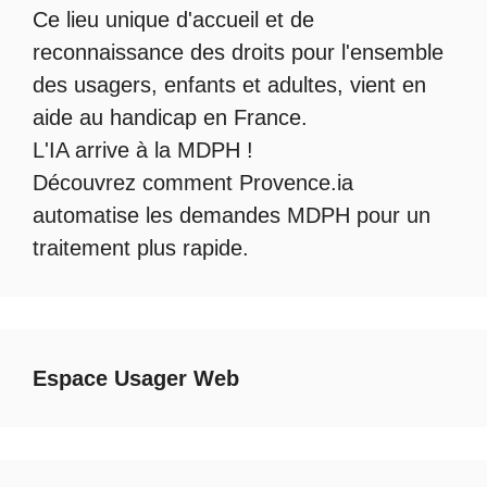
Ce lieu unique d'accueil et de
reconnaissance des droits pour l'ensemble
des usagers, enfants et adultes, vient en
aide au handicap en France.
L'IA arrive à la MDPH
!
Découvrez comment
Provence.ia
automatise les demandes MDPH
pour un
traitement plus rapide.
Espace Usager Web