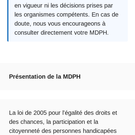
en vigueur ni les décisions prises par
les organismes compétents. En cas de
doute, nous vous encourageons à
consulter directement votre MDPH.
Présentation de la MDPH
La loi de 2005 pour l'égalité des droits et
des chances, la participation et la
citoyenneté des personnes handicapées