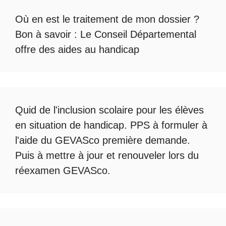
Où en est le
traitement de mon dossier
?
Bon à savoir :
Le Conseil Départemental
offre des aides au handicap
Quid de l'
inclusion scolaire
pour les élèves
en situation de handicap. PPS à formuler à
l'aide du
GEVASco première demande
.
Puis à mettre à jour et renouveler lors du
réexamen GEVASco
.