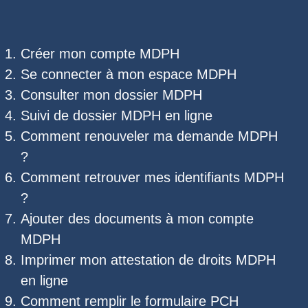
Créer mon compte MDPH
Se connecter à mon espace MDPH
Consulter mon dossier MDPH
Suivi de dossier MDPH
en ligne
Comment renouveler ma demande MDPH
?
Comment retrouver mes
identifiants MDPH
?
Ajouter des documents à mon compte
MDPH
Imprimer mon
attestation de droits MDPH
en ligne
Comment remplir le
formulaire PCH