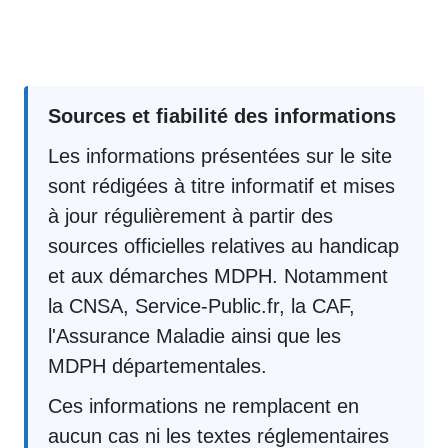
Sources et fiabilité des informations
Les informations présentées sur le site
sont rédigées à titre informatif et mises
à jour régulièrement à partir des
sources officielles relatives au handicap
et aux démarches MDPH. Notamment
la CNSA, Service-Public.fr, la CAF,
l'Assurance Maladie ainsi que les
MDPH départementales.
Ces informations ne remplacent en
aucun cas ni les textes réglementaires