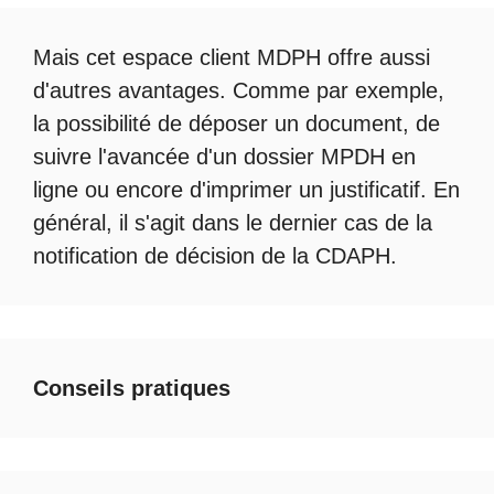
Mais cet
espace client MDPH
offre aussi
d'autres avantages. Comme par exemple,
la possibilité de déposer un document, de
suivre l'avancée d'un
dossier MPDH en
ligne
ou encore d'imprimer un justificatif. En
général, il s'agit dans le dernier cas de la
notification de décision de la
CDAPH
.
Conseils pratiques