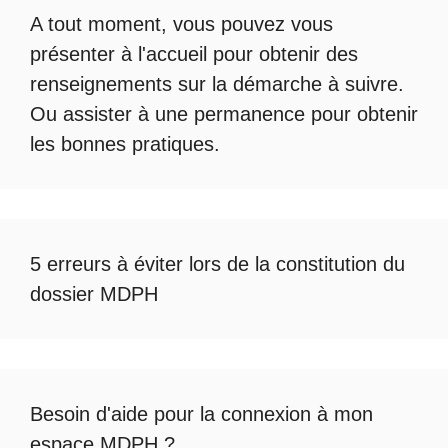
A tout moment, vous pouvez vous
présenter à l'accueil pour obtenir des
renseignements sur la démarche à suivre.
Ou assister à une permanence pour obtenir
les bonnes pratiques.
5 erreurs à éviter lors de la constitution du
dossier MDPH
Besoin d'aide pour la
connexion à mon
espace MDPH
?