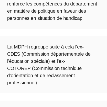
renforce les compétences du département
en matière de politique en faveur des
personnes en situation de handicap.
La
MDPH
regroupe suite à cela l'ex-
CDES (Commission départementale de
l'éducation spéciale) et l'ex-
COTOREP
(Commission technique
d'orientation et de reclassement
professionnel).