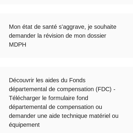
Mon état de santé s'aggrave, je souhaite
demander la révision de mon dossier
MDPH
Découvrir les
aides du Fonds
départemental de compensation
(FDC) -
Télécharger le formulaire fond
départemental de compensation
ou
demander une
aide technique matériel ou
équipement