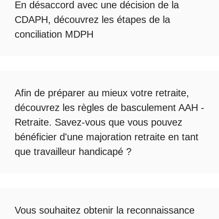
En désaccord avec une décision de la
CDAPH, découvrez les étapes de la
conciliation MDPH
Afin de préparer au mieux votre retraite,
découvrez les règles de
basculement AAH -
Retraite
. Savez-vous que vous pouvez
bénéficier d'une
majoration retraite en tant
que travailleur handicapé
?
Vous souhaitez obtenir la
reconnaissance