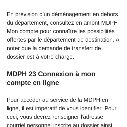
En prévision d’un déménagement en dehors
du département, consultez en amont
MDPH
Mon compte
pour connaître les possibilités
offertes par le département de destination. A
noter que la demande de transfert de
dossier est à votre charge.
MDPH 23 Connexion à mon
compte en ligne
Pour accéder au service de la MDPH en
ligne, il est impératif de vous identifier. Pour
ceci, vous devrez renseigner l’adresse
courriel personnel inscrite au dossier ainsi