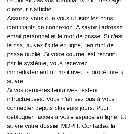
reconnait pas vos identifiants. Un message
d’erreur s’affiche.
Assurez-vous que vous utilisez les bons
identifiants de connexion. A savoir l’adresse
email personnel et le mot de passe. Si c’est
le cas, suivez l’aide en ligne, lien mot de
passe oublié. Si votre courriel est reconnu
par le système, vous recevrez
immédiatement un mail avec la procédure à
suivre.
Si vos dernières tentatives restent
infructueuses. Vous n’arrivez pas à vous
connecter depuis plusieurs jours. Pour
débloquer l’accès à votre espace en ligne. Et
suivre votre dossier MDPH. Contactez la