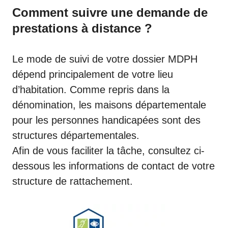
Comment suivre une demande de
prestations à distance ?
Le mode de suivi de votre dossier MDPH
dépend principalement de votre lieu
d’habitation. Comme repris dans la
dénomination, les maisons départementale
pour les personnes handicapées sont des
structures départementales.
Afin de vous faciliter la tâche, consultez ci-
dessous les informations de contact de votre
structure de rattachement.