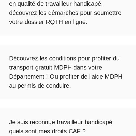
en qualité de travailleur handicapé
,
découvrez les démarches pour soumettre
votre
dossier RQTH en ligne
.
Découvrez les conditions pour profiter du
transport gratuit MDPH
dans votre
Département ! Ou profiter de l'
aide MDPH
au permis de conduire
.
Je suis reconnue travailleur handicapé
quels sont mes droits CAF ?