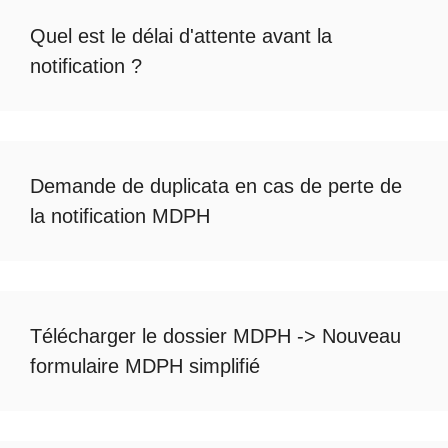
Quel est le
délai d'attente avant la
notification
?
Demande de duplicata en cas de
perte de
la notification MDPH
Télécharger le dossier MDPH
->
Nouveau
formulaire MDPH simplifié