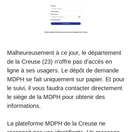
Malheureusement à ce jour, le département
de la Creuse (23) n’offre pas d’accès en
ligne à ses usagers. Le dépôt de demande
MDPH se fait uniquement sur papier. Et pour
le suivi, il vous faudra contacter directement
le siège de la MDPH pour obtenir des
informations.
La plateforme MDPH de la Creuse ne