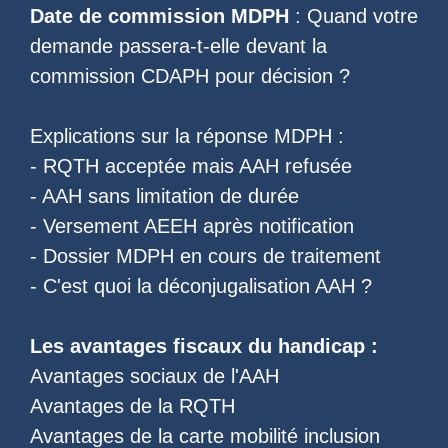
Date de commission MDPH
: Quand votre
demande passera-t-elle devant la
commission CDAPH pour décision ?
Explications sur la réponse MDPH :
-
RQTH acceptée mais AAH refusée
-
AAH sans limitation de durée
-
Versement AEEH après notification
-
Dossier MDPH en cours de traitement
- C'est quoi la
déconjugalisation AAH
?
Les
avantages fiscaux du handicap
:
Avantages sociaux de l'AAH
Avantages de la RQTH
Avantages de la carte mobilité inclusion