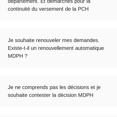
département. Et démarches pour la
continuité du
versement de la PCH
Je souhaite renouveler mes demandes.
Existe-t-il un
renouvellement automatique
MDPH
?
Je ne comprends pas les décisions et je
souhaite
contester la décision MDPH