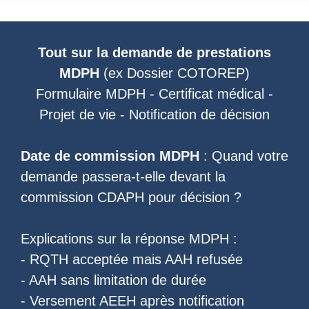
Tout sur la demande de prestations
MDPH
(ex
Dossier COTOREP
)
Formulaire MDPH
-
Certificat médical
-
Projet de vie
-
Notification de décision
Date de commission MDPH
: Quand votre
demande passera-t-elle devant la
commission CDAPH pour décision ?
Explications sur la réponse MDPH :
-
RQTH acceptée mais AAH refusée
-
AAH sans limitation de durée
-
Versement AEEH après notification