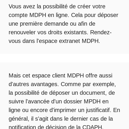
Vous avez la possibilité de créer votre
compte
MDPH en ligne
. Cela pour déposer
une première demande ou afin de
renouveler vos droits existants. Rendez-
vous dans l'espace
extranet MDPH
.
Mais cet
espace client MDPH
offre aussi
d'autres avantages. Comme par exemple,
la possibilité de déposer un document, de
suivre l'avancée d'un
dossier MPDH en
ligne
ou encore d'imprimer un justificatif. En
général, il s'agit dans le dernier cas de la
notification de décision de la
CDAPH
.