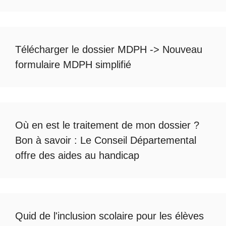
Télécharger le dossier MDPH
->
Nouveau
formulaire MDPH simplifié
Où en est le
traitement de mon dossier
?
Bon à savoir :
Le Conseil Départemental
offre des aides au handicap
Quid de l'
inclusion scolaire
pour les élèves