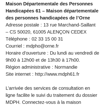
Maison Départementale des Personnes
Handicapées 61 – Maison départementale
des personnes handicapées de l’Orne
Adresse postale : 13 rue Marchand-Saillant
– CS 50020, 61005 ALENÇON CEDEX
Téléphone : 02 33 15 00 31
Courriel : mdpho@orne.fr
Horaire d’ouverture : Du lundi au vendredi de
9h00 à 12h00 et de 13h30 à 17h00.
Région administrative : Normandie
Site internet :
http://www.mdph61.fr
L’arrivée des services de consultation en
ligne facilite le suivi du traitement du dossier
MDPH. Connectez-vous à la maison