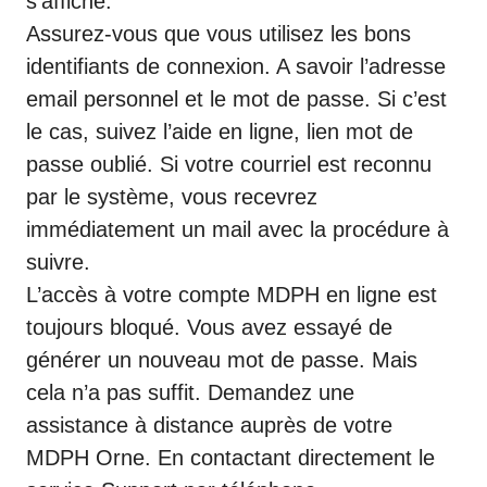
s’affiche.
Assurez-vous que vous utilisez les bons
identifiants de connexion. A savoir l’adresse
email personnel et le mot de passe. Si c’est
le cas, suivez l’aide en ligne, lien mot de
passe oublié. Si votre courriel est reconnu
par le système, vous recevrez
immédiatement un mail avec la procédure à
suivre.
L’accès à votre compte MDPH en ligne est
toujours bloqué. Vous avez essayé de
générer un nouveau mot de passe. Mais
cela n’a pas suffit. Demandez une
assistance à distance auprès de votre
MDPH Orne. En contactant directement le