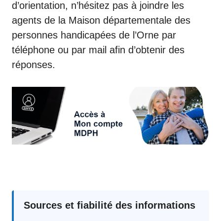
d’orientation, n’hésitez pas à joindre les
agents de la Maison départementale des
personnes handicapées de l’Orne par
téléphone ou par mail afin d’obtenir des
réponses.
Sources et fiabilité des informations