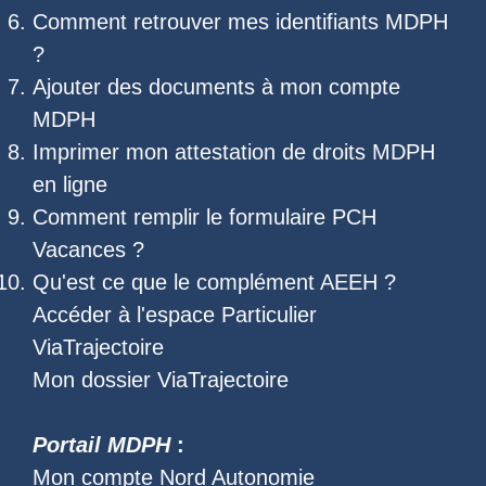
Comment retrouver mes
identifiants MDPH
?
Ajouter des documents à mon compte
MDPH
Imprimer mon
attestation de droits MDPH
en ligne
Comment remplir le
formulaire PCH
Vacances
?
Qu'est ce que le
complément AEEH
?
Accéder à l'
espace Particulier
ViaTrajectoire
Mon dossier ViaTrajectoire
Portail MDPH
:
Mon compte Nord Autonomie