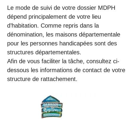
Le mode de suivi de votre dossier MDPH
dépend principalement de votre lieu
d’habitation. Comme repris dans la
dénomination, les maisons départementale
pour les personnes handicapées sont des
structures départementales.
Afin de vous faciliter la tâche, consultez ci-
dessous les informations de contact de votre
structure de rattachement.