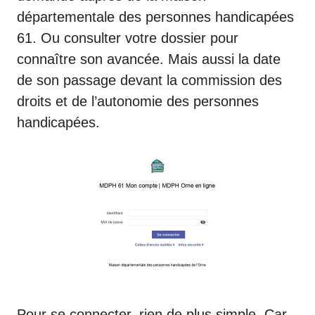
départementale des personnes handicapées
61. Ou consulter votre dossier pour
connaître son avancée. Mais aussi la date
de son passage devant la commission des
droits et de l’autonomie des personnes
handicapées.
Pour se connecter, rien de plus simple. Car