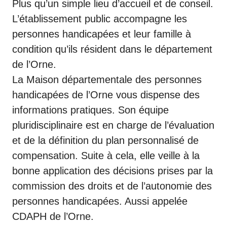
Plus qu’un simple lieu d’accueil et de conseil.
L’établissement public accompagne les
personnes handicapées et leur famille à
condition qu’ils résident dans le département
de l’Orne.
La Maison départementale des personnes
handicapées de l’Orne vous dispense des
informations pratiques. Son équipe
pluridisciplinaire est en charge de l’évaluation
et de la définition du plan personnalisé de
compensation. Suite à cela, elle veille à la
bonne application des décisions prises par la
commission des droits et de l’autonomie des
personnes handicapées. Aussi appelée
CDAPH de l’Orne.