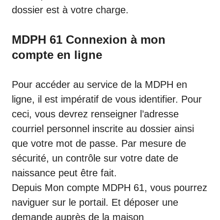
dossier est à votre charge.
MDPH 61 Connexion à mon
compte en ligne
Pour accéder au service de la MDPH en
ligne, il est impératif de vous identifier. Pour
ceci, vous devrez renseigner l’adresse
courriel personnel inscrite au dossier ainsi
que votre mot de passe. Par mesure de
sécurité, un contrôle sur votre date de
naissance peut être fait.
Depuis Mon compte MDPH 61, vous pourrez
naviguer sur le portail. Et déposer une
demande auprès de la maison