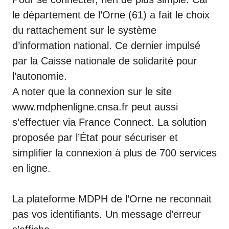
le département de l’Orne (61) a fait le choix
du rattachement sur le système
d’information national. Ce dernier impulsé
par la Caisse nationale de solidarité pour
l’autonomie.
A noter que la connexion sur le site
www.mdphenligne.cnsa.fr peut aussi
s’effectuer via France Connect. La solution
proposée par l’État pour sécuriser et
simplifier la connexion à plus de 700 services
en ligne.
La plateforme MDPH de l’Orne ne reconnait
pas vos identifiants. Un message d’erreur