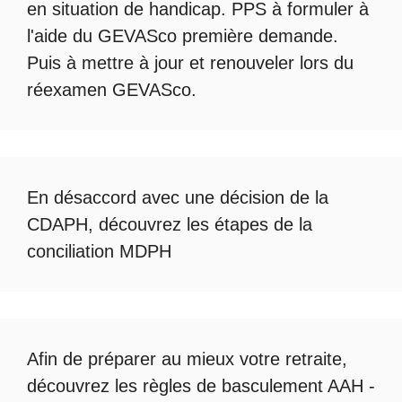
en situation de handicap. PPS à formuler à
l'aide du
GEVASco première demande
.
Puis à mettre à jour et renouveler lors du
réexamen GEVASco
.
En désaccord avec une décision de la
CDAPH, découvrez les étapes de la
conciliation MDPH
Afin de préparer au mieux votre retraite,
découvrez les règles de
basculement AAH -