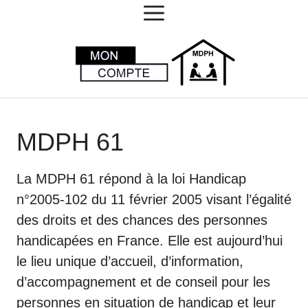
MENU
Aller
au
contenu
MDPH 61
La MDPH 61 répond à la loi Handicap
n°2005-102 du 11 février 2005 visant l’égalité
des droits et des chances des personnes
handicapées en France. Elle est aujourd’hui
le lieu unique d’accueil, d’information,
d’accompagnement et de conseil pour les
personnes en situation de handicap et leur