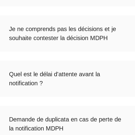
Je ne comprends pas les décisions et je
souhaite
contester la décision MDPH
Quel est le
délai d'attente avant la
notification
?
Demande de duplicata en cas de
perte de
la notification MDPH