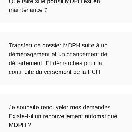
Que faire si le
portail MDPH est en
maintenance
?
Transfert de dossier MDPH
suite à un
déménagement et un changement de
département. Et démarches pour la
continuité du
versement de la PCH
Je souhaite renouveler mes demandes.
Existe-t-il un
renouvellement automatique
MDPH
?