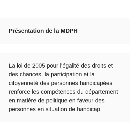
Présentation de la MDPH
La loi de 2005 pour l'égalité des droits et
des chances, la participation et la
citoyenneté des personnes handicapées
renforce les compétences du département
en matière de politique en faveur des
personnes en situation de handicap.