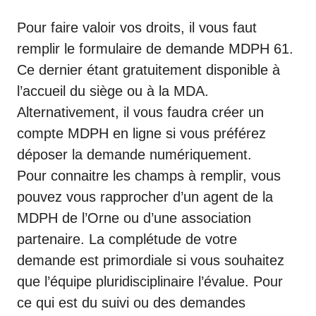
Pour faire valoir vos droits, il vous faut
remplir le formulaire de demande MDPH 61.
Ce dernier étant gratuitement disponible à
l’accueil du siège ou à la MDA.
Alternativement, il vous faudra créer un
compte MDPH en ligne si vous préférez
déposer la demande numériquement.
Pour connaitre les champs à remplir, vous
pouvez vous rapprocher d’un agent de la
MDPH de l’Orne ou d’une association
partenaire. La complétude de votre
demande est primordiale si vous souhaitez
que l’équipe pluridisciplinaire l’évalue. Pour
ce qui est du suivi ou des demandes