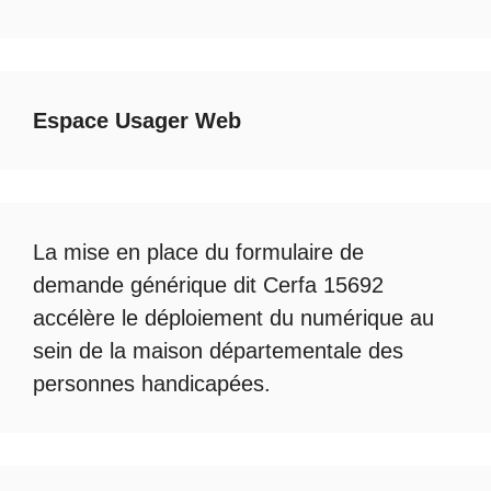
Espace Usager Web
La mise en place du formulaire de
demande générique dit Cerfa 15692
accélère le déploiement du numérique au
sein de la maison départementale des
personnes handicapées.