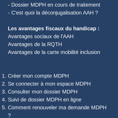
-
Dossier MDPH en cours de traitement
- C'est quoi la
déconjugalisation AAH
?
Les
avantages fiscaux du handicap
:
Avantages sociaux de l'AAH
Avantages de la RQTH
Avantages de la carte mobilité inclusion
Créer mon compte MDPH
Se connecter à mon espace MDPH
Consulter mon dossier MDPH
Suivi de dossier MDPH
en ligne
Comment renouveler ma demande MDPH
?