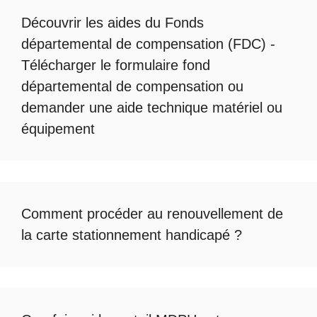
Découvrir les
aides du Fonds
départemental de compensation
(FDC) -
Télécharger le formulaire fond
départemental de compensation
ou
demander une
aide technique matériel ou
équipement
Comment procéder au
renouvellement de
la carte stationnement handicapé
?