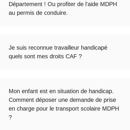
Département ! Ou profiter de l'
aide MDPH
au permis de conduire
.
Je suis reconnue travailleur handicapé
quels sont mes droits CAF ?
Mon enfant est en situation de handicap.
Comment déposer une demande de prise
en charge pour le
transport scolaire MDPH
?