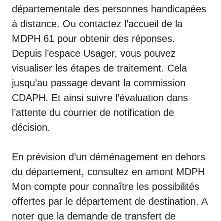
départementale des personnes handicapées
à distance. Ou contactez l’accueil de la
MDPH 61 pour obtenir des réponses.
Depuis l’espace Usager, vous pouvez
visualiser les étapes de traitement. Cela
jusqu’au passage devant la commission
CDAPH. Et ainsi suivre l’évaluation dans
l’attente du courrier de notification de
décision.
En prévision d’un déménagement en dehors
du département, consultez en amont
MDPH
Mon compte
pour connaître les possibilités
offertes par le département de destination. A
noter que la demande de transfert de