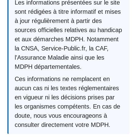
Les informations présentées sur le site
sont rédigées à titre informatif et mises
à jour régulièrement à partir des
sources officielles relatives au handicap
et aux démarches MDPH. Notamment
la CNSA, Service-Public.fr, la CAF,
l'Assurance Maladie ainsi que les
MDPH départementales.
Ces informations ne remplacent en
aucun cas ni les textes réglementaires
en vigueur ni les décisions prises par
les organismes compétents. En cas de
doute, nous vous encourageons à
consulter directement votre MDPH.