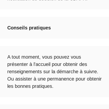
Conseils pratiques
A tout moment, vous pouvez vous
présenter à l'accueil pour obtenir des
renseignements sur la démarche à suivre.
Ou assister à une permanence pour obtenir
les bonnes pratiques.