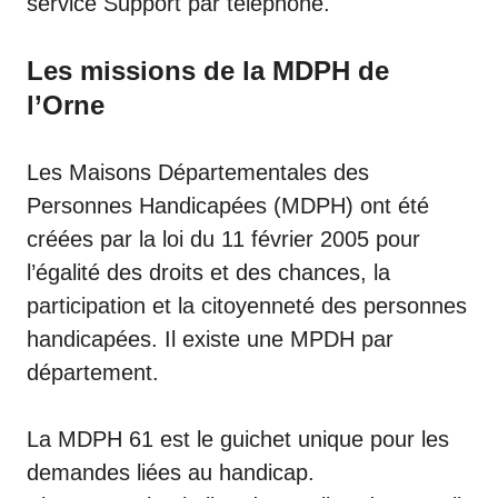
service Support par téléphone.
Les missions de la MDPH de
l’Orne
Les Maisons Départementales des
Personnes Handicapées (MDPH) ont été
créées par la loi du 11 février 2005 pour
l’égalité des droits et des chances, la
participation et la citoyenneté des personnes
handicapées. Il existe une MPDH par
département.
La MDPH 61 est le guichet unique pour les
demandes liées au handicap.