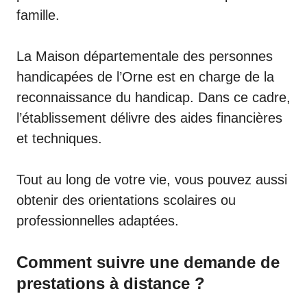
famille.
La Maison départementale des personnes
handicapées de l’Orne est en charge de la
reconnaissance du handicap. Dans ce cadre,
l’établissement délivre des aides financières
et techniques.
Tout au long de votre vie, vous pouvez aussi
obtenir des orientations scolaires ou
professionnelles adaptées.
Comment suivre une demande de
prestations à distance ?