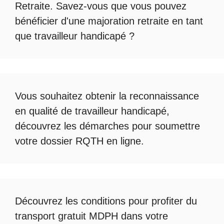
Retraite
. Savez-vous que vous pouvez
bénéficier d'une
majoration retraite en tant
que travailleur handicapé
?
Vous souhaitez obtenir la
reconnaissance
en qualité de travailleur handicapé
,
découvrez les démarches pour soumettre
votre
dossier RQTH en ligne
.
Découvrez les conditions pour profiter du
transport gratuit MDPH
dans votre