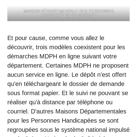
MAISON DÉPARTEMENTALE DES PERSONNES
HANDICAPÉES DE MAYOTTE
Et pour cause, comme vous allez le
découvrir, trois modèles coexistent pour les
démarches MDPH en ligne suivant votre
département. Certaines MDPH ne proposent
aucun service en ligne. Le dépôt n’est offert
qu’en téléchargeant le dossier de demande
sous format papier. Et le suivi ne pouvant se
réaliser qu’à distance par téléphone ou
courriel. D’autres
Maisons Départementales
pour les Personnes Handicapées
se sont
regroupées sous le système national impulsé