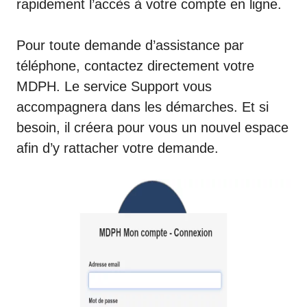
rapidement l’accès à votre compte en ligne.
Pour toute demande d’assistance par
téléphone, contactez directement votre
MDPH. Le service Support vous
accompagnera dans les démarches. Et si
besoin, il créera pour vous un nouvel espace
afin d’y rattacher votre demande.