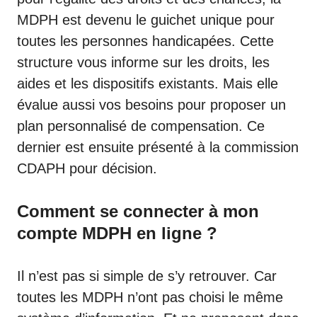
MDPH est devenu le guichet unique pour
toutes les personnes handicapées. Cette
structure vous informe sur les droits, les
aides et les dispositifs existants. Mais elle
évalue aussi vos besoins pour proposer un
plan personnalisé de compensation. Ce
dernier est ensuite présenté à la commission
CDAPH
pour décision.
Comment se connecter à mon
compte MDPH en ligne ?
Il n’est pas si simple de s’y retrouver. Car
toutes les MDPH n’ont pas choisi le même