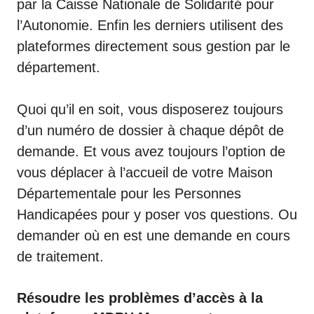
par la
Caisse Nationale de Solidarité pour
l’Autonomie
. Enfin les derniers utilisent des
plateformes directement sous gestion par le
département.
Quoi qu’il en soit, vous disposerez toujours
d’un numéro de dossier à chaque dépôt de
demande. Et vous avez toujours l’option de
vous déplacer à l’accueil de votre Maison
Départementale pour les Personnes
Handicapées pour y poser vos questions. Ou
demander où en est une demande en cours
de traitement.
Résoudre les problèmes d’accès à la