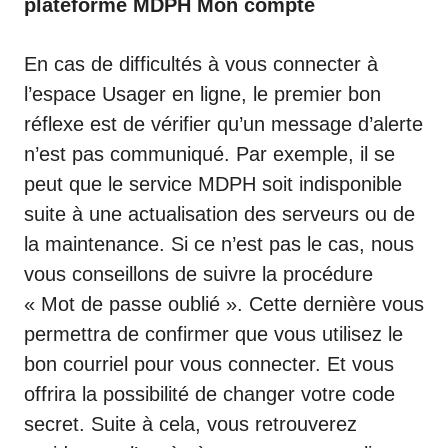
plateforme MDPH Mon compte
En cas de difficultés à vous connecter à
l’espace Usager en ligne, le premier bon
réflexe est de vérifier qu’un message d’alerte
n’est pas communiqué. Par exemple, il se
peut que le service MDPH soit indisponible
suite à une actualisation des serveurs ou de
la maintenance. Si ce n’est pas le cas, nous
vous conseillons de suivre la procédure
« Mot de passe oublié ». Cette dernière vous
permettra de confirmer que vous utilisez le
bon courriel pour vous connecter. Et vous
offrira la possibilité de changer votre code
secret. Suite à cela, vous retrouverez