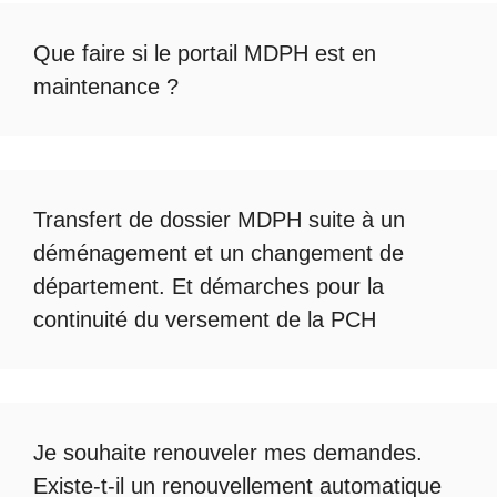
Que faire si le
portail MDPH est en
maintenance
?
Transfert de dossier MDPH
suite à un
déménagement et un changement de
département. Et démarches pour la
continuité du
versement de la PCH
Je souhaite renouveler mes demandes.
Existe-t-il un
renouvellement automatique