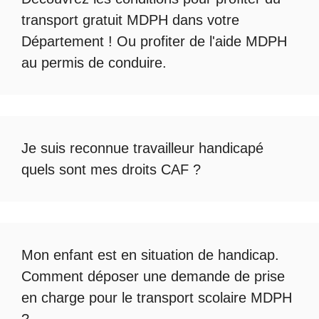
transport gratuit MDPH
dans votre
Département ! Ou profiter de l'
aide MDPH
au permis de conduire
.
Je suis reconnue travailleur handicapé
quels sont mes droits CAF ?
Mon enfant est en situation de handicap.
Comment déposer une demande de prise
en charge pour le
transport scolaire MDPH