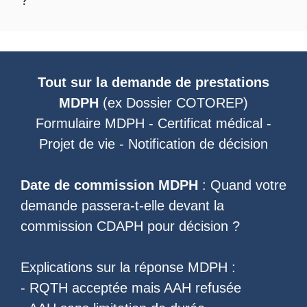
?
Tout sur la demande de prestations
MDPH
(ex
Dossier COTOREP
)
Formulaire MDPH
-
Certificat médical
-
Projet de vie
-
Notification de décision
Date de commission MDPH
: Quand votre
demande passera-t-elle devant la
commission CDAPH pour décision ?
Explications sur la réponse MDPH :
-
RQTH acceptée mais AAH refusée