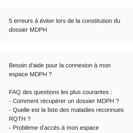
5 erreurs à éviter lors de la constitution du
dossier MDPH
Besoin d'aide pour la
connexion à mon
espace MDPH
?
FAQ des questions les plus courantes :
-
Comment récupérer un dossier MDPH
?
- Quelle est la
liste des maladies reconnues
RQTH
?
-
Problème d'accès à mon espace