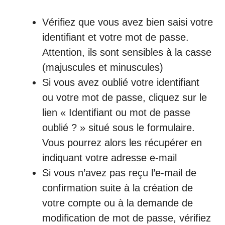
Vérifiez que vous avez bien saisi votre
identifiant et votre mot de passe.
Attention, ils sont sensibles à la casse
(majuscules et minuscules)
Si vous avez oublié votre identifiant
ou votre mot de passe, cliquez sur le
lien « Identifiant ou mot de passe
oublié ? » situé sous le formulaire.
Vous pourrez alors les récupérer en
indiquant votre adresse e-mail
Si vous n’avez pas reçu l’e-mail de
confirmation suite à la création de
votre compte ou à la demande de
modification de mot de passe, vérifiez