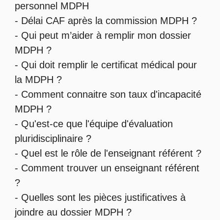
personnel MDPH
-
Délai CAF après la commission MDPH
?
-
Qui peut m’aider à remplir mon dossier
MDPH
?
-
Qui doit remplir le certificat médical pour
la MDPH
?
-
Comment connaitre son taux d'incapacité
MDPH
?
- Qu'est-ce que l'
équipe d'évaluation
pluridisciplinaire
?
- Quel est le
rôle de l'enseignant référent
?
-
Comment trouver un enseignant référent
?
- Quelles sont les
pièces justificatives à
joindre au dossier MDPH
?