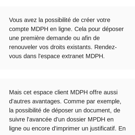
Vous avez la possibilité de créer votre
compte
MDPH en ligne
. Cela pour déposer
une première demande ou afin de
renouveler vos droits existants. Rendez-
vous dans l'espace
extranet MDPH
.
Mais cet
espace client MDPH
offre aussi
d'autres avantages. Comme par exemple,
la possibilité de déposer un document, de
suivre l'avancée d'un
dossier MPDH en
ligne
ou encore d'imprimer un justificatif. En