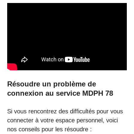
Résoudre un problème de
connexion au service MDPH 78
Si vous rencontrez des difficultés pour vous
connecter à votre espace personnel, voici
nos conseils pour les résoudre :