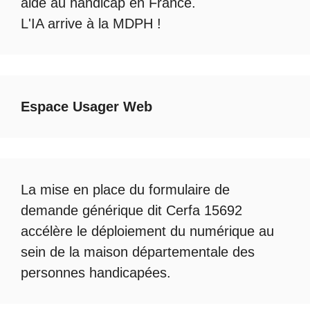
aide au handicap en France.
L'IA arrive à la MDPH
!
Espace Usager Web
La mise en place du formulaire de
demande générique dit Cerfa 15692
accélère le déploiement du numérique au
sein de la maison départementale des
personnes handicapées.