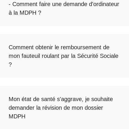
- Comment faire une
demande d'ordinateur
à la MDPH
?
Comment obtenir le
remboursement de
mon fauteuil roulant par la Sécurité Sociale
?
Mon état de santé s'aggrave, je souhaite
demander la révision de mon dossier
MDPH