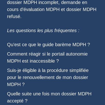
dossier MDPH incomplet
,
demande en
cours d’évaluation MDPH
et
dossier MDPH
refusé
.
Les questions les plus fréquentes :
Qu'est ce que le
guide barème MDPH
?
Comment réagir si le
portail autonomie
MDPH est inaccessible
?
Suis-je éligible à la
procédure simplifiée
pour le renouvellement de mon dossier
MDPH
?
Quelle suite une fois
mon dossier MDPH
accepté
?