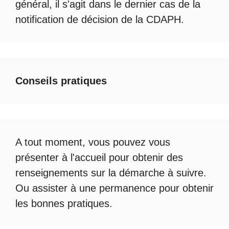
général, il s'agit dans le dernier cas de la
notification de décision de la
CDAPH
.
Conseils pratiques
A tout moment, vous pouvez vous
présenter à l'accueil pour obtenir des
renseignements sur la démarche à suivre.
Ou assister à une permanence pour obtenir
les bonnes pratiques.