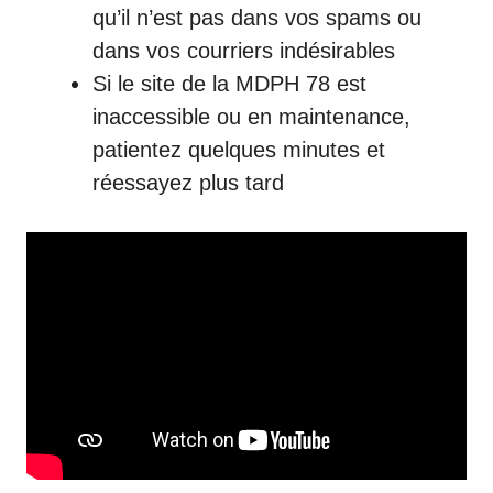
qu’il n’est pas dans vos spams ou
dans vos courriers indésirables
Si le site de la
MDPH 78
est
inaccessible ou en maintenance,
patientez quelques minutes et
réessayez plus tard