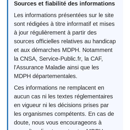
Sources et fiabilité des informations
Les informations présentées sur le site
sont rédigées à titre informatif et mises
à jour régulièrement à partir des
sources officielles relatives au handicap
et aux démarches MDPH. Notamment
la CNSA, Service-Public.fr, la CAF,
l'Assurance Maladie ainsi que les
MDPH départementales.
Ces informations ne remplacent en
aucun cas ni les textes réglementaires
en vigueur ni les décisions prises par
les organismes compétents. En cas de
doute, nous vous encourageons à