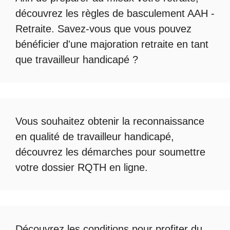
découvrez les règles de
basculement AAH -
Retraite
. Savez-vous que vous pouvez
bénéficier d'une
majoration retraite en tant
que travailleur handicapé
?
Vous souhaitez obtenir la
reconnaissance
en qualité de travailleur handicapé
,
découvrez les démarches pour soumettre
votre
dossier RQTH en ligne
.
Découvrez les conditions pour profiter du