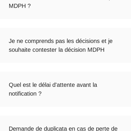
MDPH
?
Je ne comprends pas les décisions et je
souhaite
contester la décision MDPH
Quel est le
délai d'attente avant la
notification
?
Demande de duplicata en cas de
perte de