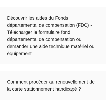
Découvrir les
aides du Fonds
départemental de compensation
(FDC) -
Télécharger le formulaire fond
départemental de compensation
ou
demander une
aide technique matériel ou
équipement
Comment procéder au
renouvellement de
la carte stationnement handicapé
?