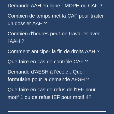
Demande AAH en ligne : MDPH ou CAF
?
Combien de temps met la CAF pour traiter
un dossier AAH
?
Combien d'heures peut-on travailler avec
l'AAH
?
Comment anticiper la
fin de droits AAH
?
Que faire en cas de
contrôle CAF
?
Demande d'AESH à l'école
: Quel
formulaire pour la demande AESH
?
Que faire en cas de refus de l'
IEF pour
motif 1
ou de
refus IEF pour motif 4
?