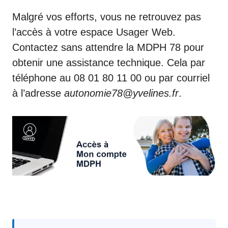
Malgré vos efforts, vous ne retrouvez pas
l’accès à votre espace Usager Web.
Contactez sans attendre la MDPH 78 pour
obtenir une assistance technique. Cela par
téléphone au 08 01 80 11 00 ou par courriel
à l’adresse
autonomie78@yvelines.fr
.