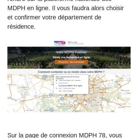
MDPH en ligne. Il vous faudra alors choisir
et confirmer votre département de
résidence.
Sur la page de connexion MDPH 78, vous