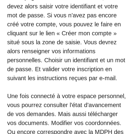
devez alors saisir votre identifiant et votre
mot de passe. Si vous n’avez pas encore
créé votre compte, vous pouvez le faire en
cliquant sur le lien «
Créer mon compte
»
situé sous la zone de saisie. Vous devrez
alors renseigner vos informations
personnelles. Choisir un identifiant et un mot
de passe. Et valider votre inscription en
suivant les instructions reçues par e-mail.
Une fois connecté à votre espace personnel,
vous pourrez consulter l’état d’avancement
de vos demandes. Mais aussi télécharger
vos documents. Modifier vos coordonnées.
Ou encore correspondre avec la MDPH des