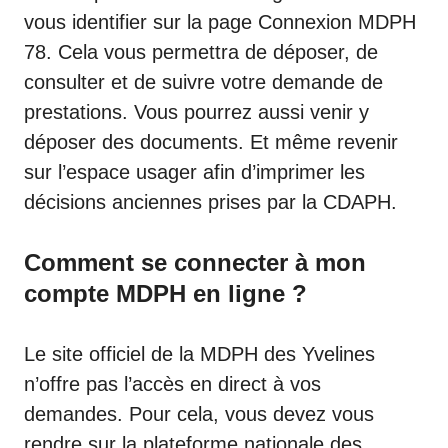
vous identifier sur la page Connexion MDPH
78. Cela vous permettra de déposer, de
consulter et de suivre votre demande de
prestations. Vous pourrez aussi venir y
déposer des documents. Et même revenir
sur l’espace usager afin d’imprimer les
décisions anciennes prises par la CDAPH.
Comment se connecter à mon
compte MDPH en ligne ?
Le site officiel de la MDPH des Yvelines
n’offre pas l’accès en direct à vos
demandes. Pour cela, vous devez vous
rendre sur la plateforme nationale des