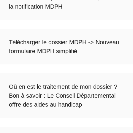
la notification MDPH
Télécharger le dossier MDPH
->
Nouveau
formulaire MDPH simplifié
Où en est le
traitement de mon dossier
?
Bon à savoir :
Le Conseil Départemental
offre des aides au handicap