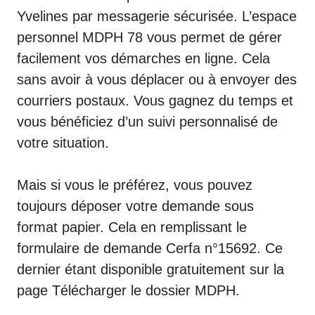
Yvelines par messagerie sécurisée. L’espace
personnel MDPH 78 vous permet de gérer
facilement vos démarches en ligne. Cela
sans avoir à vous déplacer ou à envoyer des
courriers postaux. Vous gagnez du temps et
vous bénéficiez d’un suivi personnalisé de
votre situation.
Mais si vous le préférez, vous pouvez
toujours déposer votre demande sous
format papier. Cela en remplissant le
formulaire de demande Cerfa n°15692. Ce
dernier étant disponible gratuitement sur la
page
Télécharger le dossier MDPH
.