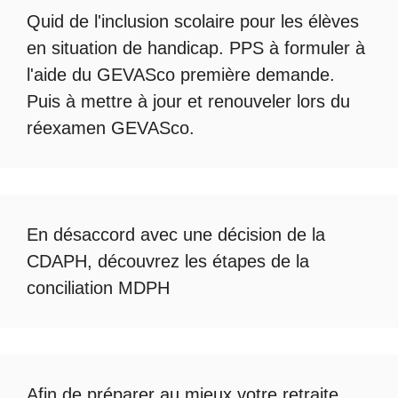
Quid de l'
inclusion scolaire
pour les élèves
en situation de handicap. PPS à formuler à
l'aide du
GEVASco première demande
.
Puis à mettre à jour et renouveler lors du
réexamen GEVASco
.
En désaccord avec une décision de la
CDAPH, découvrez les étapes de la
conciliation MDPH
Afin de préparer au mieux votre retraite,