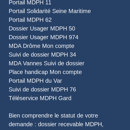
Portail MDPH 11
Portail Solidarité Seine Maritime
Portail MDPH 62
Dossier Usager MDPH 50
Dossier Usager MDPH 974
MDA Drôme Mon compte
Suivi de dossier MDPH 34
MDA Vannes Suivi de dossier
Place handicap Mon compte
Portail MDPH du Var
Suivi de dossier MDPH 76
Téléservice MDPH Gard
Bien comprendre le statut de votre
demande :
dossier recevable MDPH
,