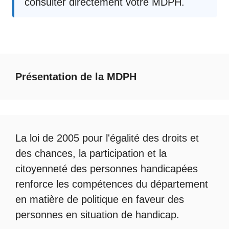
consulter directement votre MDPH.
Présentation de la MDPH
La loi de 2005 pour l'égalité des droits et
des chances, la participation et la
citoyenneté des personnes handicapées
renforce les compétences du département
en matière de politique en faveur des
personnes en situation de handicap.