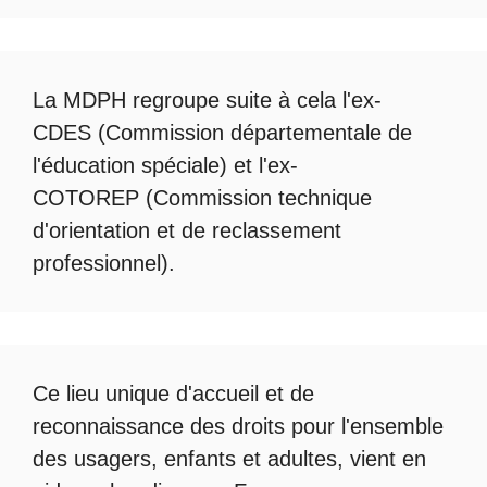
La
MDPH
regroupe suite à cela l'ex-
CDES (Commission départementale de
l'éducation spéciale) et l'ex-
COTOREP
(Commission technique
d'orientation et de reclassement
professionnel).
Ce lieu unique d'accueil et de
reconnaissance des droits pour l'ensemble
des usagers, enfants et adultes, vient en