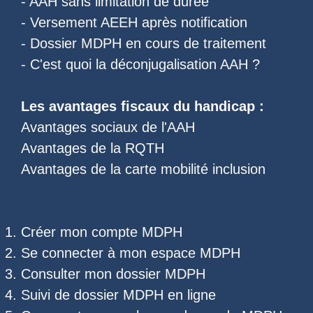
-
AAH sans limitation de durée
-
Versement AEEH après notification
-
Dossier MDPH en cours de traitement
- C'est quoi la
déconjugalisation AAH
?
Les
avantages fiscaux du handicap
:
Avantages sociaux de l'AAH
Avantages de la RQTH
Avantages de la carte mobilité inclusion
Créer mon compte MDPH
Se connecter à mon espace MDPH
Consulter mon dossier MDPH
Suivi de dossier MDPH
en ligne