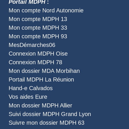
Portail MDPH
:
Mon compte Nord Autonomie
Mon compte MDPH 13
Mon compte MDPH 33
Mon compte MDPH 93
MesDémarches06
Connexion MDPH Oise
Connexion MDPH 78
Mon dossier MDA Morbihan
Portail MDPH La Réunion
Hand-e Calvados
Vos aides Eure
Mon dossier MDPH Allier
Suivi dossier MDPH Grand Lyon
Suivre mon dossier MDPH 63