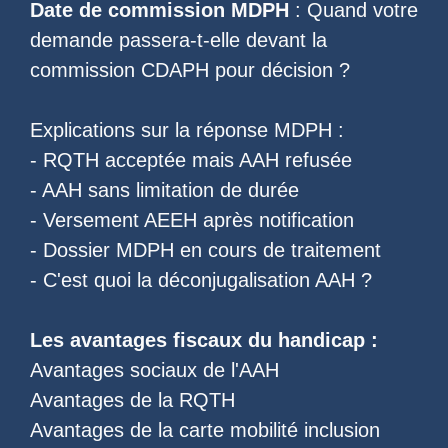
Date de commission MDPH
: Quand votre
demande passera-t-elle devant la
commission CDAPH pour décision ?
Explications sur la réponse MDPH :
-
RQTH acceptée mais AAH refusée
-
AAH sans limitation de durée
-
Versement AEEH après notification
-
Dossier MDPH en cours de traitement
- C'est quoi la
déconjugalisation AAH
?
Les
avantages fiscaux du handicap
:
Avantages sociaux de l'AAH
Avantages de la RQTH
Avantages de la carte mobilité inclusion