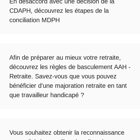
En désaccord avec une décision de la
CDAPH, découvrez les étapes de la
conciliation MDPH
Afin de préparer au mieux votre retraite,
découvrez les règles de
basculement AAH -
Retraite
. Savez-vous que vous pouvez
bénéficier d'une
majoration retraite en tant
que travailleur handicapé
?
Vous souhaitez obtenir la
reconnaissance