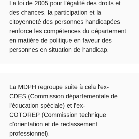
La loi de 2005 pour l'égalité des droits et
des chances, la participation et la
citoyenneté des personnes handicapées
renforce les compétences du département
en matière de politique en faveur des
personnes en situation de handicap.
La
MDPH
regroupe suite à cela l'ex-
CDES (Commission départementale de
l'éducation spéciale) et l'ex-
COTOREP
(Commission technique
d'orientation et de reclassement
professionnel).