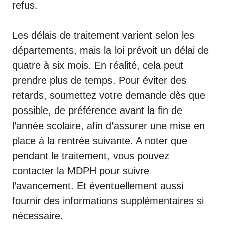
refus.
Les délais de traitement varient selon les
départements, mais la loi prévoit un délai de
quatre à six mois. En réalité, cela peut
prendre plus de temps. Pour éviter des
retards, soumettez votre demande dès que
possible, de préférence avant la fin de
l’année scolaire, afin d’assurer une mise en
place à la rentrée suivante. A noter que
pendant le traitement, vous pouvez
contacter la MDPH pour suivre
l’avancement. Et éventuellement aussi
fournir des informations supplémentaires si
nécessaire.