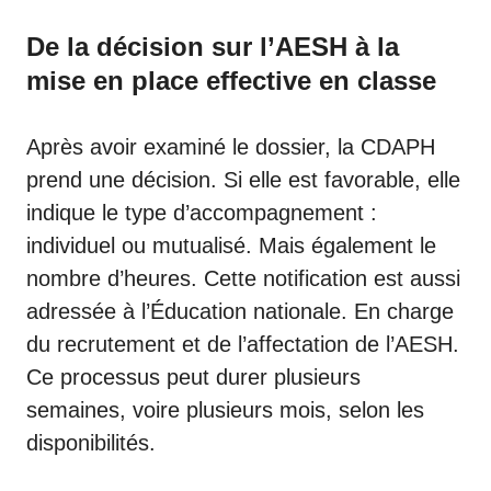
De la décision sur l’AESH à la
mise en place effective en classe
Après avoir examiné le dossier, la CDAPH
prend une décision. Si elle est favorable, elle
indique le type d’accompagnement :
individuel ou mutualisé. Mais également le
nombre d’heures. Cette notification est aussi
adressée à l’
Éducation nationale
. En charge
du recrutement et de l’affectation de l’AESH.
Ce processus peut durer plusieurs
semaines, voire plusieurs mois, selon les
disponibilités.