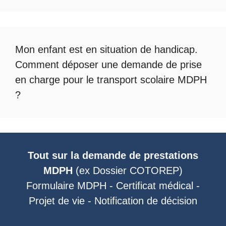
Mon enfant est en situation de handicap.
Comment déposer une demande de prise
en charge pour le
transport scolaire MDPH
?
Tout sur la demande de prestations
MDPH
(ex
Dossier COTOREP
)
Formulaire MDPH
-
Certificat médical
-
Projet de vie
-
Notification de décision