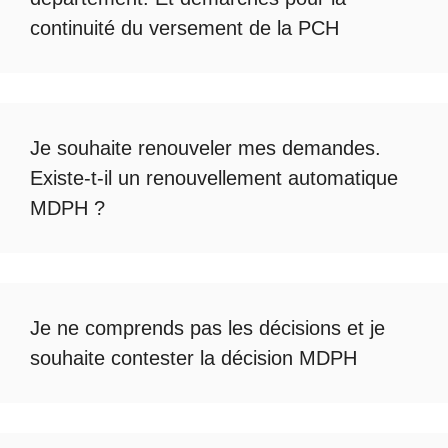
continuité du
versement de la PCH
Je souhaite renouveler mes demandes.
Existe-t-il un
renouvellement automatique
MDPH
?
Je ne comprends pas les décisions et je
souhaite
contester la décision MDPH