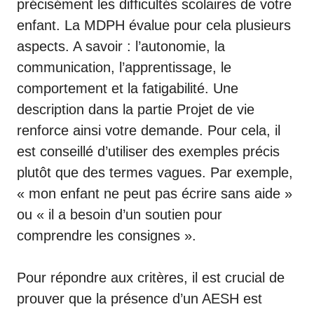
précisément les difficultés scolaires de votre
enfant. La MDPH évalue pour cela plusieurs
aspects. A savoir : l’autonomie, la
communication, l’apprentissage, le
comportement et la fatigabilité. Une
description dans la partie Projet de vie
renforce ainsi votre demande. Pour cela, il
est conseillé d’utiliser des exemples précis
plutôt que des termes vagues. Par exemple,
« mon enfant ne peut pas écrire sans aide »
ou « il a besoin d’un soutien pour
comprendre les consignes ».
Pour répondre aux critères, il est crucial de
prouver que la présence d’un AESH est