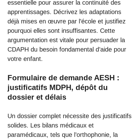
essentielle pour assurer la continuité des
apprentissages. Décrivez les adaptations
déjà mises en œuvre par l’école et justifiez
pourquoi elles sont insuffisantes. Cette
argumentation est vitale pour persuader la
CDAPH du besoin fondamental d’aide pour
votre enfant.
Formulaire de demande AESH :
justificatifs MDPH, dépôt du
dossier et délais
Un dossier complet nécessite des justificatifs
solides. Les bilans médicaux et
paramédicaux, tels que l’orthophonie, la