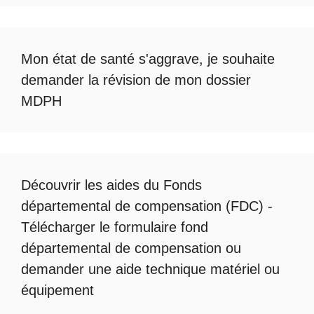
Mon état de santé s'aggrave, je souhaite
demander la révision de mon dossier
MDPH
Découvrir les
aides du Fonds
départemental de compensation
(FDC) -
Télécharger le formulaire fond
départemental de compensation
ou
demander une
aide technique matériel ou
équipement