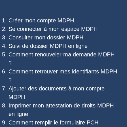
Créer mon compte MDPH
Se connecter à mon espace MDPH
Consulter mon dossier MDPH
Suivi de dossier MDPH
en ligne
Comment renouveler ma demande MDPH
?
Comment retrouver mes
identifiants MDPH
?
Ajouter des documents à mon compte
MDPH
Imprimer mon
attestation de droits MDPH
en ligne
Comment remplir le
formulaire PCH