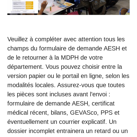
Veuillez à compléter avec attention tous les
champs du formulaire de demande AESH et
de le retourner à la MDPH de votre
département. Vous pouvez choisir entre la
version papier ou le portail en ligne, selon les
modalités locales. Assurez-vous que toutes
les pièces sont incluses avant l’envoi :
formulaire de demande AESH, certificat
médical récent, bilans,
GEVASco
,
PPS
et
éventuellement un courrier explicatif. Un
dossier incomplet entrainera un retard ou un