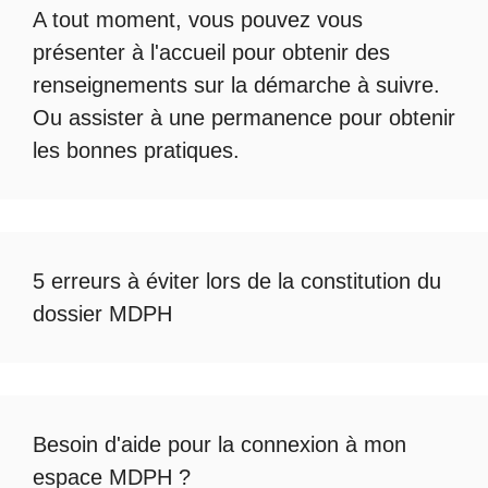
A tout moment, vous pouvez vous
présenter à l'accueil pour obtenir des
renseignements sur la démarche à suivre.
Ou assister à une permanence pour obtenir
les bonnes pratiques.
5 erreurs à éviter lors de la constitution du
dossier MDPH
Besoin d'aide pour la
connexion à mon
espace MDPH
?