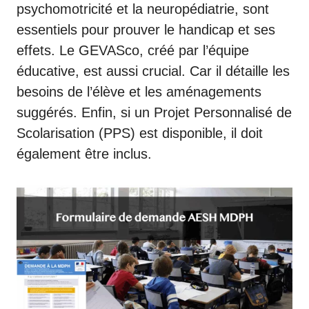
psychomotricité et la neuropédiatrie, sont
essentiels pour prouver le handicap et ses
effets. Le GEVASco, créé par l’équipe
éducative, est aussi crucial. Car il détaille les
besoins de l’élève et les aménagements
suggérés. Enfin, si un Projet Personnalisé de
Scolarisation (PPS) est disponible, il doit
également être inclus.