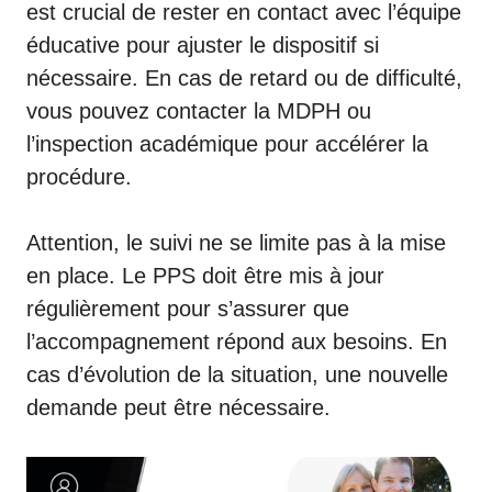
est crucial de rester en contact avec l’équipe
éducative pour ajuster le dispositif si
nécessaire. En cas de retard ou de difficulté,
vous pouvez contacter la MDPH ou
l’inspection académique pour accélérer la
procédure.
Attention, le suivi ne se limite pas à la mise
en place. Le PPS doit être mis à jour
régulièrement pour s’assurer que
l’accompagnement répond aux besoins. En
cas d’évolution de la situation, une nouvelle
demande peut être nécessaire.