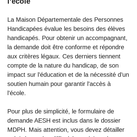
l’école
La Maison Départementale des Personnes
Handicapées évalue les besoins des élèves
handicapés. Pour obtenir un accompagnant,
la demande doit être conforme et répondre
aux critères légaux. Ces derniers tiennent
compte de la nature du handicap, de son
impact sur l’éducation et de la nécessité d’un
soutien humain pour garantir l’accès à
l’école.
Pour plus de simplicité, le formulaire de
demande AESH est inclus dans le dossier
MDPH. Mais attention, vous devez détailler