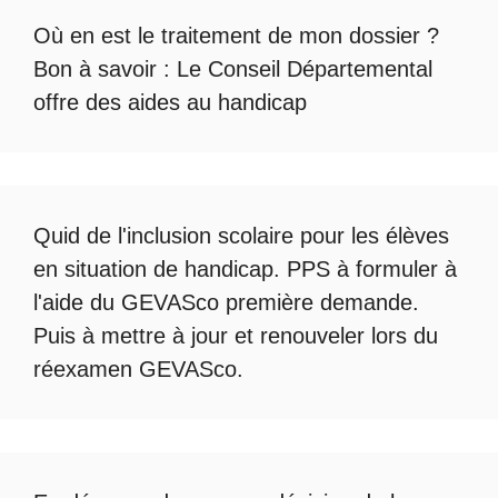
Où en est le
traitement de mon dossier
?
Bon à savoir :
Le Conseil Départemental
offre des aides au handicap
Quid de l'
inclusion scolaire
pour les élèves
en situation de handicap. PPS à formuler à
l'aide du
GEVASco première demande
.
Puis à mettre à jour et renouveler lors du
réexamen GEVASco
.