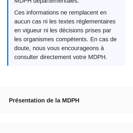
MDPH départementales.
Ces informations ne remplacent en
aucun cas ni les textes réglementaires
en vigueur ni les décisions prises par
les organismes compétents. En cas de
doute, nous vous encourageons à
consulter directement votre MDPH.
Présentation de la MDPH