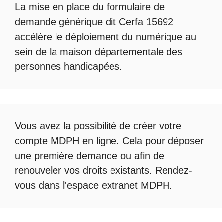
La mise en place du formulaire de
demande générique dit Cerfa 15692
accélère le déploiement du numérique au
sein de la maison départementale des
personnes handicapées.
Vous avez la possibilité de créer votre
compte
MDPH en ligne
. Cela pour déposer
une première demande ou afin de
renouveler vos droits existants. Rendez-
vous dans l'espace
extranet MDPH
.