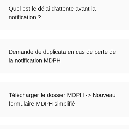
Quel est le
délai d'attente avant la
notification
?
Demande de duplicata en cas de
perte de
la notification MDPH
Télécharger le dossier MDPH
->
Nouveau
formulaire MDPH simplifié