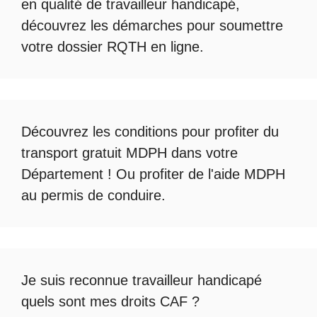
en qualité de travailleur handicapé
,
découvrez les démarches pour soumettre
votre
dossier RQTH en ligne
.
Découvrez les conditions pour profiter du
transport gratuit MDPH
dans votre
Département ! Ou profiter de l'
aide MDPH
au permis de conduire
.
Je suis reconnue travailleur handicapé
quels sont mes droits CAF ?