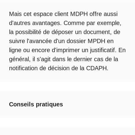
Mais cet
espace client MDPH
offre aussi
d'autres avantages. Comme par exemple,
la possibilité de déposer un document, de
suivre l'avancée d'un
dossier MPDH en
ligne
ou encore d'imprimer un justificatif. En
général, il s'agit dans le dernier cas de la
notification de décision de la
CDAPH
.
Conseils pratiques