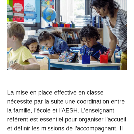
La mise en place effective en classe
nécessite par la suite une coordination entre
la famille, l’école et l’AESH. L’enseignant
référent est essentiel pour organiser l’accueil
et définir les missions de l’accompagnant. Il