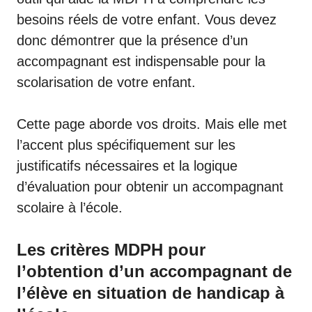
besoins réels de votre enfant. Vous devez
donc démontrer que la présence d’un
accompagnant est indispensable pour la
scolarisation de votre enfant.
Cette page aborde vos droits. Mais elle met
l’accent plus spécifiquement sur les
justificatifs nécessaires et la logique
d’évaluation pour
obtenir un accompagnant
scolaire à l’école
.
Les critères MDPH pour
l’obtention d’un accompagnant de
l’élève en situation de handicap à