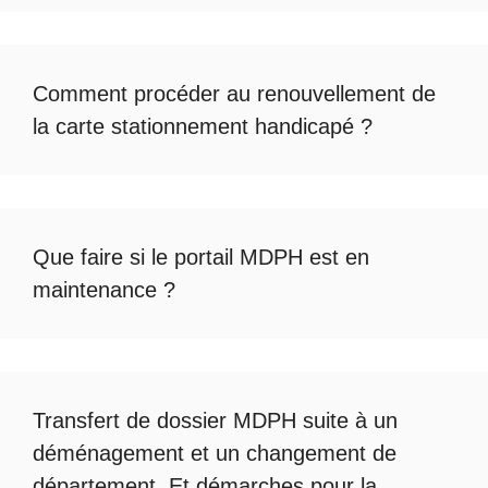
Comment procéder au
renouvellement de
la carte stationnement handicapé
?
Que faire si le
portail MDPH est en
maintenance
?
Transfert de dossier MDPH
suite à un
déménagement et un changement de
département. Et démarches pour la