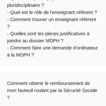
pluridisciplinaire
?
- Quel est le
rôle de l'enseignant référent
?
-
Comment trouver un enseignant référent
?
- Quelles sont les
pièces justificatives à
joindre au dossier MDPH
?
- Comment faire une
demande d'ordinateur
à la MDPH
?
Comment obtenir le
remboursement de
mon fauteuil roulant par la Sécurité Sociale
?