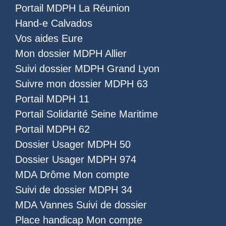
Portail MDPH La Réunion
Hand-e Calvados
Vos aides Eure
Mon dossier MDPH Allier
Suivi dossier MDPH Grand Lyon
Suivre mon dossier MDPH 63
Portail MDPH 11
Portail Solidarité Seine Maritime
Portail MDPH 62
Dossier Usager MDPH 50
Dossier Usager MDPH 974
MDA Drôme Mon compte
Suivi de dossier MDPH 34
MDA Vannes Suivi de dossier
Place handicap Mon compte