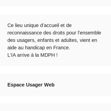
Ce lieu unique d'accueil et de
reconnaissance des droits pour l'ensemble
des usagers, enfants et adultes, vient en
aide au handicap en France.
L'IA arrive à la MDPH
!
Espace Usager Web