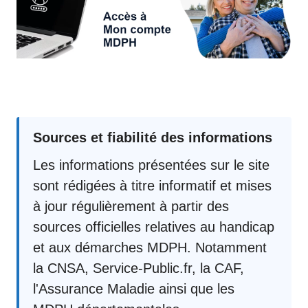
Sources et fiabilité des informations
Les informations présentées sur le site
sont rédigées à titre informatif et mises
à jour régulièrement à partir des
sources officielles relatives au handicap
et aux démarches MDPH. Notamment
la CNSA, Service-Public.fr, la CAF,
l'Assurance Maladie ainsi que les