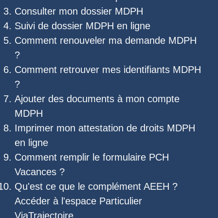
Consulter mon dossier MDPH
Suivi de dossier MDPH
en ligne
Comment renouveler ma demande MDPH
?
Comment retrouver mes
identifiants MDPH
?
Ajouter des documents à mon compte
MDPH
Imprimer mon
attestation de droits MDPH
en ligne
Comment remplir le
formulaire PCH
Vacances
?
Qu'est ce que le
complément AEEH
?
Accéder à l'
espace Particulier
ViaTrajectoire