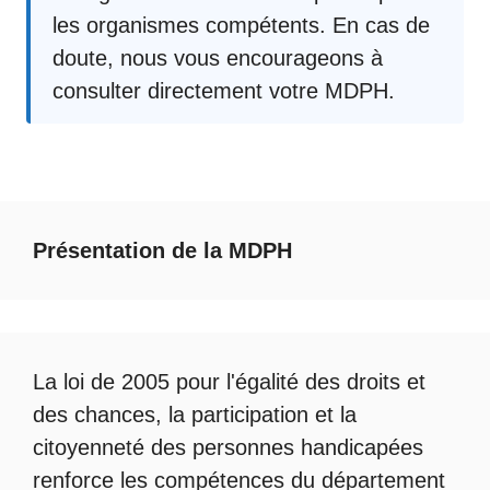
les organismes compétents. En cas de
doute, nous vous encourageons à
consulter directement votre MDPH.
Présentation de la MDPH
La loi de 2005 pour l'égalité des droits et
des chances, la participation et la
citoyenneté des personnes handicapées
renforce les compétences du département