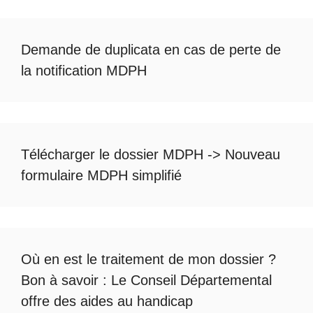
Demande de duplicata en cas de
perte de
la notification MDPH
Télécharger le dossier MDPH
->
Nouveau
formulaire MDPH simplifié
Où en est le
traitement de mon dossier
?
Bon à savoir :
Le Conseil Départemental
offre des aides au handicap