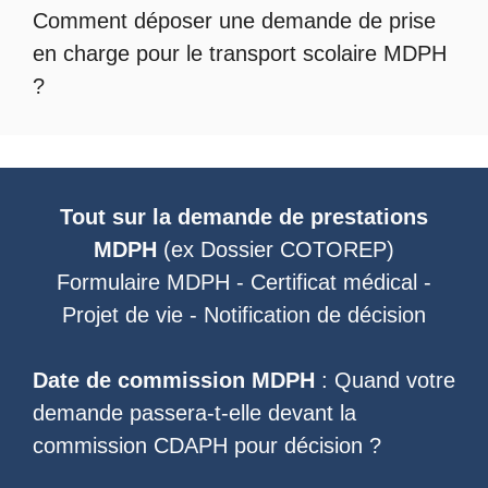
Comment déposer une demande de prise
en charge pour le
transport scolaire MDPH
?
Tout sur la demande de prestations
MDPH
(ex
Dossier COTOREP
)
Formulaire MDPH
-
Certificat médical
-
Projet de vie
-
Notification de décision
Date de commission MDPH
: Quand votre
demande passera-t-elle devant la
commission CDAPH pour décision ?