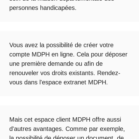
personnes handicapées.
Vous avez la possibilité de créer votre
compte
MDPH en ligne
. Cela pour déposer
une première demande ou afin de
renouveler vos droits existants. Rendez-
vous dans l'espace
extranet MDPH
.
Mais cet
espace client MDPH
offre aussi
d'autres avantages. Comme par exemple,
la possibilité de déposer un document, de