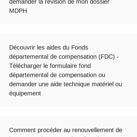
demander la révision de mon dossier
MDPH
Découvrir les
aides du Fonds
départemental de compensation
(FDC) -
Télécharger le formulaire fond
départemental de compensation
ou
demander une
aide technique matériel ou
équipement
Comment procéder au
renouvellement de