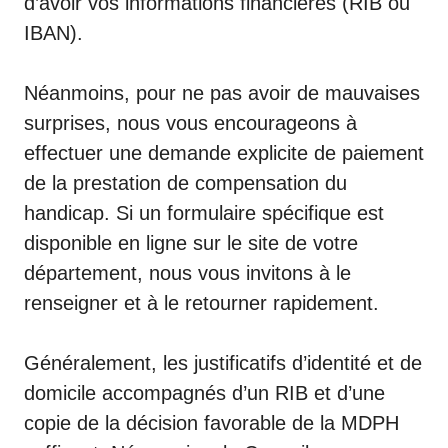
d’avoir vos informations financières (RIB ou
IBAN).
Néanmoins, pour ne pas avoir de mauvaises
surprises, nous vous encourageons à
effectuer une demande explicite de paiement
de la prestation de compensation du
handicap. Si un formulaire spécifique est
disponible en ligne sur le site de votre
département, nous vous invitons à le
renseigner et à le retourner rapidement.
Généralement, les justificatifs d’identité et de
domicile accompagnés d’un RIB et d’une
copie de la décision favorable de la MDPH