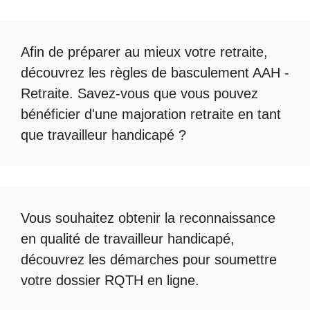
Afin de préparer au mieux votre retraite,
découvrez les règles de
basculement AAH -
Retraite
. Savez-vous que vous pouvez
bénéficier d'une
majoration retraite en tant
que travailleur handicapé
?
Vous souhaitez obtenir la
reconnaissance
en qualité de travailleur handicapé
,
découvrez les démarches pour soumettre
votre
dossier RQTH en ligne
.