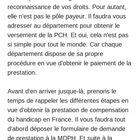
reconnaissance de vos droits. Pour autant,
elle n’est pas le pôle payeur. Il faudra vous
adresser au département pour obtenir le
versement de la PCH. Et oui, cela n’est pas
si simple pour tout le monde. Car chaque
département dispose de sa propre
procédure en vue d’obtenir le paiement de la
prestation.
Avant d’en arriver jusque-là, prenons le
temps de rappeler les différentes étapes en
vue d’obtenir la prestation de compensation
du handicap en France. Il vous faudra tout
d’abord déposer le formulaire de demande
de prestation à la MDPH. Et suite à la