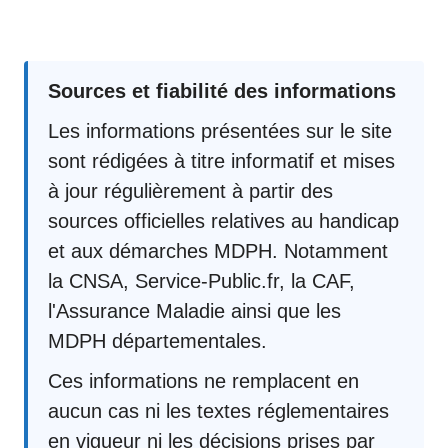
Sources et fiabilité des informations
Les informations présentées sur le site
sont rédigées à titre informatif et mises
à jour régulièrement à partir des
sources officielles relatives au handicap
et aux démarches MDPH. Notamment
la CNSA, Service-Public.fr, la CAF,
l'Assurance Maladie ainsi que les
MDPH départementales.
Ces informations ne remplacent en
aucun cas ni les textes réglementaires
en vigueur ni les décisions prises par