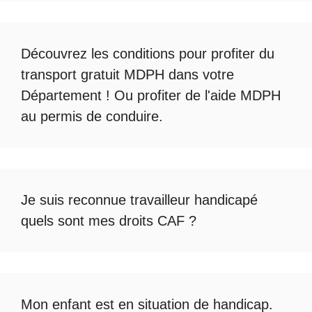
Découvrez les conditions pour profiter du
transport gratuit MDPH
dans votre
Département ! Ou profiter de l'
aide MDPH
au permis de conduire
.
Je suis reconnue travailleur handicapé
quels sont mes droits CAF ?
Mon enfant est en situation de handicap.