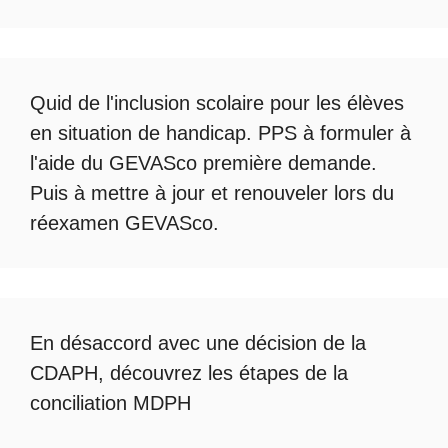
Quid de l'
inclusion scolaire
pour les élèves
en situation de handicap. PPS à formuler à
l'aide du
GEVASco première demande
.
Puis à mettre à jour et renouveler lors du
réexamen GEVASco
.
En désaccord avec une décision de la
CDAPH, découvrez les étapes de la
conciliation MDPH