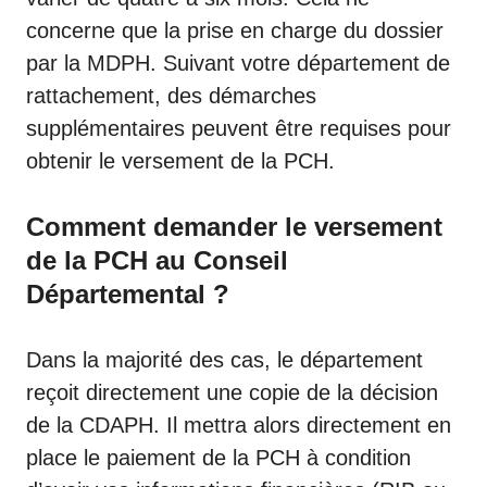
concerne que la prise en charge du dossier
par la MDPH. Suivant votre département de
rattachement, des démarches
supplémentaires peuvent être requises pour
obtenir le versement de la PCH.
Comment demander le versement
de la PCH au Conseil
Départemental ?
Dans la majorité des cas, le département
reçoit directement une copie de la décision
de la CDAPH. Il mettra alors directement en
place le paiement de la PCH à condition