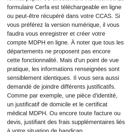
formulaire Cerfa est téléchargeable en ligne
ou peut-être récupéré dans votre CCAS. Si
vous préférez la version numérique, il vous
faudra vous enregistrer et
créer votre
compte MDPH
en ligne. À noter que tous les
départements ne proposent pas encore
cette fonctionnalité. Mais d’un point de vue
pratique, les informations renseignées sont
sensiblement identiques. Il vous sera aussi
demandé de joindre différents justificatifs.
Comme par exemple, une pièce d’identité,
un justificatif de domicile et le
certificat
médical MDPH
. Ou encore toute facture ou
devis, justifiant des frais supplémentaires liés
à votre situation de handicap.