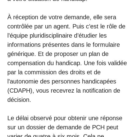
À réception de votre demande, elle sera
contrôlée par un agent. Puis c’est le rôle de
l’équipe pluridisciplinaire d’étudier les
informations présentes dans le formulaire
générique. Et de proposer un plan de
compensation du handicap. Une fois validée
par la commission des droits et de
l’autonomie des personnes handicapées
(
CDAPH
), vous recevrez la notification de
décision.
Le délai observé pour obtenir une réponse
sur un dossier de demande de PCH peut
varier de quatre à six mois. Cela ne