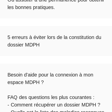
les bonnes pratiques.
5 erreurs à éviter lors de la constitution du
dossier MDPH
Besoin d'aide pour la
connexion à mon
espace MDPH
?
FAQ des questions les plus courantes :
-
Comment récupérer un dossier MDPH
?