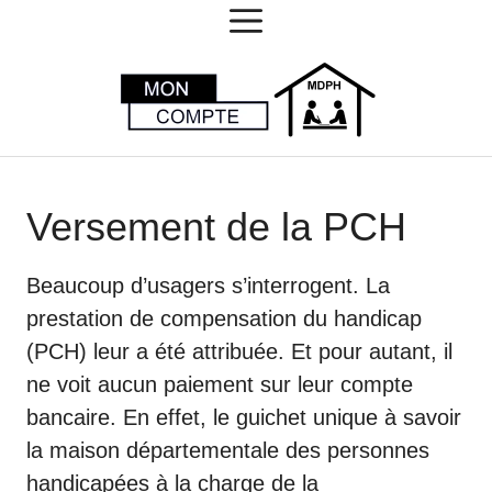
MENU
Aller
au
contenu
Versement de la PCH
Beaucoup d’usagers s’interrogent. La
prestation de compensation du handicap
(PCH) leur a été attribuée. Et pour autant, il
ne voit aucun paiement sur leur compte
bancaire. En effet, le guichet unique à savoir
la maison départementale des personnes
handicapées à la charge de la