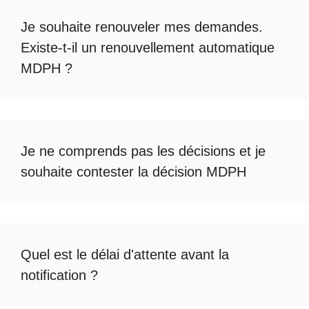
Je souhaite renouveler mes demandes.
Existe-t-il un
renouvellement automatique
MDPH
?
Je ne comprends pas les décisions et je
souhaite
contester la décision MDPH
Quel est le
délai d'attente avant la
notification
?