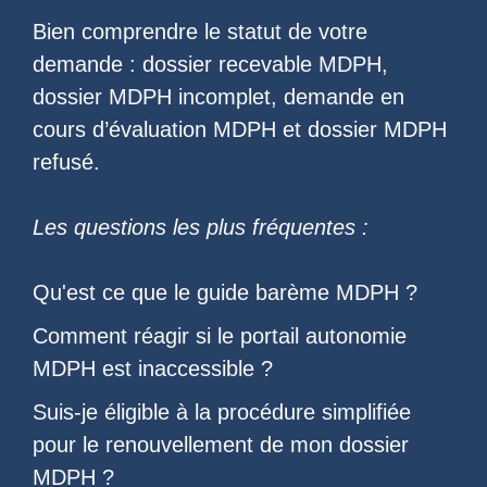
Bien comprendre le statut de votre
demande :
dossier recevable MDPH
,
dossier MDPH incomplet
,
demande en
cours d’évaluation MDPH
et
dossier MDPH
refusé
.
Les questions les plus fréquentes :
Qu'est ce que le
guide barème MDPH
?
Comment réagir si le
portail autonomie
MDPH est inaccessible
?
Suis-je éligible à la
procédure simplifiée
pour le renouvellement de mon dossier
MDPH
?