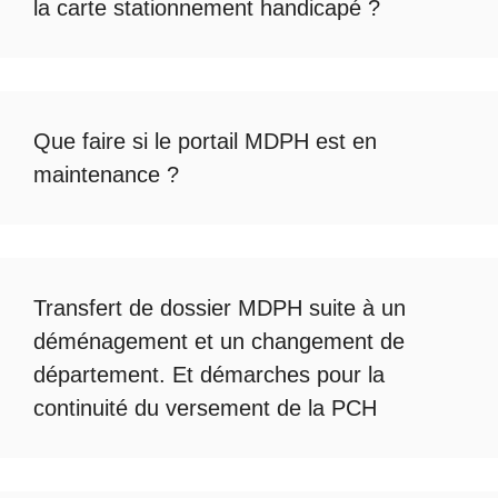
la carte stationnement handicapé
?
Que faire si le
portail MDPH est en
maintenance
?
Transfert de dossier MDPH
suite à un
déménagement et un changement de
département. Et démarches pour la
continuité du
versement de la PCH