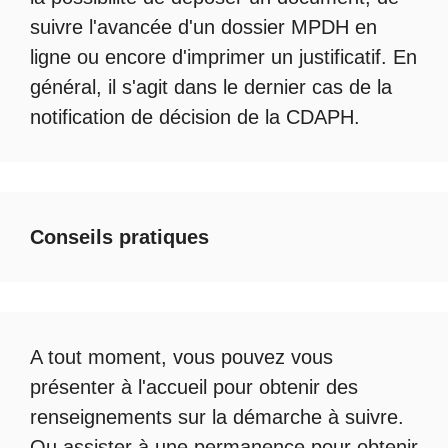
suivre l'avancée d'un
dossier MPDH en
ligne
ou encore d'imprimer un justificatif. En
général, il s'agit dans le dernier cas de la
notification de décision de la
CDAPH
.
Conseils pratiques
A tout moment, vous pouvez vous
présenter à l'accueil pour obtenir des
renseignements sur la démarche à suivre.
Ou assister à une permanence pour obtenir