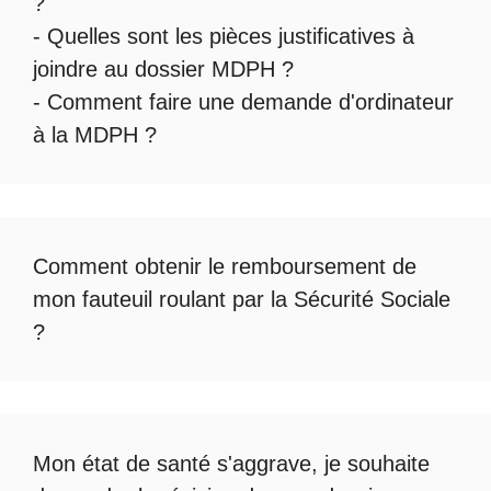
?
- Quelles sont les
pièces justificatives à
joindre au dossier MDPH
?
- Comment faire une
demande d'ordinateur
à la MDPH
?
Comment obtenir le
remboursement de
mon fauteuil roulant par la Sécurité Sociale
?
Mon état de santé s'aggrave, je souhaite