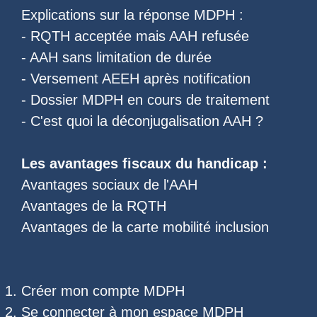
Explications sur la réponse MDPH :
-
RQTH acceptée mais AAH refusée
-
AAH sans limitation de durée
-
Versement AEEH après notification
-
Dossier MDPH en cours de traitement
- C'est quoi la
déconjugalisation AAH
?
Les
avantages fiscaux du handicap
:
Avantages sociaux de l'AAH
Avantages de la RQTH
Avantages de la carte mobilité inclusion
Créer mon compte MDPH
Se connecter à mon espace MDPH