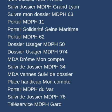
Suivi dossier MDPH Grand Lyon
Suivre mon dossier MDPH 63
Portail MDPH 11
Portail Solidarité Seine Maritime
Portail MDPH 62
Dossier Usager MDPH 50
Dossier Usager MDPH 974
MDA Drôme Mon compte
Suivi de dossier MDPH 34
MDA Vannes Suivi de dossier
Place handicap Mon compte
Portail MDPH du Var
Suivi de dossier MDPH 76
Téléservice MDPH Gard