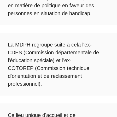
en matière de politique en faveur des
personnes en situation de handicap.
La
MDPH
regroupe suite à cela l'ex-
CDES (Commission départementale de
l'éducation spéciale) et l'ex-
COTOREP
(Commission technique
d'orientation et de reclassement
professionnel).
Ce lieu unique d'accueil et de