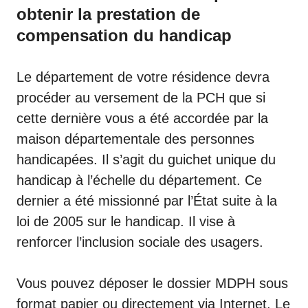
obtenir la prestation de
compensation du handicap
Le département de votre résidence devra
procéder au versement de la PCH que si
cette dernière vous a été accordée par la
maison départementale des personnes
handicapées. Il s’agit du guichet unique du
handicap à l’échelle du département. Ce
dernier a été missionné par l’État suite à la
loi de 2005 sur le handicap. Il vise à
renforcer l’inclusion sociale des usagers.
Vous pouvez déposer le
dossier MDPH
sous
format papier ou directement via Internet. Le