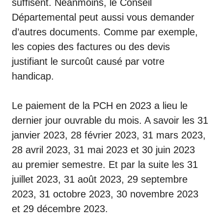
suffisent. Néanmoins, le Conseil
Départemental peut aussi vous demander
d’autres documents. Comme par exemple,
les copies des factures ou des devis
justifiant le surcoût causé par votre
handicap.
Le paiement de la PCH en 2023 a lieu le
dernier jour ouvrable du mois. A savoir les 31
janvier 2023, 28 février 2023, 31 mars 2023,
28 avril 2023, 31 mai 2023 et 30 juin 2023
au premier semestre. Et par la suite les 31
juillet 2023, 31 août 2023, 29 septembre
2023, 31 octobre 2023, 30 novembre 2023
et 29 décembre 2023.