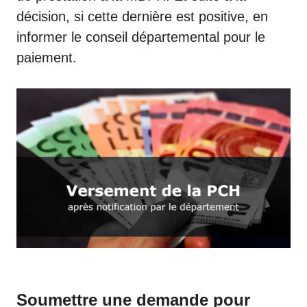
décision, si cette dernière est positive, en
informer le conseil départemental pour le
paiement.
Soumettre une demande pour