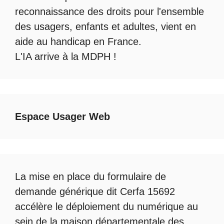
reconnaissance des droits pour l'ensemble
des usagers, enfants et adultes, vient en
aide au handicap en France.
L'IA arrive à la MDPH
!
Espace Usager Web
La mise en place du formulaire de
demande générique dit Cerfa 15692
accélère le déploiement du numérique au
sein de la maison départementale des