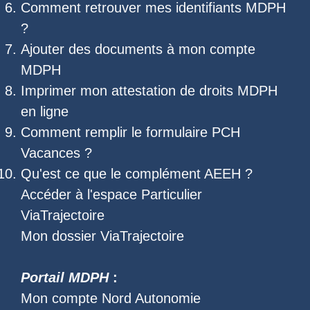
Comment retrouver mes
identifiants MDPH
?
Ajouter des documents à mon compte
MDPH
Imprimer mon
attestation de droits MDPH
en ligne
Comment remplir le
formulaire PCH
Vacances
?
Qu'est ce que le
complément AEEH
?
Accéder à l'
espace Particulier
ViaTrajectoire
Mon dossier ViaTrajectoire
Portail MDPH
:
Mon compte Nord Autonomie