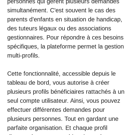
personnes qui gèrent plusieurs demandes
simultanément. C’est souvent le cas des
parents d’enfants en situation de handicap,
des tuteurs légaux ou des associations
gestionnaires. Pour répondre à ces besoins
spécifiques, la plateforme permet la gestion
multi-profils.
Cette fonctionnalité, accessible depuis le
tableau de bord, vous autorise à créer
plusieurs profils bénéficiaires rattachés à un
seul compte utilisateur. Ainsi, vous pouvez
effectuer différentes demandes pour
plusieurs personnes. Tout en gardant une
parfaite organisation. Et chaque profil