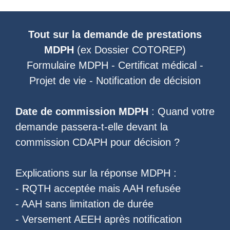
Tout sur la demande de prestations
MDPH
(ex
Dossier COTOREP
)
Formulaire MDPH
-
Certificat médical
-
Projet de vie
-
Notification de décision
Date de commission MDPH
: Quand votre
demande passera-t-elle devant la
commission CDAPH pour décision ?
Explications sur la réponse MDPH :
-
RQTH acceptée mais AAH refusée
-
AAH sans limitation de durée
-
Versement AEEH après notification