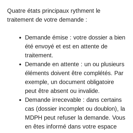
Quatre états principaux rythment le
traitement de votre demande :
Demande émise : votre dossier a bien
été envoyé et est en attente de
traitement.
Demande en attente : un ou plusieurs
éléments doivent être complétés. Par
exemple, un document obligatoire
peut être absent ou invalide.
Demande irrecevable : dans certains
cas (dossier incomplet ou doublon), la
MDPH peut refuser la demande. Vous
en êtes informé dans votre espace