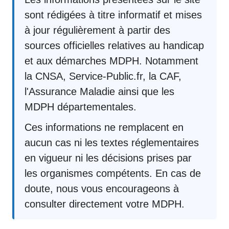
sont rédigées à titre informatif et mises
à jour régulièrement à partir des
sources officielles relatives au handicap
et aux démarches MDPH. Notamment
la CNSA, Service-Public.fr, la CAF,
l'Assurance Maladie ainsi que les
MDPH départementales.
Ces informations ne remplacent en
aucun cas ni les textes réglementaires
en vigueur ni les décisions prises par
les organismes compétents. En cas de
doute, nous vous encourageons à
consulter directement votre MDPH.