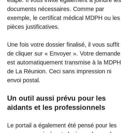
étape. Il vous invite également à joindre les
documents nécessaires. Comme par
exemple, le
certificat médical MDPH
ou les
pièces justificatives.
Une fois votre dossier finalisé, il vous suffit
de cliquer sur « Envoyer ». Votre demande
est automatiquement transmise à la MDPH
de La Réunion. Ceci sans impression ni
envoi postal.
Un outil aussi prévu pour les
aidants et les professionnels
Le portail a également été pensé pour les