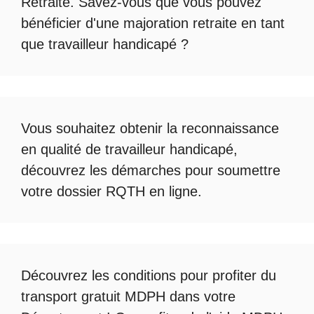
Retraite
. Savez-vous que vous pouvez
bénéficier d'une
majoration retraite en tant
que travailleur handicapé
?
Vous souhaitez obtenir la
reconnaissance
en qualité de travailleur handicapé
,
découvrez les démarches pour soumettre
votre
dossier RQTH en ligne
.
Découvrez les conditions pour profiter du
transport gratuit MDPH
dans votre