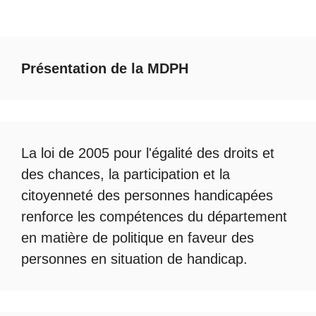
Présentation de la MDPH
La loi de 2005 pour l'égalité des droits et
des chances, la participation et la
citoyenneté des personnes handicapées
renforce les compétences du département
en matière de politique en faveur des
personnes en situation de handicap.