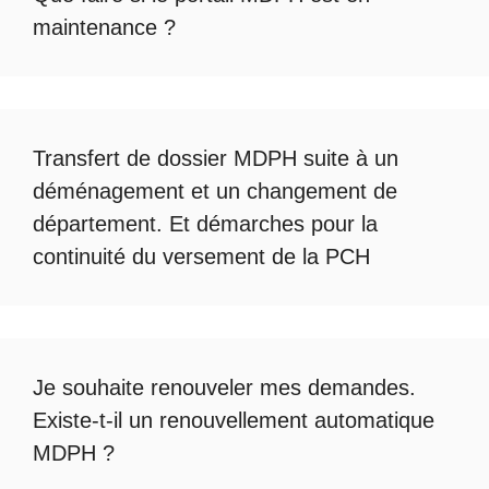
maintenance
?
Transfert de dossier MDPH
suite à un
déménagement et un changement de
département. Et démarches pour la
continuité du
versement de la PCH
Je souhaite renouveler mes demandes.
Existe-t-il un
renouvellement automatique
MDPH
?