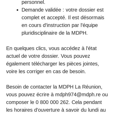
personnel.
Demande validée : votre dossier est
complet et accepté. Il est désormais
en cours d’instruction par l’équipe
pluridisciplinaire de la MDPH.
En quelques clics, vous accédez à l’
état
actuel de votre dossier
. Vous pouvez
également télécharger les pièces jointes,
voire les corriger en cas de besoin.
Besoin de contacter la MDPH La Réunion,
vous pouvez écrire à
mdph974@mdph.re
ou
composer le
0 800 000 262
. Cela pendant
les horaires d’ouverture à savoir du lundi au