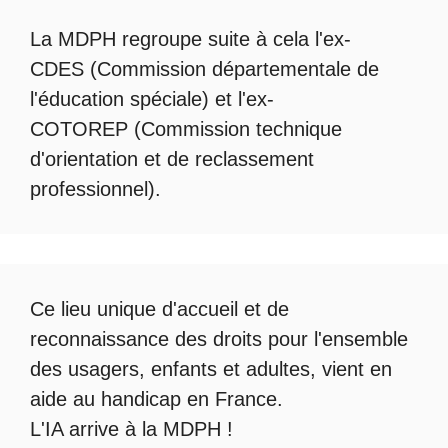
La
MDPH
regroupe suite à cela l'ex-
CDES (Commission départementale de
l'éducation spéciale) et l'ex-
COTOREP
(Commission technique
d'orientation et de reclassement
professionnel).
Ce lieu unique d'accueil et de
reconnaissance des droits pour l'ensemble
des usagers, enfants et adultes, vient en
aide au handicap en France.
L'IA arrive à la MDPH
!