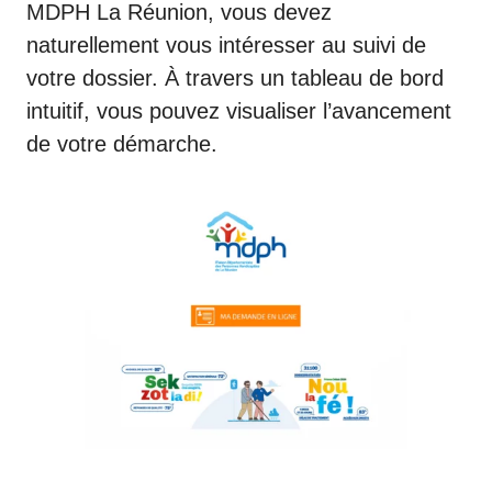
MDPH La Réunion, vous devez
naturellement vous intéresser au suivi de
votre dossier. À travers un tableau de bord
intuitif, vous pouvez visualiser l’avancement
de votre démarche.