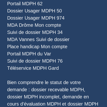
Portail MDPH 62
Dossier Usager MDPH 50
Dossier Usager MDPH 974
MDA Drôme Mon compte
Suivi de dossier MDPH 34
MDA Vannes Suivi de dossier
Place handicap Mon compte
Portail MDPH du Var
Suivi de dossier MDPH 76
Téléservice MDPH Gard
Bien comprendre le statut de votre
demande :
dossier recevable MDPH
,
dossier MDPH incomplet
,
demande en
cours d’évaluation MDPH
et
dossier MDPH