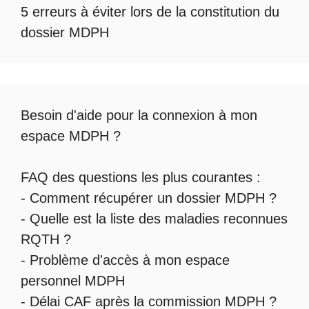
5 erreurs à éviter lors de la constitution du
dossier MDPH
Besoin d'aide pour la
connexion à mon
espace MDPH
?
FAQ des questions les plus courantes :
-
Comment récupérer un dossier MDPH
?
- Quelle est la
liste des maladies reconnues
RQTH
?
-
Problème d'accès à mon espace
personnel MDPH
-
Délai CAF après la commission MDPH
?