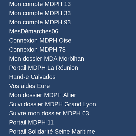
Mon compte MDPH 13
Mon compte MDPH 33
Mon compte MDPH 93
MesDémarches06
Connexion MDPH Oise
Connexion MDPH 78
Mon dossier MDA Morbihan
Portail MDPH La Réunion
Hand-e Calvados
Vos aides Eure
Mon dossier MDPH Allier
Suivi dossier MDPH Grand Lyon
Suivre mon dossier MDPH 63
Portail MDPH 11
Portail Solidarité Seine Maritime