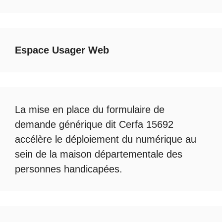
Espace Usager Web
La mise en place du formulaire de
demande générique dit Cerfa 15692
accélère le déploiement du numérique au
sein de la maison départementale des
personnes handicapées.