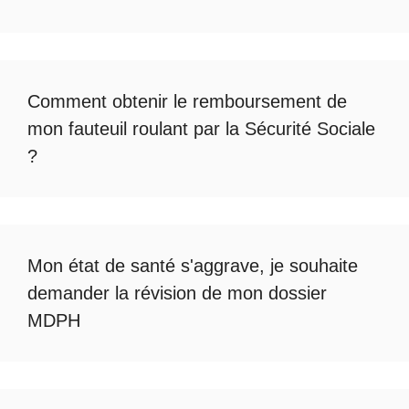
Comment obtenir le
remboursement de
mon fauteuil roulant par la Sécurité Sociale
?
Mon état de santé s'aggrave, je souhaite
demander la révision de mon dossier
MDPH