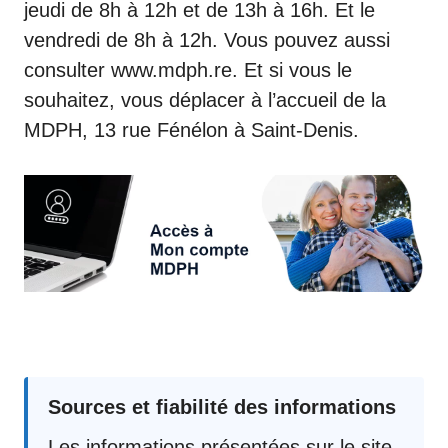
jeudi de 8h à 12h et de 13h à 16h. Et le
vendredi de 8h à 12h. Vous pouvez aussi
consulter
www.mdph.re
. Et
si
vous le
souhaitez, vous déplacer à l’accueil de la
MDPH, 13 rue Fénélon à Saint-Denis.
Sources et fiabilité des informations
Les informations présentées sur le site