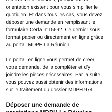
orientation existent pour vous simplifier le
quotidien. Et dans tous les cas, vous devez
déposer une demande en remplissant le
formulaire Cerfa n°15692. Ce dernier sous
format papier ou directement en ligne grâce
au portail MDPH La Réunion.
Le portail en ligne vous permet de créer
votre demande, de la compléter et d’y
joindre les pièces nécessaires. Par la suite,
vous pouvez aussi obtenir des informations
sur le traitement du
dossier MDPH 974
.
Déposer une demande de