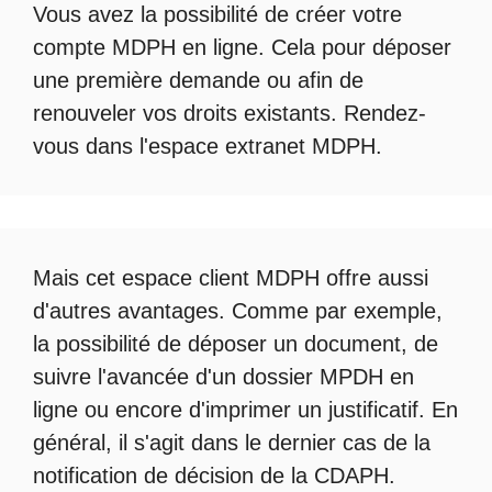
Vous avez la possibilité de créer votre
compte
MDPH en ligne
. Cela pour déposer
une première demande ou afin de
renouveler vos droits existants. Rendez-
vous dans l'espace
extranet MDPH
.
Mais cet
espace client MDPH
offre aussi
d'autres avantages. Comme par exemple,
la possibilité de déposer un document, de
suivre l'avancée d'un
dossier MPDH en
ligne
ou encore d'imprimer un justificatif. En
général, il s'agit dans le dernier cas de la
notification de décision de la
CDAPH
.