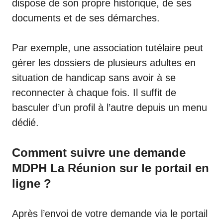
dispose de son propre historique, de ses
documents et de ses démarches.
Par exemple, une association tutélaire peut
gérer les dossiers de plusieurs adultes en
situation de handicap sans avoir à se
reconnecter à chaque fois. Il suffit de
basculer d’un profil à l’autre depuis un menu
dédié.
Comment suivre une demande
MDPH La Réunion sur le portail en
ligne ?
Après l’envoi de votre demande via le portail