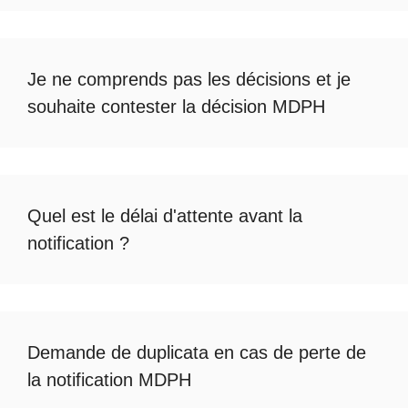
Je ne comprends pas les décisions et je
souhaite
contester la décision MDPH
Quel est le
délai d'attente avant la
notification
?
Demande de duplicata en cas de
perte de
la notification MDPH