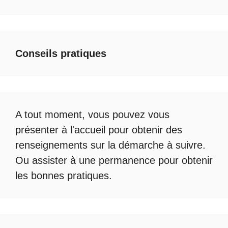
Conseils pratiques
A tout moment, vous pouvez vous
présenter à l'accueil pour obtenir des
renseignements sur la démarche à suivre.
Ou assister à une permanence pour obtenir
les bonnes pratiques.