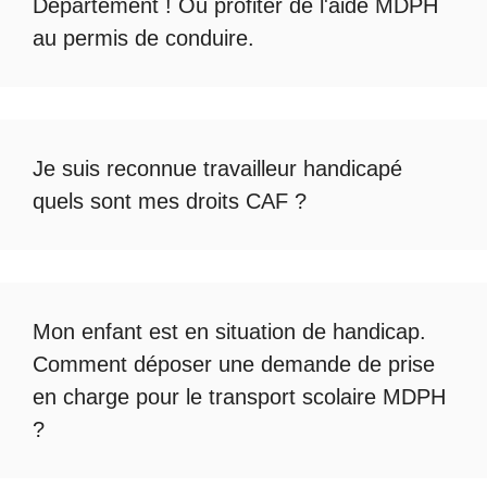
Département ! Ou profiter de l'
aide MDPH
au permis de conduire
.
Je suis reconnue travailleur handicapé
quels sont mes droits CAF ?
Mon enfant est en situation de handicap.
Comment déposer une demande de prise
en charge pour le
transport scolaire MDPH
?