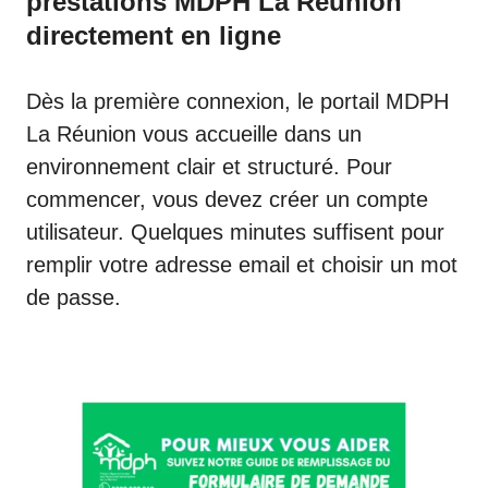
prestations MDPH La Réunion
directement en ligne
Dès la première connexion, le portail MDPH
La Réunion vous accueille dans un
environnement clair et structuré. Pour
commencer, vous devez créer un compte
utilisateur. Quelques minutes suffisent pour
remplir votre adresse email et choisir un mot
de passe.