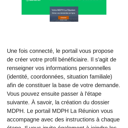
Une fois connecté, le portail vous propose
de créer votre profil bénéficiaire. Il s’agit de
renseigner vos informations personnelles
(identité, coordonnées, situation familiale)
afin de constituer la base de votre demande.
Vous pouvez ensuite passer à l’étape
suivante. À savoir, la création du dossier
MDPH. Le portail MDPH La Réunion vous
accompagne avec des instructions à chaque