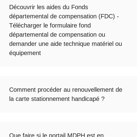
Découvrir les
aides du Fonds
départemental de compensation
(FDC) -
Télécharger le formulaire fond
départemental de compensation
ou
demander une
aide technique matériel ou
équipement
Comment procéder au
renouvellement de
la carte stationnement handicapé
?
Que faire si le
portail MDPH est en