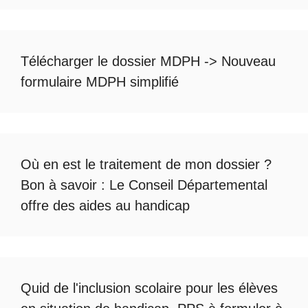
Télécharger le dossier MDPH
->
Nouveau
formulaire MDPH simplifié
Où en est le
traitement de mon dossier
?
Bon à savoir :
Le Conseil Départemental
offre des aides au handicap
Quid de l'
inclusion scolaire
pour les élèves