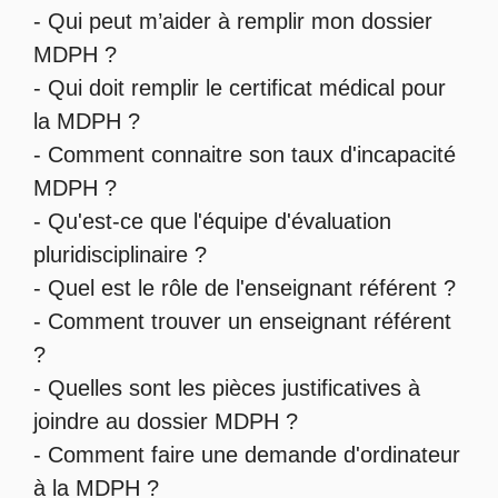
-
Qui peut m’aider à remplir mon dossier
MDPH
?
-
Qui doit remplir le certificat médical pour
la MDPH
?
-
Comment connaitre son taux d'incapacité
MDPH
?
- Qu'est-ce que l'
équipe d'évaluation
pluridisciplinaire
?
- Quel est le
rôle de l'enseignant référent
?
-
Comment trouver un enseignant référent
?
- Quelles sont les
pièces justificatives à
joindre au dossier MDPH
?
- Comment faire une
demande d'ordinateur
à la MDPH
?