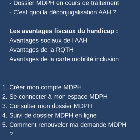
-
Dossier MDPH en cours de traitement
- C'est quoi la
déconjugalisation AAH
?
Les
avantages fiscaux du handicap
:
Avantages sociaux de l'AAH
Avantages de la RQTH
Avantages de la carte mobilité inclusion
Créer mon compte MDPH
Se connecter à mon espace MDPH
Consulter mon dossier MDPH
Suivi de dossier MDPH
en ligne
Comment renouveler ma demande MDPH
?