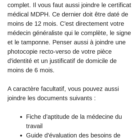
complet. Il vous faut aussi joindre le certificat
médical MDPH. Ce dernier doit être daté de
moins de 12 mois. C’est directement votre
médecin généraliste qui le complète, le signe
et le tamponne. Penser aussi à joindre une
photocopie recto-verso de votre pièce
d’identité et un justificatif de domicile de
moins de 6 mois.
A caractère facultatif, vous pouvez aussi
joindre les documents suivants :
Fiche d’aptitude de la médecine du
travail
Guide d’évaluation des besoins de