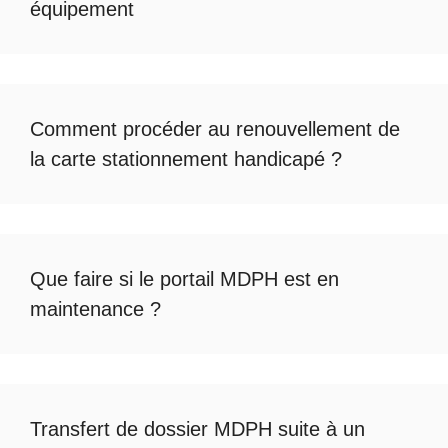
équipement
Comment procéder au
renouvellement de
la carte stationnement handicapé
?
Que faire si le
portail MDPH est en
maintenance
?
Transfert de dossier MDPH
suite à un