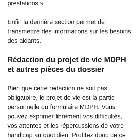
prestations ».
Enfin la dernière section permet de
transmettre des informations sur les besoins
des aidants.
Rédaction du projet de vie MDPH
et autres pièces du dossier
Bien que cette rédaction ne soit pas
obligatoire, le projet de vie est la partie
personnelle du formulaire MDPH. Vous
pouvez exprimer librement vos difficultés,
vos attentes et les répercussions de votre
handicap au quotidien. Profitez donc de ce