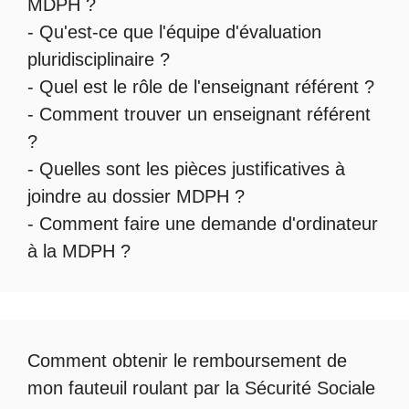
MDPH
?
- Qu'est-ce que l'
équipe d'évaluation
pluridisciplinaire
?
- Quel est le
rôle de l'enseignant référent
?
-
Comment trouver un enseignant référent
?
- Quelles sont les
pièces justificatives à
joindre au dossier MDPH
?
- Comment faire une
demande d'ordinateur
à la MDPH
?
Comment obtenir le
remboursement de
mon fauteuil roulant par la Sécurité Sociale