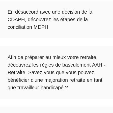
En désaccord avec une décision de la
CDAPH, découvrez les étapes de la
conciliation MDPH
Afin de préparer au mieux votre retraite,
découvrez les règles de
basculement AAH -
Retraite
. Savez-vous que vous pouvez
bénéficier d'une
majoration retraite en tant
que travailleur handicapé
?