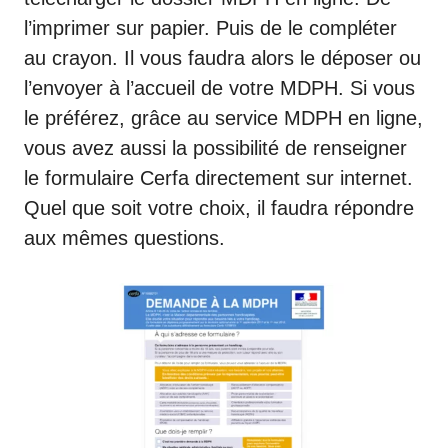
l’imprimer sur papier. Puis de le compléter
au crayon. Il vous faudra alors le déposer ou
l’envoyer à l’accueil de votre MDPH. Si vous
le préférez, grâce au service MDPH en ligne,
vous avez aussi la possibilité de renseigner
le formulaire Cerfa directement sur internet.
Quel que soit votre choix, il faudra répondre
aux mêmes questions.