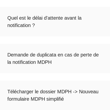
Quel est le
délai d'attente avant la
notification
?
Demande de duplicata en cas de
perte de
la notification MDPH
Télécharger le dossier MDPH
->
Nouveau
formulaire MDPH simplifié