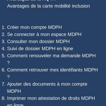
Avantages de la carte mobilité inclusion
Créer mon compte MDPH
Se connecter à mon espace MDPH
Consulter mon dossier MDPH
Suivi de dossier MDPH
en ligne
Comment renouveler ma demande MDPH
?
Comment retrouver mes
identifiants MDPH
?
Ajouter des documents à mon compte
MDPH
Imprimer mon
attestation de droits MDPH
en ligne