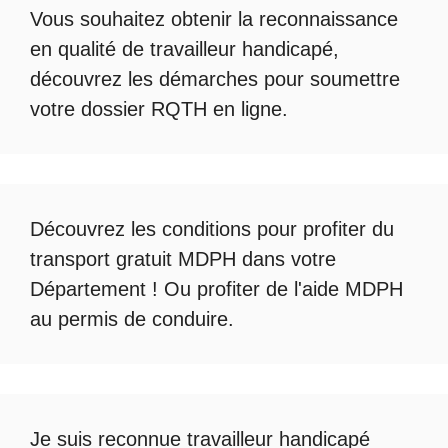
Vous souhaitez obtenir la
reconnaissance
en qualité de travailleur handicapé
,
découvrez les démarches pour soumettre
votre
dossier RQTH en ligne
.
Découvrez les conditions pour profiter du
transport gratuit MDPH
dans votre
Département ! Ou profiter de l'
aide MDPH
au permis de conduire
.
Je suis reconnue travailleur handicapé