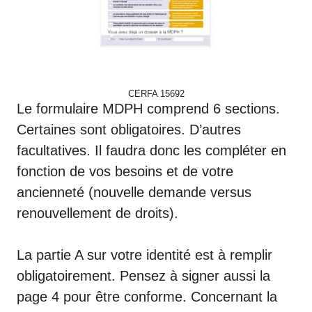
CERFA 15692
Le formulaire MDPH comprend 6 sections.
Certaines sont obligatoires. D’autres
facultatives. Il faudra donc les compléter en
fonction de vos besoins et de votre
ancienneté (nouvelle demande versus
renouvellement de droits).
La partie A sur votre identité est à remplir
obligatoirement. Pensez à signer aussi la
page 4 pour être conforme. Concernant la