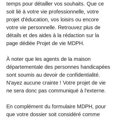
temps pour détailler vos souhaits. Que ce
soit lié à votre vie professionnelle, votre
projet d’éducation, vos loisirs ou encore
votre vie personnelle. Retrouvez plus de
détails et des aides à la rédaction sur la
page dédiée
Projet de vie MDPH
.
À noter que les agents de la maison
départementale des personnes handicapées
sont soumis au devoir de confidentialité.
N’ayez aucune crainte ! Votre projet de vie
ne sera donc pas communiqué à l’externe.
En complément du formulaire MDPH, pour
que votre dossier soit considéré comme