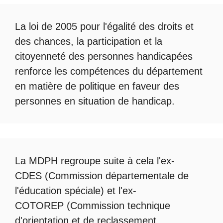
La loi de 2005 pour l'égalité des droits et
des chances, la participation et la
citoyenneté des personnes handicapées
renforce les compétences du département
en matière de politique en faveur des
personnes en situation de handicap.
La
MDPH
regroupe suite à cela l'ex-
CDES (Commission départementale de
l'éducation spéciale) et l'ex-
COTOREP
(Commission technique
d'orientation et de reclassement