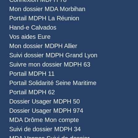
Mon dossier MDA Morbihan
Portail MDPH La Réunion
Hand-e Calvados
Vos aides Eure
Mon dossier MDPH Allier
Suivi dossier MDPH Grand Lyon
Suivre mon dossier MDPH 63
Portail MDPH 11
Portail Solidarité Seine Maritime
Portail MDPH 62
Dossier Usager MDPH 50
Dossier Usager MDPH 974
MDA Drôme Mon compte
Suivi de dossier MDPH 34