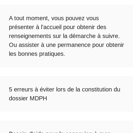
A tout moment, vous pouvez vous
présenter à l'accueil pour obtenir des
renseignements sur la démarche à suivre.
Ou assister à une permanence pour obtenir
les bonnes pratiques.
5 erreurs à éviter lors de la constitution du
dossier MDPH