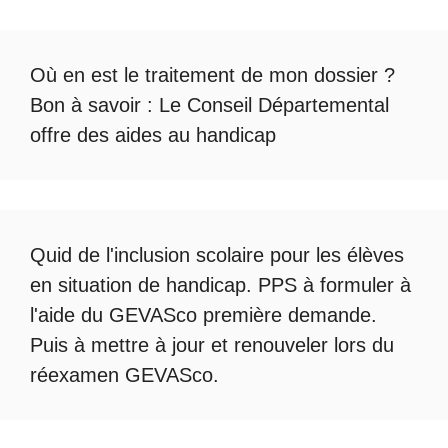
Où en est le
traitement de mon dossier
?
Bon à savoir :
Le Conseil Départemental
offre des aides au handicap
Quid de l'
inclusion scolaire
pour les élèves
en situation de handicap. PPS à formuler à
l'aide du
GEVASco première demande
.
Puis à mettre à jour et renouveler lors du
réexamen GEVASco
.