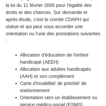
la loi du 11 février 2005 pour l’égalité des
droits et des chances. Sur demande et
après étude, c’est le comité CDAPH qui
statue et qui peut vous accorder une
orientation ou l’une des prestations suivantes
:
Allocation d’éducation de l’enfant
handicapé (AEEH)
Allocation aux adultes handicapés
(AAH) et son complément
Carte d’invalidité/ de priorité/ de
stationnement
Orientation vers un établissement ou
service médico-social (ESMS)