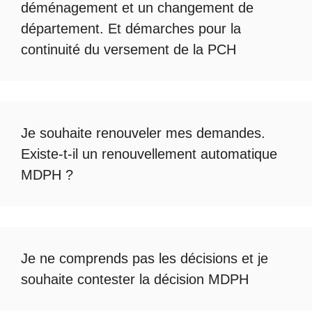
déménagement et un changement de
département. Et démarches pour la
continuité du
versement de la PCH
Je souhaite renouveler mes demandes.
Existe-t-il un
renouvellement automatique
MDPH
?
Je ne comprends pas les décisions et je
souhaite
contester la décision MDPH