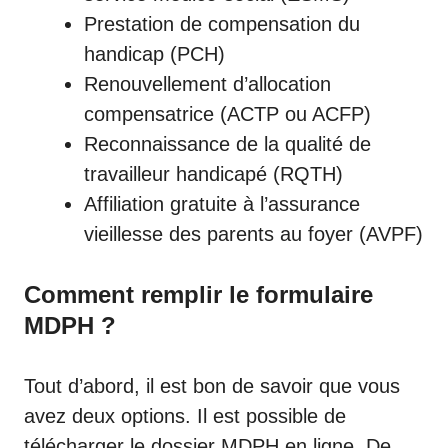
Prestation de compensation du
handicap (PCH)
Renouvellement d’allocation
compensatrice (ACTP ou ACFP)
Reconnaissance de la qualité de
travailleur handicapé (RQTH)
Affiliation gratuite à l’assurance
vieillesse des parents au foyer (AVPF)
Comment remplir le formulaire
MDPH ?
Tout d’abord, il est bon de savoir que vous
avez deux options. Il est possible de
télécharger le dossier MDPH
en ligne. De