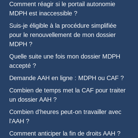
Comment réagir si le
portail autonomie
MDPH est inaccessible
?
Suis-je éligible à la
procédure simplifiée
pour le renouvellement de mon dossier
MDPH
?
Quelle suite une fois
mon dossier MDPH
accepté
?
Demande AAH en ligne : MDPH ou CAF
?
Combien de temps met la CAF pour traiter
un dossier AAH
?
Combien d'heures peut-on travailler avec
l'AAH
?
Comment anticiper la
fin de droits AAH
?