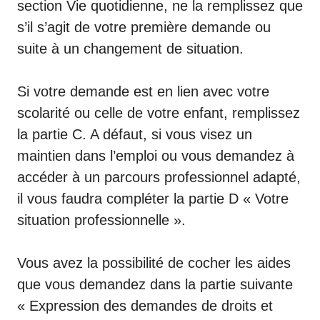
section Vie quotidienne, ne la remplissez que
s’il s’agit de votre première demande ou
suite à un changement de situation.
Si votre demande est en lien avec votre
scolarité ou celle de votre enfant, remplissez
la partie C. A défaut, si vous visez un
maintien dans l’emploi ou vous demandez à
accéder à un parcours professionnel adapté,
il vous faudra compléter la partie D « Votre
situation professionnelle ».
Vous avez la possibilité de cocher les aides
que vous demandez dans la partie suivante
« Expression des demandes de droits et