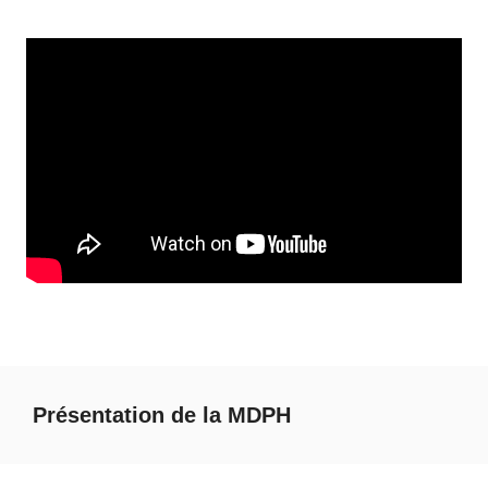
Présentation de la MDPH