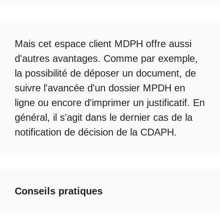
Mais cet
espace client MDPH
offre aussi
d'autres avantages. Comme par exemple,
la possibilité de déposer un document, de
suivre l'avancée d'un
dossier MPDH en
ligne
ou encore d'imprimer un justificatif. En
général, il s'agit dans le dernier cas de la
notification de décision de la
CDAPH
.
Conseils pratiques