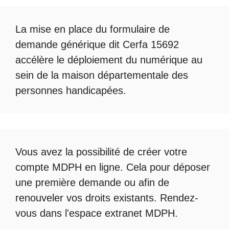
La mise en place du formulaire de
demande générique dit Cerfa 15692
accélère le déploiement du numérique au
sein de la maison départementale des
personnes handicapées.
Vous avez la possibilité de créer votre
compte
MDPH en ligne
. Cela pour déposer
une première demande ou afin de
renouveler vos droits existants. Rendez-
vous dans l'espace
extranet MDPH
.