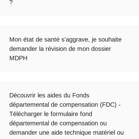
?
Mon état de santé s'aggrave, je souhaite
demander la révision de mon dossier
MDPH
Découvrir les
aides du Fonds
départemental de compensation
(FDC) -
Télécharger le formulaire fond
départemental de compensation
ou
demander une
aide technique matériel ou