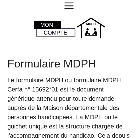
MENU
Aller
au
contenu
Formulaire MDPH
Le formulaire MDPH ou formulaire MDPH
Cerfa n° 15692*01 est le document
générique attendu pour toute demande
auprès de la Maison départementale des
personnes handicapées. La MDPH ou le
guichet unique est la structure chargée de
l’accompagnement du handicap. Cela depuis