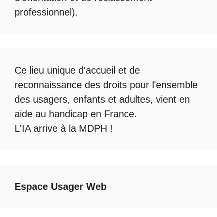
professionnel).
Ce lieu unique d'accueil et de
reconnaissance des droits pour l'ensemble
des usagers, enfants et adultes, vient en
aide au handicap en France.
L'IA arrive à la MDPH
!
Espace Usager Web