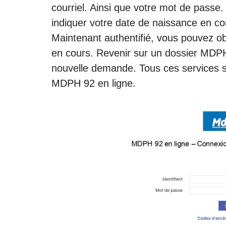
courriel. Ainsi que votre mot de passe
indiquer votre date de naissance en c
Maintenant authentifié, vous pouvez ob
en cours. Revenir sur un dossier MDP
nouvelle demande. Tous ces services 
MDPH 92 en ligne.