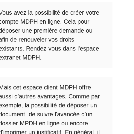
Vous avez la possibilité de créer votre
compte
MDPH en ligne
. Cela pour
déposer une première demande ou
afin de renouveler vos droits
existants. Rendez-vous dans l'espace
extranet MDPH
.
Mais cet
espace client MDPH
offre
aussi d'autres avantages. Comme par
exemple, la possibilité de déposer un
document, de suivre l'avancée d'un
dossier MPDH en ligne
ou encore
d'imprimer un justificatif. En général, il