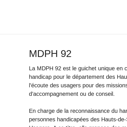
Aller
au
contenu
MDPH 92
La MDPH 92 est le guichet unique en c
handicap pour le département des Haut
l’écoute des usagers pour des missions 
d’accompagnement ou de conseil.
En charge de la reconnaissance du ha
personnes handicapées des Hauts-de-