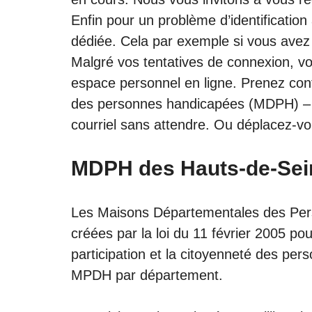
Enfin pour un problème d’identification
dédiée. Cela par exemple si vous avez
Malgré vos tentatives de connexion, vo
espace personnel en ligne. Prenez con
des personnes handicapées (MDPH) – 
courriel sans attendre. Ou déplacez-vou
MDPH des Hauts-de-Sei
Les Maisons Départementales des Pe
créées par la loi du 11 février 2005 pou
participation et la citoyenneté des per
MPDH par département.