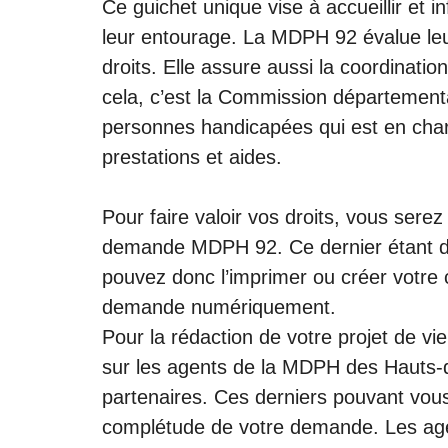
Ce guichet unique vise à accueillir et 
leur entourage. La MDPH 92 évalue leurs
droits. Elle assure aussi la coordination 
cela, c’est la Commission départementa
personnes handicapées qui est en charg
prestations et aides.
Pour faire valoir vos droits, vous serez
demande MDPH 92. Ce dernier étant di
pouvez donc l’imprimer ou créer vot
demande numériquement.
Pour la rédaction de votre projet de v
sur les agents de la MDPH des Hauts-d
partenaires. Ces derniers pouvant vou
complétude de votre demande. Les ag