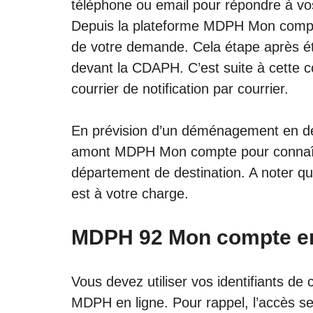
téléphone ou email pour répondre à vo
Depuis la plateforme MDPH Mon compte,
de votre demande. Cela étape après ét
devant la CDAPH. C’est suite à cette 
courrier de notification par courrier.
En prévision d’un déménagement en de
amont
MDPH Mon compte
pour connaît
département de destination. A noter q
est à votre charge.
MDPH 92 Mon compte en
Vous devez utiliser vos identifiants de
MDPH en ligne. Pour rappel, l’accès se