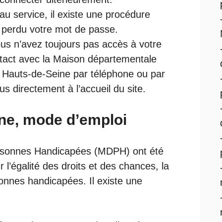
 au service, il existe une procédure
 perdu votre mot de passe.
us n’avez toujours pas accès à votre
tact avec la Maison départementale
Hauts-de-Seine par téléphone ou par
s directement à l’accueil du site.
ne, mode d’emploi
rsonnes Handicapées (MDPH) ont été
r l’égalité des droits et des chances, la
sonnes handicapées. Il existe une