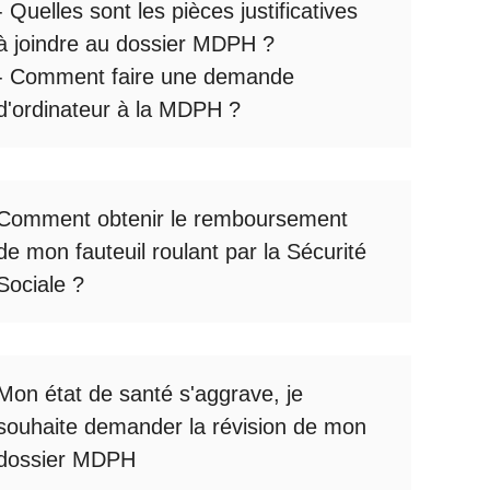
- Quelles sont les
pièces justificatives
à joindre au dossier MDPH
?
- Comment faire une
demande
d'ordinateur à la MDPH
?
Comment obtenir le
remboursement
de mon fauteuil roulant par la Sécurité
Sociale
?
Mon état de santé s'aggrave, je
souhaite
demander la révision de mon
dossier MDPH