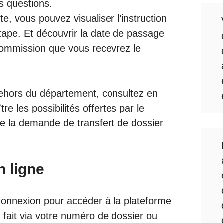
s questions.
 vous pouvez visualiser l’instruction
ape. Et découvrir la date de passage
commission que vous recevrez le
hors du département, consultez en
re les possibilités offertes par le
ue la demande de transfert de dossier
 ligne
 connexion pour accéder à la plateforme
 fait via votre numéro de dossier ou