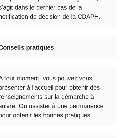
s'agit dans le dernier cas de la
notification de décision de la
CDAPH
.
Conseils pratiques
A tout moment, vous pouvez vous
présenter à l'accueil pour obtenir des
renseignements sur la démarche à
suivre. Ou assister à une permanence
pour obtenir les bonnes pratiques.