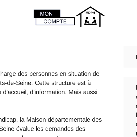
harge des personnes en situation de
s-de-Seine. Cette structure est à
d’accueil, d’information. Mais aussi
ndicap, la Maison départementale des
Seine évalue les demandes des