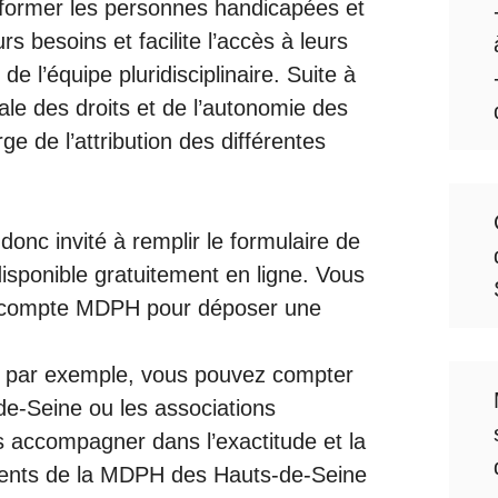
informer les personnes handicapées et
 besoins et facilite l’accès à leurs
de l’équipe pluridisciplinaire. Suite à
le des droits et de l’autonomie des
e de l’attribution des différentes
 donc invité à remplir le formulaire de
sponible gratuitement en ligne. Vous
re compte MDPH pour déposer une
ie par exemple, vous pouvez compter
e-Seine ou les associations
s accompagner dans l’exactitude et la
ents de la MDPH des Hauts-de-Seine