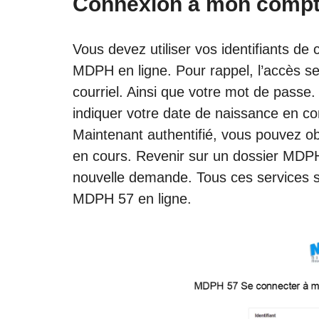
Connexion à mon compt
Vous devez utiliser vos identifiants de
MDPH en ligne. Pour rappel, l’accès se
courriel. Ainsi que votre mot de passe
indiquer votre date de naissance en c
Maintenant authentifié, vous pouvez ob
en cours. Revenir sur un dossier MDP
nouvelle demande. Tous ces services 
MDPH 57 en ligne.