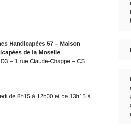
nes Handicapées 57 – Maison
icapées de la Moselle
e D3 – 1 rue Claude-Chappe – CS
dredi de 8h15 à 12h00 et de 13h15 à