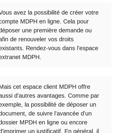
Vous avez la possibilité de créer votre
compte
MDPH en ligne
. Cela pour
déposer une première demande ou
afin de renouveler vos droits
existants. Rendez-vous dans l'espace
extranet MDPH
.
Mais cet
espace client MDPH
offre
aussi d'autres avantages. Comme par
exemple, la possibilité de déposer un
document, de suivre l'avancée d'un
dossier MPDH en ligne
ou encore
d'imprimer un justificatif. En général, il