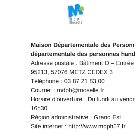
Maison Départementale des Person
départementale des personnes hand
Adresse postale : Bâtiment D – Entré
95213, 57076 METZ CEDEX 3
Téléphone : 03 87 21 83 00
Courriel : mdph@moselle.fr
Horaire d’ouverture : Du lundi au ven
16h30.
Région administrative : Grand Est
Site internet :
http://www.mdph57.fr