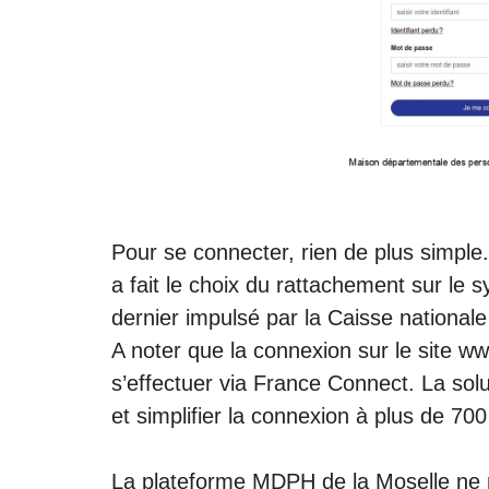
Pour se connecter, rien de plus simple
a fait le choix du rattachement sur le 
dernier impulsé par la Caisse nationale
A noter que la connexion sur le site w
s’effectuer via France Connect. La solu
et simplifier la connexion à plus de 700
La plateforme MDPH de la Moselle ne r