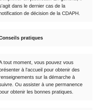
s'agit dans le dernier cas de la
notification de décision de la
CDAPH
.
Conseils pratiques
A tout moment, vous pouvez vous
présenter à l'accueil pour obtenir des
renseignements sur la démarche à
suivre. Ou assister à une permanence
pour obtenir les bonnes pratiques.