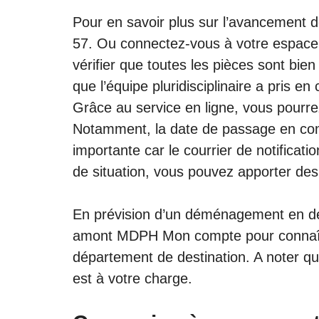
Pour en savoir plus sur l’avancement 
57. Ou connectez-vous à votre espace 
vérifier que toutes les pièces sont bie
que l’équipe pluridisciplinaire a pris en
Grâce au service en ligne, vous pourrez
Notamment, la date de passage en com
importante car le courrier de notifica
de situation, vous pouvez apporter des
En prévision d’un déménagement en de
amont
MDPH Mon compte
pour connaît
département de destination. A noter q
est à votre charge.