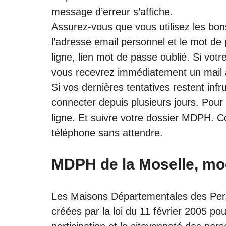
message d’erreur s’affiche.
Assurez-vous que vous utilisez les bons
l’adresse email personnel et le mot de p
ligne, lien mot de passe oublié. Si votr
vous recevrez immédiatement un mail a
Si vos dernières tentatives restent inf
connecter depuis plusieurs jours. Pour
ligne. Et suivre votre dossier MDPH. 
téléphone sans attendre.
MDPH de la Moselle, mo
Les Maisons Départementales des Pe
créées par la loi du 11 février 2005 pou