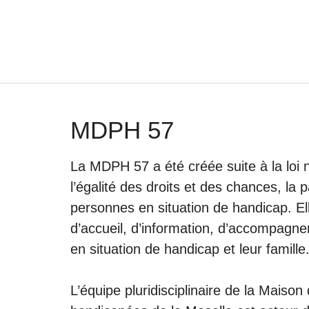
Aller
au
contenu
MDPH 57
La MDPH 57 a été créée suite à la loi 
l’égalité des droits et des chances, la p
personnes en situation de handicap. Ell
d’accueil, d’information, d’accompagne
en situation de handicap et leur famille
L’équipe pluridisciplinaire de la Mais