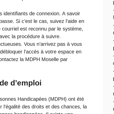
 identifiants de connexion. A savoir
asse. Si c’est le cas, suivez l’aide en
e courriel est reconnu par le système,
vec la procédure à suivre.
ructueuses. Vous n’arrivez pas à vous
 débloquer l’accès à votre espace en
Contactez la MDPH Moselle par
de d’emploi
rsonnes Handicapées (MDPH) ont été
r l’égalité des droits et des chances, la