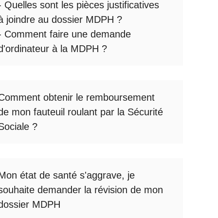
- Quelles sont les
pièces justificatives
à joindre au dossier MDPH
?
- Comment faire une
demande
d'ordinateur à la MDPH
?
Comment obtenir le
remboursement
de mon fauteuil roulant par la Sécurité
Sociale
?
Mon état de santé s'aggrave, je
souhaite
demander la révision de mon
dossier MDPH