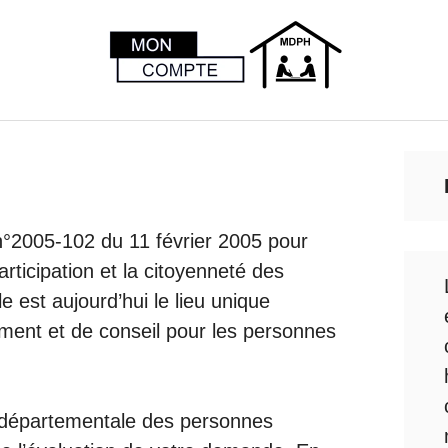
n°2005-102 du 11 février 2005 pour
articipation et la citoyenneté des
e est aujourd’hui le lieu unique
ment et de conseil pour les personnes
.
on départementale des personnes