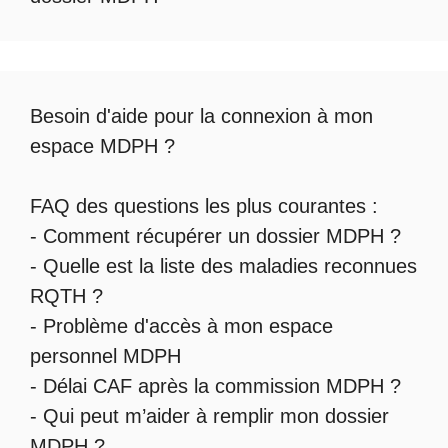
Besoin d'aide pour la
connexion à mon
espace MDPH
?
FAQ des questions les plus courantes :
-
Comment récupérer un dossier MDPH
?
- Quelle est la
liste des maladies reconnues
RQTH
?
-
Problème d'accès à mon espace
personnel MDPH
-
Délai CAF après la commission MDPH
?
-
Qui peut m’aider à remplir mon dossier
MDPH
?