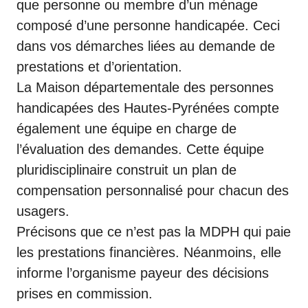
que personne ou membre d’un ménage
composé d’une personne handicapée. Ceci
dans vos démarches liées au demande de
prestations et d’orientation.
La Maison départementale des personnes
handicapées des Hautes-Pyrénées compte
également une équipe en charge de
l’évaluation des demandes. Cette équipe
pluridisciplinaire construit un plan de
compensation personnalisé pour chacun des
usagers.
Précisons que ce n’est pas la MDPH qui paie
les prestations financières. Néanmoins, elle
informe l’organisme payeur des décisions
prises en commission.