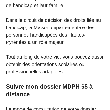
de handicap et leur famille.
Dans le circuit de décision des droits liés au
handicap, la Maison départementale des
personnes handicapées des Hautes-
Pyrénées a un rôle majeur.
Tout au long de votre vie, vous pouvez aussi
obtenir des orientations scolaires ou
professionnelles adaptées.
Suivre mon dossier MDPH 65 à
distance
Le mode de consultation de votre dossier