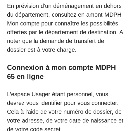
En prévision d’un déménagement en dehors
du département, consultez en amont
MDPH
Mon compte
pour connaître les possibilités
offertes par le département de destination. A
noter que la demande de transfert de
dossier est à votre charge.
Connexion à mon compte MDPH
65 en ligne
L’espace Usager étant personnel, vous
devrez vous identifier pour vous connecter.
Cela à l’aide de votre numéro de dossier, de
votre adresse, de votre date de naissance et
de votre code secret.