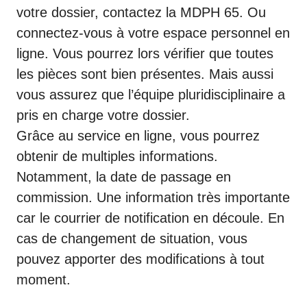
votre dossier, contactez la MDPH 65. Ou
connectez-vous à votre espace personnel en
ligne. Vous pourrez lors vérifier que toutes
les pièces sont bien présentes. Mais aussi
vous assurez que l’équipe pluridisciplinaire a
pris en charge votre dossier.
Grâce au service en ligne, vous pourrez
obtenir de multiples informations.
Notamment, la date de passage en
commission. Une information très importante
car le courrier de notification en découle. En
cas de changement de situation, vous
pouvez apporter des modifications à tout
moment.