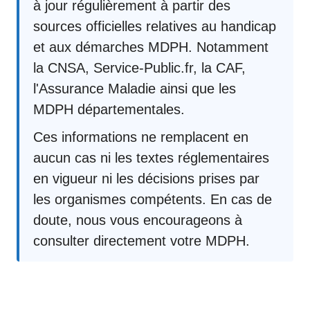
à jour régulièrement à partir des
sources officielles relatives au handicap
et aux démarches MDPH. Notamment
la CNSA, Service-Public.fr, la CAF,
l'Assurance Maladie ainsi que les
MDPH départementales.
Ces informations ne remplacent en
aucun cas ni les textes réglementaires
en vigueur ni les décisions prises par
les organismes compétents. En cas de
doute, nous vous encourageons à
consulter directement votre MDPH.