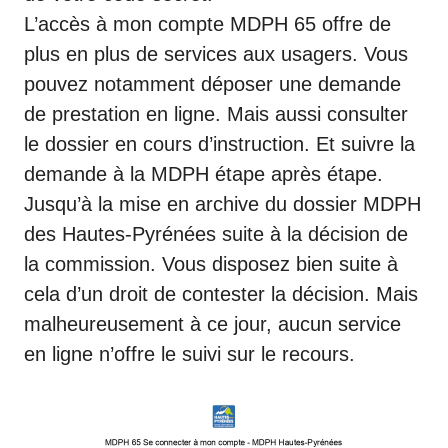
L’accès à mon compte MDPH 65 offre de
plus en plus de services aux usagers. Vous
pouvez notamment déposer une demande
de prestation en ligne. Mais aussi consulter
le dossier en cours d’instruction. Et suivre la
demande à la MDPH étape après étape.
Jusqu’à la mise en archive du dossier MDPH
des Hautes-Pyrénées suite à la décision de
la commission. Vous disposez bien suite à
cela d’un droit de contester la décision. Mais
malheureusement à ce jour, aucun service
en ligne n’offre le suivi sur le recours.