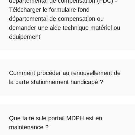
départemental de compensation
(FDC) -
Télécharger le formulaire fond
départemental de compensation
ou
demander une
aide technique matériel ou
équipement
Comment procéder au
renouvellement de
la carte stationnement handicapé
?
Que faire si le
portail MDPH est en
maintenance
?