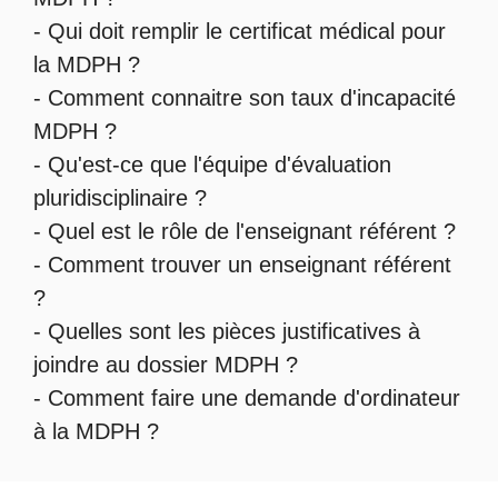
-
Qui doit remplir le certificat médical pour
la MDPH
?
-
Comment connaitre son taux d'incapacité
MDPH
?
- Qu'est-ce que l'
équipe d'évaluation
pluridisciplinaire
?
- Quel est le
rôle de l'enseignant référent
?
-
Comment trouver un enseignant référent
?
- Quelles sont les
pièces justificatives à
joindre au dossier MDPH
?
- Comment faire une
demande d'ordinateur
à la MDPH
?