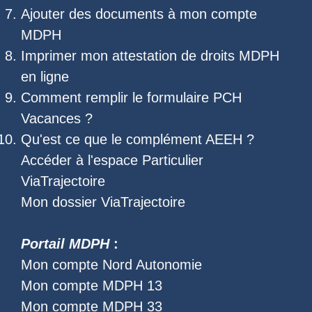
Ajouter des documents à mon compte
MDPH
Imprimer mon
attestation de droits MDPH
en ligne
Comment remplir le
formulaire PCH
Vacances
?
Qu'est ce que le
complément AEEH
?
Accéder à l'
espace Particulier
ViaTrajectoire
Mon dossier ViaTrajectoire
Portail MDPH
:
Mon compte Nord Autonomie
Mon compte MDPH 13
Mon compte MDPH 33