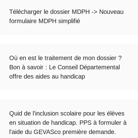
Télécharger le dossier MDPH
->
Nouveau
formulaire MDPH simplifié
Où en est le
traitement de mon dossier
?
Bon à savoir :
Le Conseil Départemental
offre des aides au handicap
Quid de l'
inclusion scolaire
pour les élèves
en situation de handicap. PPS à formuler à
l'aide du
GEVASco première demande
.