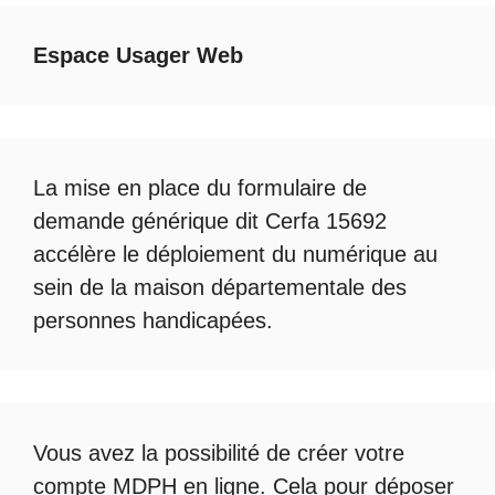
Espace Usager Web
La mise en place du formulaire de
demande générique dit Cerfa 15692
accélère le déploiement du numérique au
sein de la maison départementale des
personnes handicapées.
Vous avez la possibilité de créer votre
compte
MDPH en ligne
. Cela pour déposer