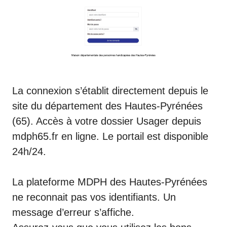
La connexion s’établit directement depuis le
site du département des Hautes-Pyrénées
(65). Accès à votre dossier Usager depuis
mdph65.fr en ligne. Le portail est disponible
24h/24.
La plateforme MDPH des Hautes-Pyrénées
ne reconnait pas vos identifiants. Un
message d’erreur s’affiche.