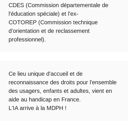
CDES (Commission départementale de
l'éducation spéciale) et l'ex-
COTOREP
(Commission technique
d'orientation et de reclassement
professionnel).
Ce lieu unique d'accueil et de
reconnaissance des droits pour l'ensemble
des usagers, enfants et adultes, vient en
aide au handicap en France.
L'IA arrive à la MDPH
!