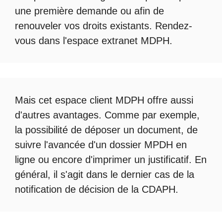
une première demande ou afin de
renouveler vos droits existants. Rendez-
vous dans l'espace
extranet MDPH
.
Mais cet
espace client MDPH
offre aussi
d'autres avantages. Comme par exemple,
la possibilité de déposer un document, de
suivre l'avancée d'un
dossier MPDH en
ligne
ou encore d'imprimer un justificatif. En
général, il s'agit dans le dernier cas de la
notification de décision de la
CDAPH
.