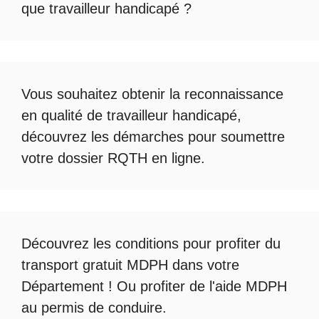
que travailleur handicapé
?
Vous souhaitez obtenir la
reconnaissance
en qualité de travailleur handicapé
,
découvrez les démarches pour soumettre
votre
dossier RQTH en ligne
.
Découvrez les conditions pour profiter du
transport gratuit MDPH
dans votre
Département ! Ou profiter de l'
aide MDPH
au permis de conduire
.