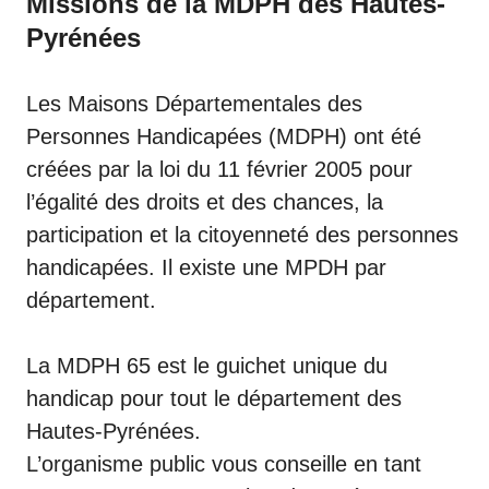
Missions de la MDPH des Hautes-
Pyrénées
Les Maisons Départementales des
Personnes Handicapées (MDPH) ont été
créées par la loi du 11 février 2005 pour
l’égalité des droits et des chances, la
participation et la citoyenneté des personnes
handicapées. Il existe une MPDH par
département.
La MDPH 65 est le guichet unique du
handicap pour tout le département des
Hautes-Pyrénées.
L’organisme public vous conseille en tant