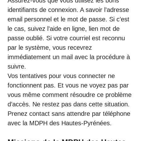
Assurez-vous que vous utilisez les bons
identifiants de connexion. A savoir l’adresse
email personnel et le mot de passe. Si c’est
le cas, suivez l’aide en ligne, lien mot de
passe oublié. Si votre courriel est reconnu
par le système, vous recevrez
immédiatement un mail avec la procédure à
suivre.
Vos tentatives pour vous connecter ne
fonctionnent pas. Et vous ne voyez pas par
vous même comment résoudre ce problème
d’accès. Ne restez pas dans cette situation.
Prenez contact sans attendre par téléphone
avec la MDPH des Hautes-Pyrénées.