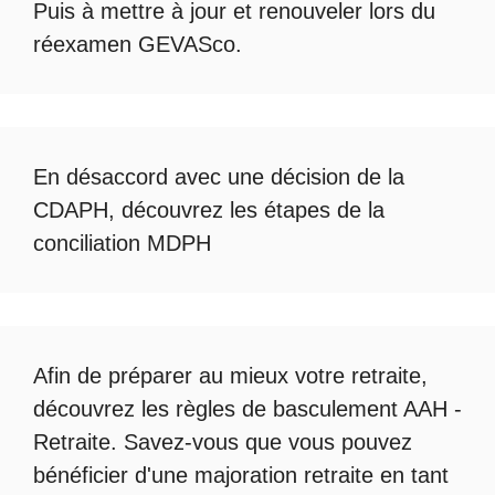
Puis à mettre à jour et renouveler lors du
réexamen GEVASco
.
En désaccord avec une décision de la
CDAPH, découvrez les étapes de la
conciliation MDPH
Afin de préparer au mieux votre retraite,
découvrez les règles de
basculement AAH -
Retraite
. Savez-vous que vous pouvez
bénéficier d'une
majoration retraite en tant