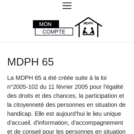
MENU
Aller
au
contenu
MDPH 65
La MDPH 65 a été créée suite à la loi
n°2005-102 du 11 février 2005 pour l’égalité
des droits et des chances, la participation et
la citoyenneté des personnes en situation de
handicap. Elle est aujourd’hui le lieu unique
d’accueil, d’information, d’accompagnement
et de conseil pour les personnes en situation