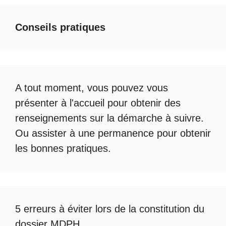
Conseils pratiques
A tout moment, vous pouvez vous
présenter à l'accueil pour obtenir des
renseignements sur la démarche à suivre.
Ou assister à une permanence pour obtenir
les bonnes pratiques.
5 erreurs à éviter lors de la constitution du
dossier MDPH