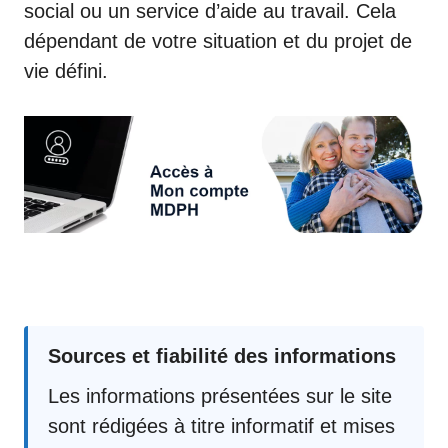
social ou un service d’aide au travail. Cela
dépendant de votre situation et du projet de
vie défini.
Sources et fiabilité des informations
Les informations présentées sur le site
sont rédigées à titre informatif et mises