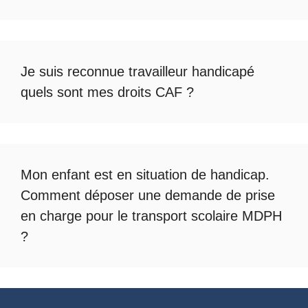
Je suis reconnue travailleur handicapé
quels sont mes droits CAF ?
Mon enfant est en situation de handicap.
Comment déposer une demande de prise
en charge pour le
transport scolaire MDPH
?