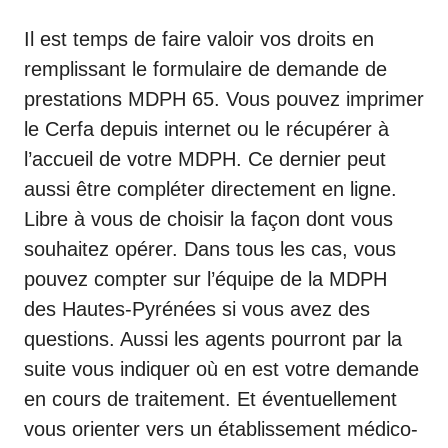
Il est temps de faire valoir vos droits en
remplissant le formulaire de demande de
prestations MDPH 65. Vous pouvez imprimer
le Cerfa depuis internet ou le récupérer à
l’accueil de votre MDPH. Ce dernier peut
aussi être compléter directement en ligne.
Libre à vous de choisir la façon dont vous
souhaitez opérer. Dans tous les cas, vous
pouvez compter sur l’équipe de la MDPH
des Hautes-Pyrénées si vous avez des
questions. Aussi les agents pourront par la
suite vous indiquer où en est votre demande
en cours de traitement. Et éventuellement
vous orienter vers un établissement médico-