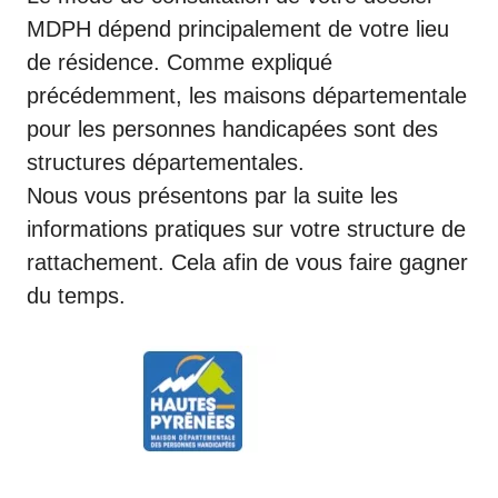
MDPH dépend principalement de votre lieu
de résidence. Comme expliqué
précédemment, les maisons départementale
pour les personnes handicapées sont des
structures départementales.
Nous vous présentons par la suite les
informations pratiques sur votre structure de
rattachement. Cela afin de vous faire gagner
du temps.