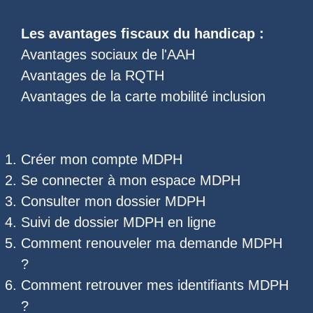
Les
avantages fiscaux du handicap
:
Avantages sociaux de l'AAH
Avantages de la RQTH
Avantages de la carte mobilité inclusion
Créer mon compte MDPH
Se connecter à mon espace MDPH
Consulter mon dossier MDPH
Suivi de dossier MDPH
en ligne
Comment renouveler ma demande MDPH
?
Comment retrouver mes
identifiants MDPH
?