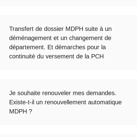
Transfert de dossier MDPH
suite à un
déménagement et un changement de
département. Et démarches pour la
continuité du
versement de la PCH
Je souhaite renouveler mes demandes.
Existe-t-il un
renouvellement automatique
MDPH
?