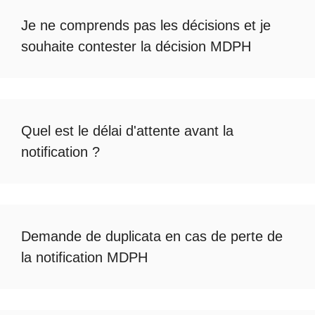
Je ne comprends pas les décisions et je
souhaite
contester la décision MDPH
Quel est le
délai d'attente avant la
notification
?
Demande de duplicata en cas de
perte de
la notification MDPH