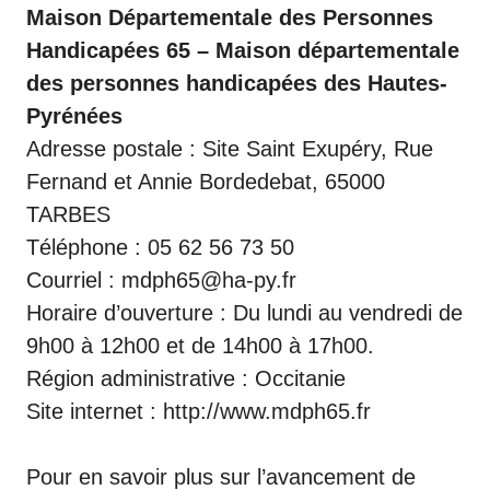
Maison Départementale des Personnes
Handicapées 65 – Maison départementale
des personnes handicapées des Hautes-
Pyrénées
Adresse postale : Site Saint Exupéry, Rue
Fernand et Annie Bordedebat, 65000
TARBES
Téléphone : 05 62 56 73 50
Courriel : mdph65@ha-py.fr
Horaire d’ouverture : Du lundi au vendredi de
9h00 à 12h00 et de 14h00 à 17h00.
Région administrative : Occitanie
Site internet :
http://www.mdph65.fr
Pour en savoir plus sur l’avancement de