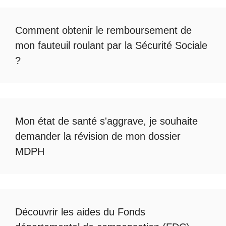
Comment obtenir le
remboursement de
mon fauteuil roulant par la Sécurité Sociale
?
Mon état de santé s'aggrave, je souhaite
demander la révision de mon dossier
MDPH
Découvrir les
aides du Fonds