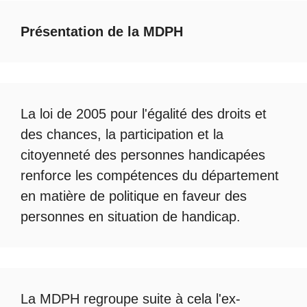
Présentation de la MDPH
La loi de 2005 pour l'égalité des droits et
des chances, la participation et la
citoyenneté des personnes handicapées
renforce les compétences du département
en matière de politique en faveur des
personnes en situation de handicap.
La
MDPH
regroupe suite à cela l'ex-