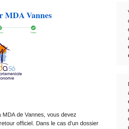
la MDA de Vannes, vous devez
retour officiel. Dans le cas d’un
dossier