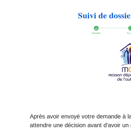
Après avoir envoyé votre demande à 
attendre une décision avant d’avoir un 