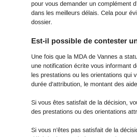
pour vous demander un complément d’i
dans les meilleurs délais. Cela pour évi
dossier.
Est-il possible de contester 
Une fois que la MDA de Vannes a stat
une notification écrite vous informant d
les prestations ou les orientations qui
durée d’attribution, le montant des aid
Si vous êtes satisfait de la décision, v
des prestations ou des orientations att
Si vous n’êtes pas satisfait de la déci