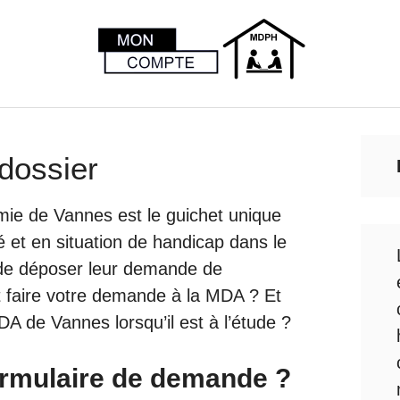
dossier
ie de Vannes est le guichet unique
é et en situation de handicap dans le
 de déposer leur demande de
t faire votre demande à la MDA ? Et
A de Vannes lorsqu’il est à l’étude ?
rmulaire de demande ?