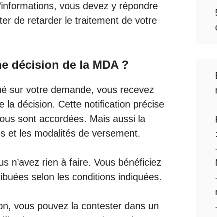
nformations, vous devez y répondre
ter de retarder le traitement de votre
une décision de la MDA ?
ué sur votre demande, vous recevez
e la décision. Cette notification précise
 vous sont accordées. Mais aussi la
es et les modalités de versement.
ous n’avez rien à faire. Vous bénéficiez
ribuées selon les conditions indiquées.
sion, vous pouvez la contester dans un