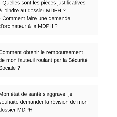
- Quelles sont les
pièces justificatives
à joindre au dossier MDPH
?
- Comment faire une
demande
d'ordinateur à la MDPH
?
Comment obtenir le
remboursement
de mon fauteuil roulant par la Sécurité
Sociale
?
Mon état de santé s'aggrave, je
souhaite
demander la révision de mon
dossier MDPH