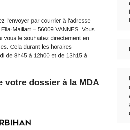
ez l’envoyer par courrier à l’adresse
 Ella-Maillart – 56009 VANNES. Vous
 vous le souhaitez directement en
es. Cela durant les horaires
edi de 8h45 à 12h00 et de 13h15 à
e votre dossier à la MDA