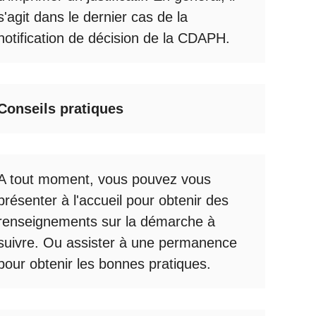
s'agit dans le dernier cas de la
notification de décision de la
CDAPH
.
Conseils pratiques
A tout moment, vous pouvez vous
présenter à l'accueil pour obtenir des
renseignements sur la démarche à
suivre. Ou assister à une permanence
pour obtenir les bonnes pratiques.