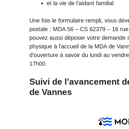
et la vie de l’aidant familial
Une fois le formulaire rempli, vous dev
postale : MDA 56 – CS 62379 – 16 rue
pouvez aussi déposer votre demande si
physique à l’accueil de la MDA de Vann
d’ouverture à savoir du lundi au vendr
17h00.
Suivi de l’avancement d
de Vannes