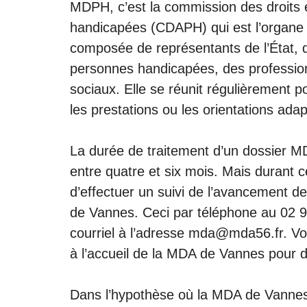
MDPH
, c’est la commission des droits
handicapées (CDAPH) qui est l’organe 
composée de représentants de l’État, 
personnes handicapées, des professionn
sociaux. Elle se réunit régulièrement 
les prestations ou les orientations ada
La durée de traitement d’un dossier 
entre quatre et six mois. Mais durant c
d’effectuer un suivi de l’avancement d
de Vannes. Ceci par téléphone au
02 9
courriel à l’adresse
mda@mda56.fr
. V
à l’accueil de la MDA de Vannes pour 
Dans l’hypothèse où la MDA de Vanne