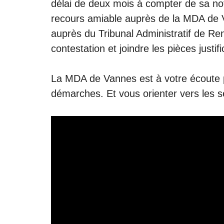
délai de deux mois à compter de sa no
recours amiable auprès de la MDA de 
auprès du
Tribunal Administratif de R
contestation et joindre les pièces justifi
La MDA de Vannes est à votre écoute
démarches. Et vous orienter vers les s