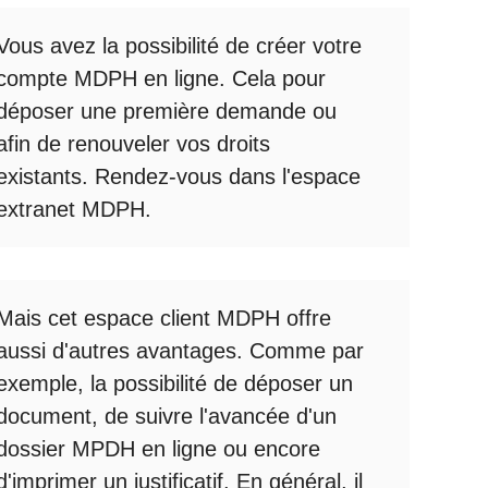
Vous avez la possibilité de créer votre
compte
MDPH en ligne
. Cela pour
déposer une première demande ou
afin de renouveler vos droits
existants. Rendez-vous dans l'espace
extranet MDPH
.
Mais cet
espace client MDPH
offre
aussi d'autres avantages. Comme par
exemple, la possibilité de déposer un
document, de suivre l'avancée d'un
dossier MPDH en ligne
ou encore
d'imprimer un justificatif. En général, il