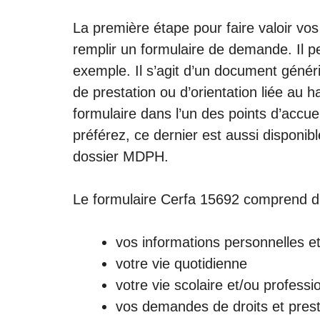
La première étape pour faire valoir vo
remplir un formulaire de demande. Il p
exemple. Il s’agit d’un document géné
de prestation ou d’orientation liée au 
formulaire dans l’un des points d’accu
préférez, ce dernier est aussi disponib
dossier MDPH
.
Le formulaire Cerfa 15692 comprend dif
vos informations personnelles et
votre vie quotidienne
votre vie scolaire et/ou professi
vos demandes de droits et prest