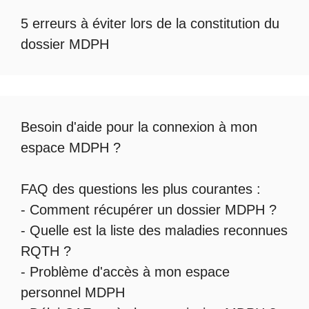
5 erreurs à éviter lors de la constitution du
dossier MDPH
Besoin d'aide pour la
connexion à mon
espace MDPH
?
FAQ des questions les plus courantes :
-
Comment récupérer un dossier MDPH
?
- Quelle est la
liste des maladies reconnues
RQTH
?
-
Problème d'accès à mon espace
personnel MDPH