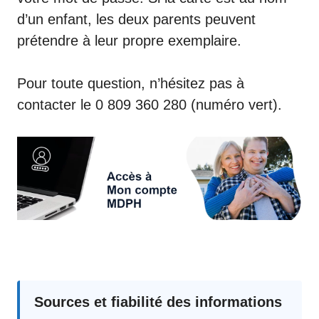
d’un enfant, les deux parents peuvent
prétendre à leur propre exemplaire.
Pour toute question, n’hésitez pas à
contacter le
0 809 360 280
(numéro vert).
Sources et fiabilité des informations