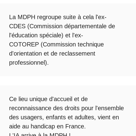
La
MDPH
regroupe suite à cela l'ex-
CDES (Commission départementale de
l'éducation spéciale) et l'ex-
COTOREP
(Commission technique
d'orientation et de reclassement
professionnel).
Ce lieu unique d'accueil et de
reconnaissance des droits pour l'ensemble
des usagers, enfants et adultes, vient en
aide au handicap en France.
L'IA arrive à la MDPH
!