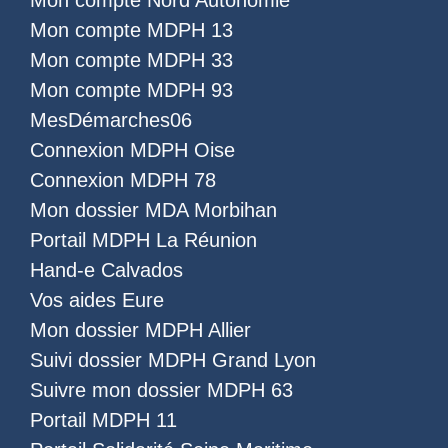
Mon compte Nord Autonomie
Mon compte MDPH 13
Mon compte MDPH 33
Mon compte MDPH 93
MesDémarches06
Connexion MDPH Oise
Connexion MDPH 78
Mon dossier MDA Morbihan
Portail MDPH La Réunion
Hand-e Calvados
Vos aides Eure
Mon dossier MDPH Allier
Suivi dossier MDPH Grand Lyon
Suivre mon dossier MDPH 63
Portail MDPH 11