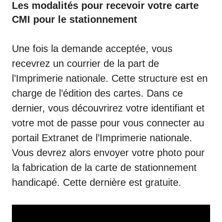
Les modalités pour recevoir votre carte
CMI pour le stationnement
Une fois la demande acceptée, vous
recevrez un courrier de la part de
l’Imprimerie nationale. Cette structure est en
charge de l’édition des cartes. Dans ce
dernier, vous découvrirez votre identifiant et
votre mot de passe pour vous connecter au
portail Extranet
de l’Imprimerie nationale.
Vous devrez alors envoyer votre photo pour
la fabrication de la carte de stationnement
handicapé. Cette dernière est gratuite.