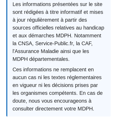
Les informations présentées sur le site
sont rédigées à titre informatif et mises
à jour régulièrement à partir des
sources officielles relatives au handicap
et aux démarches MDPH. Notamment
la CNSA, Service-Public.fr, la CAF,
l'Assurance Maladie ainsi que les
MDPH départementales.
Ces informations ne remplacent en
aucun cas ni les textes réglementaires
en vigueur ni les décisions prises par
les organismes compétents. En cas de
doute, nous vous encourageons à
consulter directement votre MDPH.