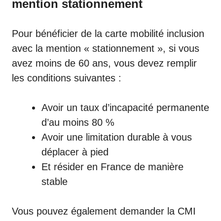
mention stationnement
Pour bénéficier de la carte mobilité inclusion
avec la mention « stationnement », si vous
avez moins de 60 ans, vous devez remplir
les conditions suivantes :
Avoir un taux d’incapacité permanente
d’au moins 80 %
Avoir une limitation durable à vous
déplacer à pied
Et résider en France de manière
stable
Vous pouvez également demander la CMI