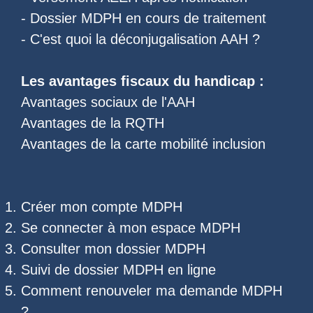
-
Dossier MDPH en cours de traitement
- C'est quoi la
déconjugalisation AAH
?
Les
avantages fiscaux du handicap
:
Avantages sociaux de l'AAH
Avantages de la RQTH
Avantages de la carte mobilité inclusion
Créer mon compte MDPH
Se connecter à mon espace MDPH
Consulter mon dossier MDPH
Suivi de dossier MDPH
en ligne
Comment renouveler ma demande MDPH
?