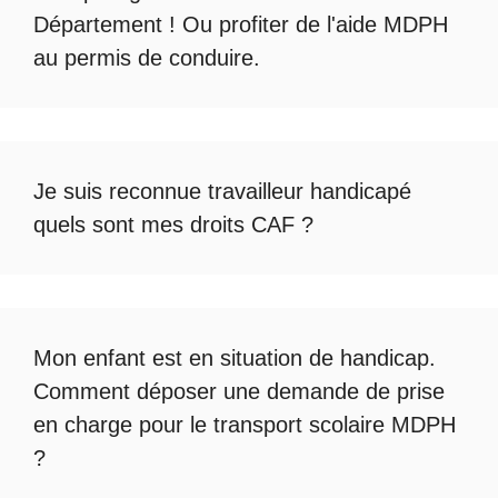
Département ! Ou profiter de l'
aide MDPH
au permis de conduire
.
Je suis reconnue travailleur handicapé
quels sont mes droits CAF ?
Mon enfant est en situation de handicap.
Comment déposer une demande de prise
en charge pour le
transport scolaire MDPH
?