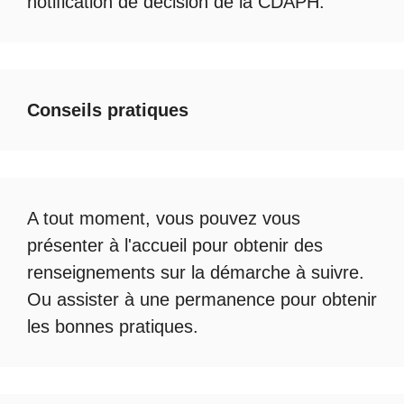
notification de décision de la
CDAPH
.
Conseils pratiques
A tout moment, vous pouvez vous
présenter à l'accueil pour obtenir des
renseignements sur la démarche à suivre.
Ou assister à une permanence pour obtenir
les bonnes pratiques.