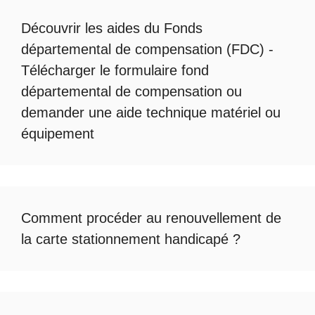
Découvrir les
aides du Fonds
départemental de compensation
(FDC) -
Télécharger le formulaire fond
départemental de compensation
ou
demander une
aide technique matériel ou
équipement
Comment procéder au
renouvellement de
la carte stationnement handicapé
?