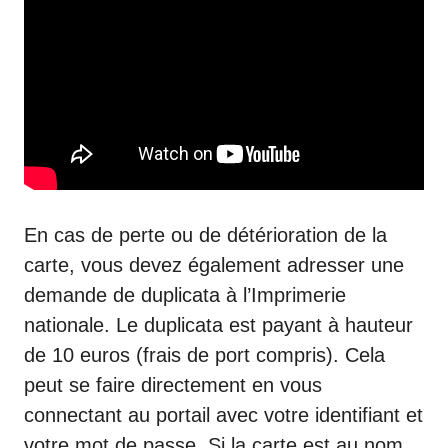
En cas de perte ou de détérioration de la
carte, vous devez également adresser une
demande de duplicata à l’
Imprimerie
nationale
. Le duplicata est payant à hauteur
de 10 euros (frais de port compris). Cela
peut se faire directement en vous
connectant au portail avec votre identifiant et
votre mot de passe. Si la carte est au nom