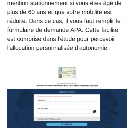
mention stationnement si vous êtes âgé de
plus de 60 ans et que votre mobilité est
réduite. Dans ce cas, il vous faut remplir le
formulaire de demande APA
. Cette facilité
est comprise dans l’étude pour percevoir
l’allocation personnalisée d’autonomie.