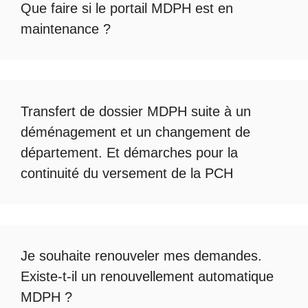
Que faire si le
portail MDPH est en
maintenance
?
Transfert de dossier MDPH
suite à un
déménagement et un changement de
département. Et démarches pour la
continuité du
versement de la PCH
Je souhaite renouveler mes demandes.
Existe-t-il un
renouvellement automatique
MDPH
?