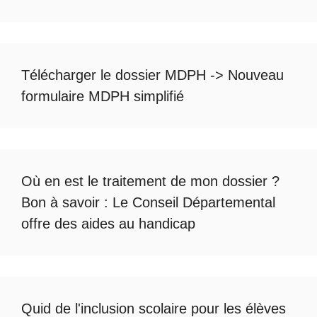
Télécharger le dossier MDPH
->
Nouveau
formulaire MDPH simplifié
Où en est le
traitement de mon dossier
?
Bon à savoir :
Le Conseil Départemental
offre des aides au handicap
Quid de l'
inclusion scolaire
pour les élèves