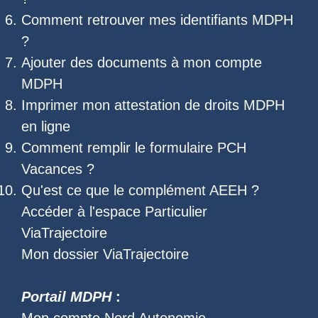
Comment retrouver mes
identifiants MDPH
?
Ajouter des documents à mon compte
MDPH
Imprimer mon
attestation de droits MDPH
en ligne
Comment remplir le
formulaire PCH
Vacances
?
Qu'est ce que le
complément AEEH
?
Accéder à l'
espace Particulier
ViaTrajectoire
Mon dossier ViaTrajectoire
Portail MDPH
: