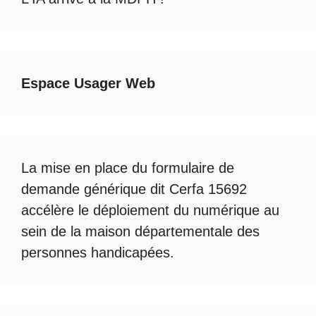
Espace Usager Web
La mise en place du formulaire de
demande générique dit Cerfa 15692
accélère le déploiement du numérique au
sein de la maison départementale des
personnes handicapées.