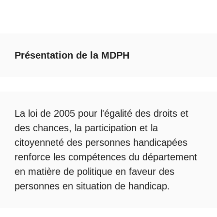
Présentation de la MDPH
La loi de 2005 pour l'égalité des droits et
des chances, la participation et la
citoyenneté des personnes handicapées
renforce les compétences du département
en matière de politique en faveur des
personnes en situation de handicap.