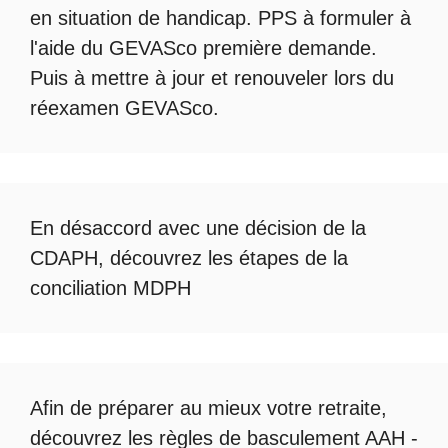
en situation de handicap. PPS à formuler à
l'aide du
GEVASco première demande
.
Puis à mettre à jour et renouveler lors du
réexamen GEVASco
.
En désaccord avec une décision de la
CDAPH, découvrez les étapes de la
conciliation MDPH
Afin de préparer au mieux votre retraite,
découvrez les règles de
basculement AAH -