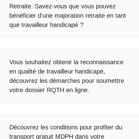
Retraite
. Savez-vous que vous pouvez
bénéficier d'une
majoration retraite en tant
que travailleur handicapé
?
Vous souhaitez obtenir la
reconnaissance
en qualité de travailleur handicapé
,
découvrez les démarches pour soumettre
votre
dossier RQTH en ligne
.
Découvrez les conditions pour profiter du
transport gratuit MDPH
dans votre