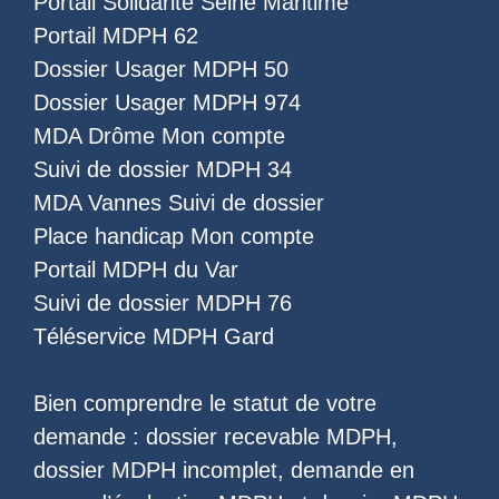
Portail Solidarité Seine Maritime
Portail MDPH 62
Dossier Usager MDPH 50
Dossier Usager MDPH 974
MDA Drôme Mon compte
Suivi de dossier MDPH 34
MDA Vannes Suivi de dossier
Place handicap Mon compte
Portail MDPH du Var
Suivi de dossier MDPH 76
Téléservice MDPH Gard
Bien comprendre le statut de votre
demande :
dossier recevable MDPH
,
dossier MDPH incomplet
,
demande en