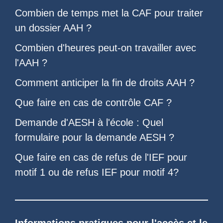
Combien de temps met la CAF pour traiter
un dossier AAH
?
Combien d'heures peut-on travailler avec
l'AAH
?
Comment anticiper la
fin de droits AAH
?
Que faire en cas de
contrôle CAF
?
Demande d'AESH à l'école
: Quel
formulaire pour la demande AESH
?
Que faire en cas de refus de l'
IEF pour
motif 1
ou de
refus IEF pour motif 4
?