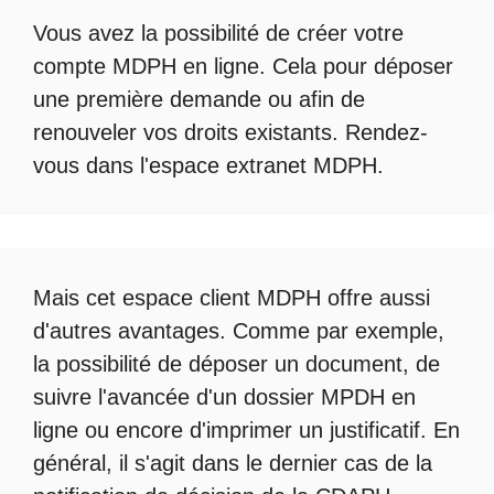
Vous avez la possibilité de créer votre
compte
MDPH en ligne
. Cela pour déposer
une première demande ou afin de
renouveler vos droits existants. Rendez-
vous dans l'espace
extranet MDPH
.
Mais cet
espace client MDPH
offre aussi
d'autres avantages. Comme par exemple,
la possibilité de déposer un document, de
suivre l'avancée d'un
dossier MPDH en
ligne
ou encore d'imprimer un justificatif. En
général, il s'agit dans le dernier cas de la