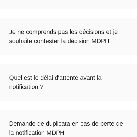
Je ne comprends pas les décisions et je
souhaite
contester la décision MDPH
Quel est le
délai d'attente avant la
notification
?
Demande de duplicata en cas de
perte de
la notification MDPH