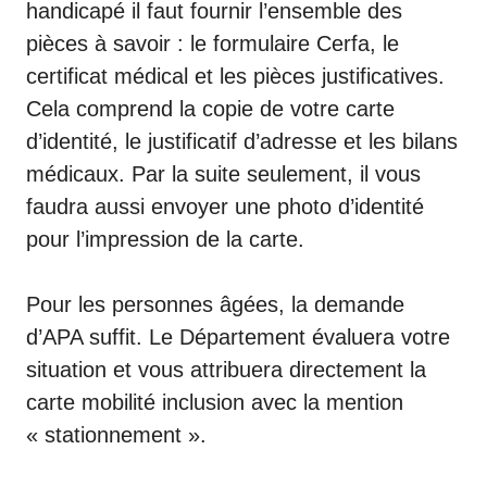
handicapé il faut fournir l’ensemble des
pièces à savoir : le
formulaire Cerfa
, le
certificat médical
et les pièces justificatives.
Cela comprend la copie de votre carte
d’identité, le justificatif d’adresse et les bilans
médicaux. Par la suite seulement, il vous
faudra aussi envoyer une photo d’identité
pour l’impression de la carte.
Pour les personnes âgées, la demande
d’APA suffit. Le Département évaluera votre
situation et vous attribuera directement la
carte mobilité inclusion avec la mention
« stationnement ».