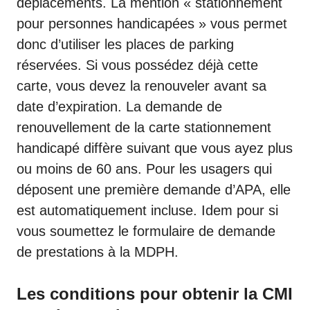
déplacements. La mention « stationnement
pour personnes handicapées » vous permet
donc d’utiliser les places de parking
réservées. Si vous possédez déjà cette
carte, vous devez la renouveler avant sa
date d’expiration. La demande de
renouvellement de la carte stationnement
handicapé diffère suivant que vous ayez plus
ou moins de 60 ans. Pour les usagers qui
déposent une première demande d’APA, elle
est automatiquement incluse. Idem pour si
vous soumettez le formulaire de demande
de prestations à la MDPH.
Les conditions pour obtenir la CMI