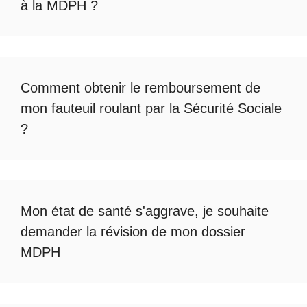
à la MDPH
?
Comment obtenir le
remboursement de
mon fauteuil roulant par la Sécurité Sociale
?
Mon état de santé s'aggrave, je souhaite
demander la révision de mon dossier
MDPH