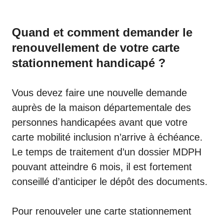
Quand et comment demander le
renouvellement de votre carte
stationnement handicapé ?
Vous devez faire une nouvelle demande
auprès de la maison départementale des
personnes handicapées avant que votre
carte mobilité inclusion n’arrive à échéance.
Le temps de traitement d’un dossier MDPH
pouvant atteindre 6 mois, il est fortement
conseillé d’anticiper le dépôt des documents.
Pour renouveler une carte stationnement