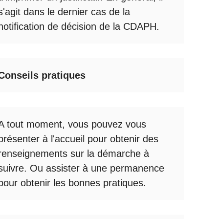
s'agit dans le dernier cas de la
notification de décision de la
CDAPH
.
Conseils pratiques
A tout moment, vous pouvez vous
présenter à l'accueil pour obtenir des
renseignements sur la démarche à
suivre. Ou assister à une permanence
pour obtenir les bonnes pratiques.