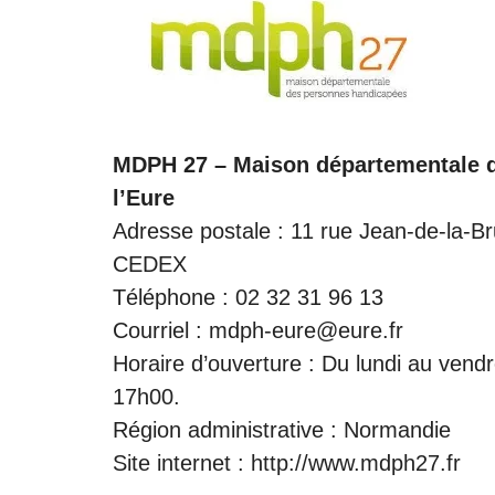
MDPH 27 – Maison départementale 
l’Eure
Adresse postale : 11 rue Jean-de-la
CEDEX
Téléphone : 02 32 31 96 13
Courriel : mdph-eure@eure.fr
Horaire d’ouverture : Du lundi au ven
17h00.
Région administrative : Normandie
Site internet :
http://www.mdph27.fr