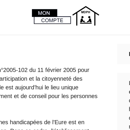
n°2005-102 du 11 février 2005 pour
articipation et la citoyenneté des
e est aujourd’hui le lieu unique
ment et de conseil pour les personnes
.
es handicapées de l’Eure est en