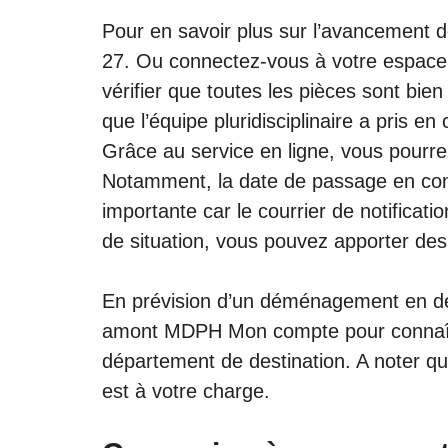
Pour en savoir plus sur l’avancement 
27. Ou connectez-vous à votre espace 
vérifier que toutes les pièces sont bie
que l’équipe pluridisciplinaire a pris en
Grâce au service en ligne, vous pourrez
Notamment, la date de passage en com
importante car le courrier de notifica
de situation, vous pouvez apporter des
En prévision d’un déménagement en de
amont
MDPH Mon compte
pour connaît
département de destination. A noter q
est à votre charge.