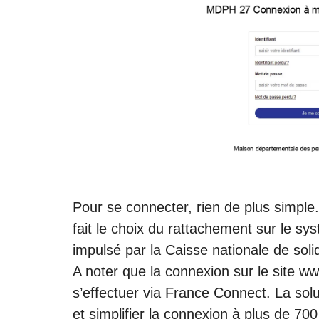
Pour se connecter, rien de plus simple
fait le choix du rattachement sur le sy
impulsé par la Caisse nationale de soli
A noter que la connexion sur le site w
s’effectuer via France Connect. La solu
et simplifier la connexion à plus de 700