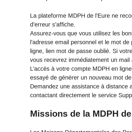
La plateforme MDPH de l’Eure ne recon
d’erreur s’affiche.
Assurez-vous que vous utilisez les bons
l’adresse email personnel et le mot de p
ligne, lien mot de passe oublié. Si votr
vous recevrez immédiatement un mail a
L’accès à votre compte MDPH en ligne 
essayé de générer un nouveau mot de p
Demandez une assistance à distance 
contactant directement le service Supp
Missions de la MDPH de 