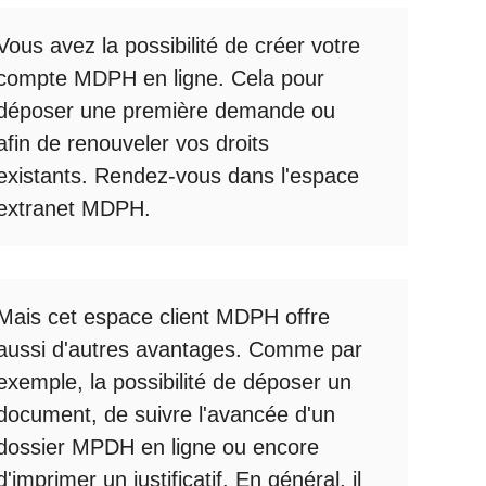
Vous avez la possibilité de créer votre
compte
MDPH en ligne
. Cela pour
déposer une première demande ou
afin de renouveler vos droits
existants. Rendez-vous dans l'espace
extranet MDPH
.
Mais cet
espace client MDPH
offre
aussi d'autres avantages. Comme par
exemple, la possibilité de déposer un
document, de suivre l'avancée d'un
dossier MPDH en ligne
ou encore
d'imprimer un justificatif. En général, il