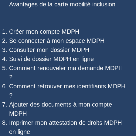
Avantages de la carte mobilité inclusion
Créer mon compte MDPH
Se connecter à mon espace MDPH
Consulter mon dossier MDPH
Suivi de dossier MDPH
en ligne
Comment renouveler ma demande MDPH
?
Comment retrouver mes
identifiants MDPH
?
Ajouter des documents à mon compte
MDPH
Imprimer mon
attestation de droits MDPH
en ligne