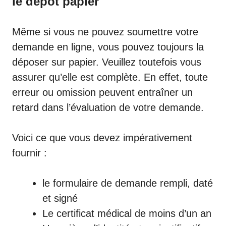
le dépôt papier
Même si vous ne pouvez soumettre votre
demande en ligne, vous pouvez toujours la
déposer sur papier. Veuillez toutefois vous
assurer qu’elle est complète. En effet, toute
erreur ou omission peuvent entraîner un
retard dans l’évaluation de votre demande.
Voici ce que vous devez impérativement
fournir :
le formulaire de demande rempli, daté
et signé
Le certificat médical de moins d’un an