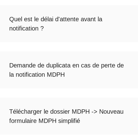
Quel est le
délai d'attente avant la
notification
?
Demande de duplicata en cas de
perte de
la notification MDPH
Télécharger le dossier MDPH
->
Nouveau
formulaire MDPH simplifié