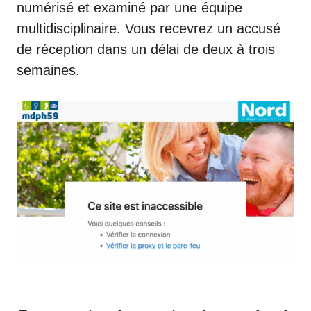
numérisé et examiné par une équipe
multidisciplinaire. Vous recevrez un accusé
de réception dans un délai de deux à trois
semaines.