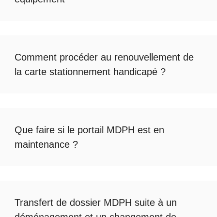
Comment procéder au
renouvellement de
la carte stationnement handicapé
?
Que faire si le
portail MDPH est en
maintenance
?
Transfert de dossier MDPH
suite à un