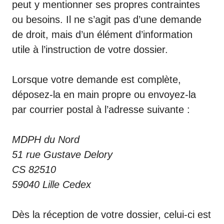
peut y mentionner ses propres contraintes
ou besoins. Il ne s’agit pas d’une demande
de droit, mais d’un élément d’information
utile à l’instruction de votre dossier.
Lorsque votre demande est complète,
déposez-la en main propre ou envoyez-la
par courrier postal à l’adresse suivante :
MDPH du Nord
51 rue Gustave Delory
CS 82510
59040 Lille Cedex
Dès la réception de votre dossier, celui-ci est