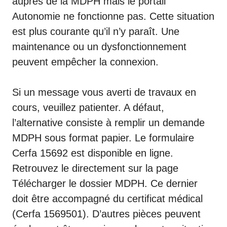
auprès de la MDPH mais le portail
Autonomie ne fonctionne pas. Cette situation
est plus courante qu’il n’y paraît. Une
maintenance ou un dysfonctionnement
peuvent empêcher la connexion.
Si un message vous averti de travaux en
cours, veuillez patienter. A défaut,
l’alternative consiste à remplir un demande
MDPH sous format papier. Le formulaire
Cerfa 15692 est disponible en ligne.
Retrouvez le directement sur la page
Télécharger le dossier MDPH
. Ce dernier
doit être accompagné du certificat médical
(Cerfa 1569501). D’autres pièces peuvent