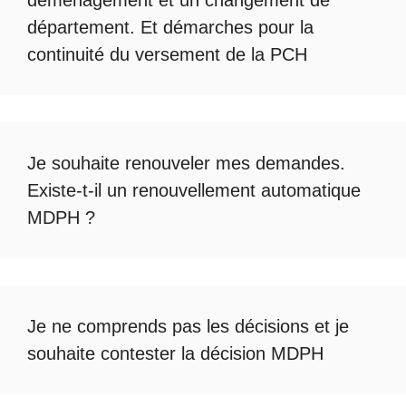
déménagement et un changement de
département. Et démarches pour la
continuité du
versement de la PCH
Je souhaite renouveler mes demandes.
Existe-t-il un
renouvellement automatique
MDPH
?
Je ne comprends pas les décisions et je
souhaite
contester la décision MDPH