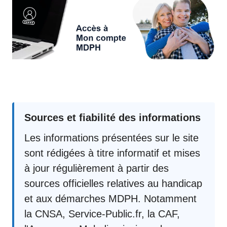
Sources et fiabilité des informations
Les informations présentées sur le site
sont rédigées à titre informatif et mises
à jour régulièrement à partir des
sources officielles relatives au handicap
et aux démarches MDPH. Notamment
la CNSA, Service-Public.fr, la CAF,