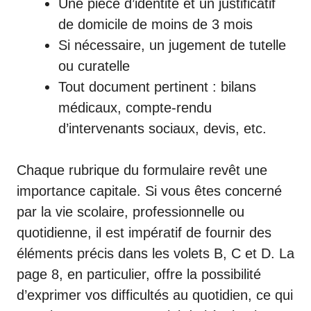
Une pièce d’identité et un justificatif
de domicile de moins de 3 mois
Si nécessaire, un jugement de tutelle
ou curatelle
Tout document pertinent : bilans
médicaux, compte-rendu
d’intervenants sociaux, devis, etc.
Chaque rubrique du formulaire revêt une
importance capitale. Si vous êtes concerné
par la vie scolaire, professionnelle ou
quotidienne, il est impératif de fournir des
éléments précis dans les volets B, C et D. La
page 8, en particulier, offre la possibilité
d’exprimer vos difficultés au quotidien, ce qui