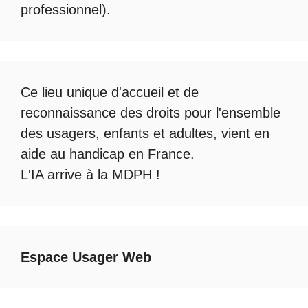
professionnel).
Ce lieu unique d'accueil et de
reconnaissance des droits pour l'ensemble
des usagers, enfants et adultes, vient en
aide au handicap en France.
L'IA arrive à la MDPH
!
Espace Usager Web