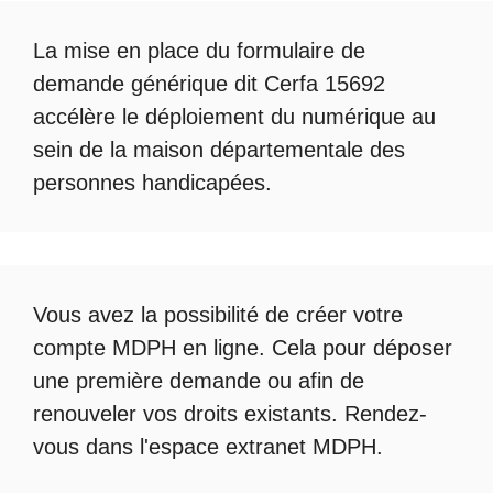
La mise en place du formulaire de
demande générique dit Cerfa 15692
accélère le déploiement du numérique au
sein de la maison départementale des
personnes handicapées.
Vous avez la possibilité de créer votre
compte
MDPH en ligne
. Cela pour déposer
une première demande ou afin de
renouveler vos droits existants. Rendez-
vous dans l'espace
extranet MDPH
.