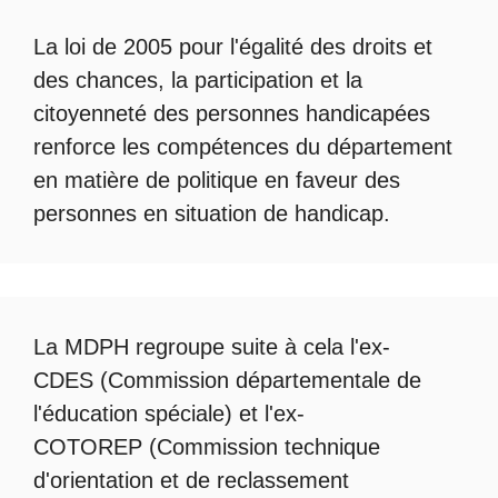
La loi de 2005 pour l'égalité des droits et
des chances, la participation et la
citoyenneté des personnes handicapées
renforce les compétences du département
en matière de politique en faveur des
personnes en situation de handicap.
La
MDPH
regroupe suite à cela l'ex-
CDES (Commission départementale de
l'éducation spéciale) et l'ex-
COTOREP
(Commission technique
d'orientation et de reclassement