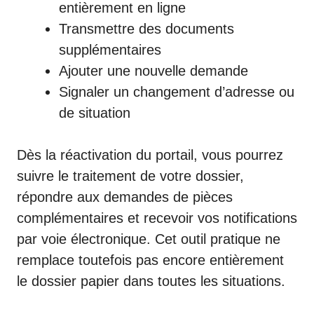
entièrement en ligne
Transmettre des documents
supplémentaires
Ajouter une nouvelle demande
Signaler un changement d’adresse ou
de situation
Dès la réactivation du portail, vous pourrez
suivre le traitement de votre dossier,
répondre aux demandes de pièces
complémentaires et recevoir vos notifications
par voie électronique. Cet outil pratique ne
remplace toutefois pas encore entièrement
le dossier papier dans toutes les situations.