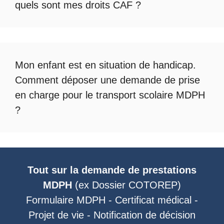
quels sont mes droits CAF ?
Mon enfant est en situation de handicap.
Comment déposer une demande de prise
en charge pour le
transport scolaire MDPH
?
Tout sur la demande de prestations
MDPH
(ex
Dossier COTOREP
)
Formulaire MDPH
-
Certificat médical
-
Projet de vie
-
Notification de décision