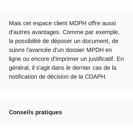
Mais cet
espace client MDPH
offre aussi
d'autres avantages. Comme par exemple,
la possibilité de déposer un document, de
suivre l'avancée d'un
dossier MPDH en
ligne
ou encore d'imprimer un justificatif. En
général, il s'agit dans le dernier cas de la
notification de décision de la
CDAPH
.
Conseils pratiques