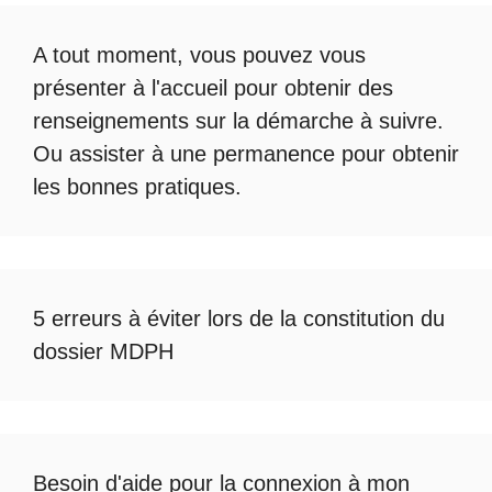
A tout moment, vous pouvez vous
présenter à l'accueil pour obtenir des
renseignements sur la démarche à suivre.
Ou assister à une permanence pour obtenir
les bonnes pratiques.
5 erreurs à éviter lors de la constitution du
dossier MDPH
Besoin d'aide pour la
connexion à mon