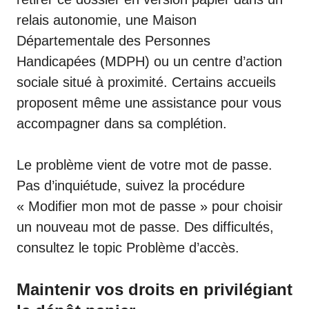
relais autonomie, une Maison
Départementale des Personnes
Handicapées (MDPH) ou un centre d’action
sociale situé à proximité. Certains accueils
proposent même une assistance pour vous
accompagner dans sa complétion.
Le problème vient de votre mot de passe.
Pas d’inquiétude, suivez la procédure
« Modifier mon mot de passe » pour choisir
un nouveau mot de passe. Des difficultés,
consultez le topic
Problème d’accès
.
Maintenir vos droits en privilégiant