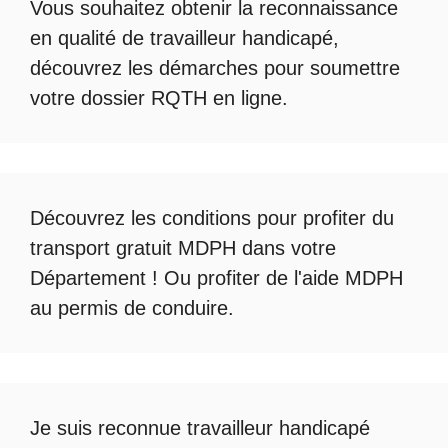
Vous souhaitez obtenir la
reconnaissance
en qualité de travailleur handicapé
,
découvrez les démarches pour soumettre
votre
dossier RQTH en ligne
.
Découvrez les conditions pour profiter du
transport gratuit MDPH
dans votre
Département ! Ou profiter de l'
aide MDPH
au permis de conduire
.
Je suis reconnue travailleur handicapé