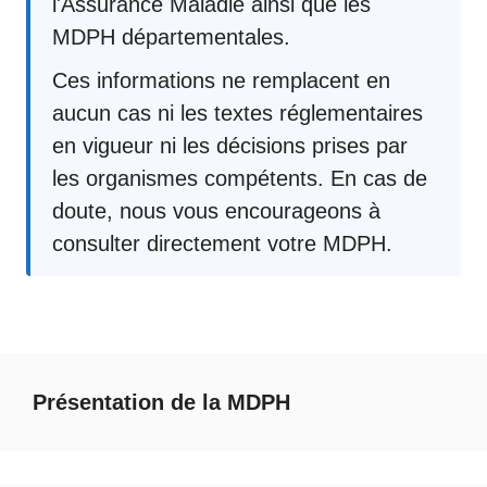
l'Assurance Maladie ainsi que les
MDPH départementales.
Ces informations ne remplacent en
aucun cas ni les textes réglementaires
en vigueur ni les décisions prises par
les organismes compétents. En cas de
doute, nous vous encourageons à
consulter directement votre MDPH.
Présentation de la MDPH