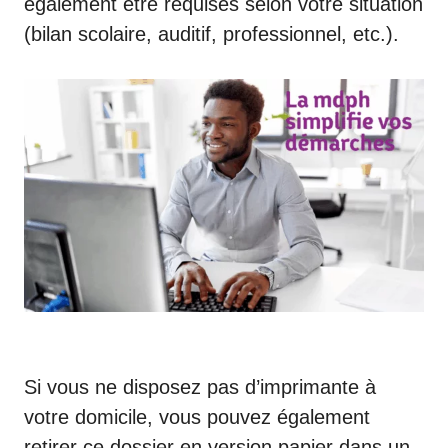
également être requises selon votre situation
(bilan scolaire, auditif, professionnel, etc.).
Si vous ne disposez pas d’imprimante à
votre domicile, vous pouvez également
retirer ce dossier en version papier dans un