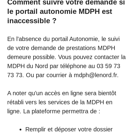
Comment suivre votre demande si
le portail autonomie MDPH est
inaccessible ?
En l’absence du portail Autonomie, le suivi
de votre demande de prestations MDPH
demeure possible. Vous pouvez contacter la
MDPH du Nord
par téléphone au
03 59 73
73 73
. Ou par courrier à
mdph@lenord.fr
.
A noter qu’un accès en ligne sera bientôt
rétabli vers les services de la MDPH en
ligne. La plateforme permettra de :
Remplir et déposer votre dossier