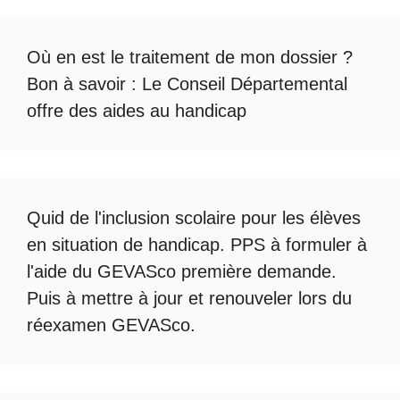
Où en est le
traitement de mon dossier
?
Bon à savoir :
Le Conseil Départemental
offre des aides au handicap
Quid de l'
inclusion scolaire
pour les élèves
en situation de handicap. PPS à formuler à
l'aide du
GEVASco première demande
.
Puis à mettre à jour et renouveler lors du
réexamen GEVASco
.