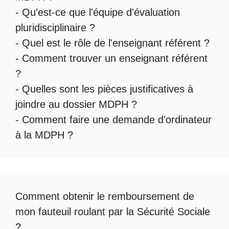
- Qu'est-ce que l'
équipe d'évaluation
pluridisciplinaire
?
- Quel est le
rôle de l'enseignant référent
?
-
Comment trouver un enseignant référent
?
- Quelles sont les
pièces justificatives à
joindre au dossier MDPH
?
- Comment faire une
demande d'ordinateur
à la MDPH
?
Comment obtenir le
remboursement de
mon fauteuil roulant par la Sécurité Sociale
?