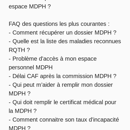
espace MDPH
?
FAQ des questions les plus courantes :
-
Comment récupérer un dossier MDPH
?
- Quelle est la
liste des maladies reconnues
RQTH
?
-
Problème d'accès à mon espace
personnel MDPH
-
Délai CAF après la commission MDPH
?
-
Qui peut m’aider à remplir mon dossier
MDPH
?
-
Qui doit remplir le certificat médical pour
la MDPH
?
-
Comment connaitre son taux d'incapacité
MDPH
?