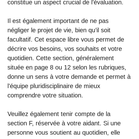
constitue un aspect crucial de l’évaluation.
Il est également important de ne pas
négliger le projet de vie, bien qu’il soit
facultatif. Cet espace libre vous permet de
décrire vos besoins, vos souhaits et votre
quotidien. Cette section, généralement
située en page 8 ou 12 selon les rubriques,
donne un sens à votre demande et permet à
l’équipe pluridisciplinaire de mieux
comprendre votre situation.
Veuillez également tenir compte de la
section F, réservée à votre aidant. Si une
personne vous soutient au quotidien, elle