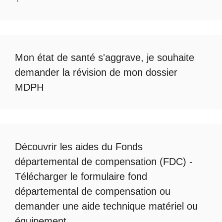
Mon état de santé s'aggrave, je souhaite
demander la révision de mon dossier
MDPH
Découvrir les
aides du Fonds
départemental de compensation
(FDC) -
Télécharger le formulaire fond
départemental de compensation
ou
demander une
aide technique matériel ou
équipement