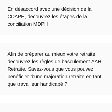
En désaccord avec une décision de la
CDAPH, découvrez les étapes de la
conciliation MDPH
Afin de préparer au mieux votre retraite,
découvrez les règles de
basculement AAH -
Retraite
. Savez-vous que vous pouvez
bénéficier d'une
majoration retraite en tant
que travailleur handicapé
?