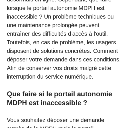
lorsque le portail autonomie MDPH est
inaccessible ? Un problème techniques ou
une maintenance prolongée peuvent
entraîner des difficultés d’accès à l’outil.
Toutefois, en cas de problème, les usagers
disposent de solutions concrètes. Comment
déposer votre demande dans ces conditions.
Afin de conserver vos droits malgré cette
interruption du service numérique.
Que faire si le portail autonomie
MDPH est inaccessible ?
Vous souhaitez déposer une demande