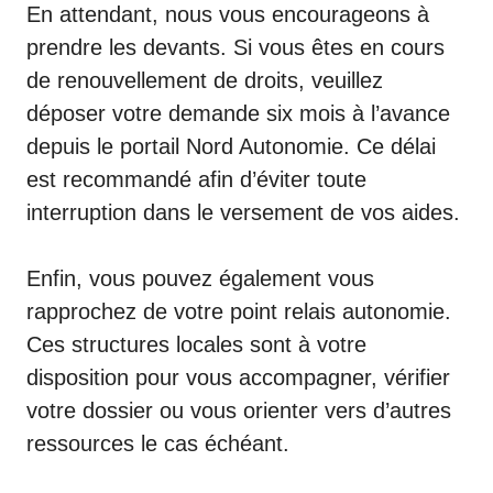
En attendant, nous vous encourageons à
prendre les devants. Si vous êtes en cours
de renouvellement de droits, veuillez
déposer votre demande six mois à l’avance
depuis le
portail Nord Autonomie
. Ce délai
est recommandé afin d’éviter toute
interruption dans le versement de vos aides.
Enfin, vous pouvez également vous
rapprochez de votre point relais autonomie.
Ces structures locales sont à votre
disposition pour vous accompagner, vérifier
votre dossier ou vous orienter vers d’autres
ressources le cas échéant.