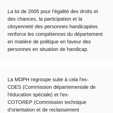
La loi de 2005 pour l'égalité des droits et
des chances, la participation et la
citoyenneté des personnes handicapées
renforce les compétences du département
en matière de politique en faveur des
personnes en situation de handicap.
La
MDPH
regroupe suite à cela l'ex-
CDES (Commission départementale de
l'éducation spéciale) et l'ex-
COTOREP
(Commission technique
d'orientation et de reclassement