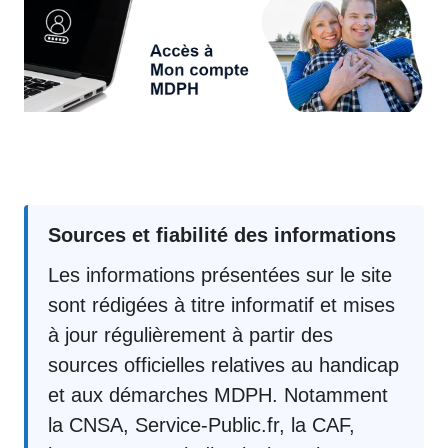
Sources et fiabilité des informations
Les informations présentées sur le site
sont rédigées à titre informatif et mises
à jour régulièrement à partir des
sources officielles relatives au handicap
et aux démarches MDPH. Notamment
la CNSA, Service-Public.fr, la CAF,