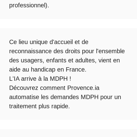
professionnel).
Ce lieu unique d'accueil et de
reconnaissance des droits pour l'ensemble
des usagers, enfants et adultes, vient en
aide au handicap en France.
L'IA arrive à la MDPH
!
Découvrez comment
Provence.ia
automatise les demandes MDPH
pour un
traitement plus rapide.