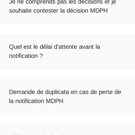
Je ne comprends pas les décisions et je
souhaite
contester la décision MDPH
Quel est le
délai d'attente avant la
notification
?
Demande de duplicata en cas de
perte de
la notification MDPH