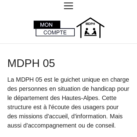
MENU
Aller
au
contenu
MDPH 05
La MDPH 05 est le guichet unique en charge
des personnes en situation de handicap pour
le département des Hautes-Alpes. Cette
structure est à l’écoute des usagers pour
des missions d’accueil, d’information. Mais
aussi d’accompagnement ou de conseil.