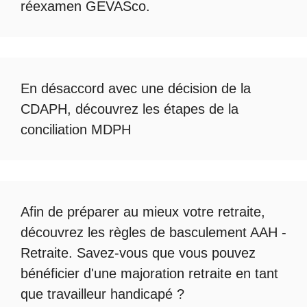
réexamen GEVASco
.
En désaccord avec une décision de la
CDAPH, découvrez les étapes de la
conciliation MDPH
Afin de préparer au mieux votre retraite,
découvrez les règles de
basculement AAH -
Retraite
. Savez-vous que vous pouvez
bénéficier d'une
majoration retraite en tant
que travailleur handicapé
?