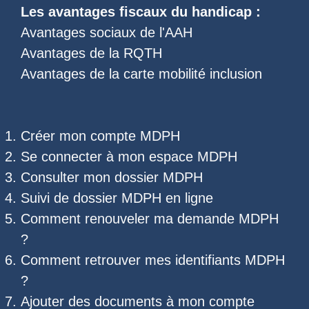
Les
avantages fiscaux du handicap
:
Avantages sociaux de l'AAH
Avantages de la RQTH
Avantages de la carte mobilité inclusion
Créer mon compte MDPH
Se connecter à mon espace MDPH
Consulter mon dossier MDPH
Suivi de dossier MDPH
en ligne
Comment renouveler ma demande MDPH
?
Comment retrouver mes
identifiants MDPH
?
Ajouter des documents à mon compte