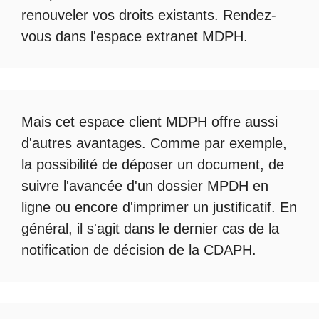
renouveler vos droits existants. Rendez-
vous dans l'espace
extranet MDPH
.
Mais cet
espace client MDPH
offre aussi
d'autres avantages. Comme par exemple,
la possibilité de déposer un document, de
suivre l'avancée d'un
dossier MPDH en
ligne
ou encore d'imprimer un justificatif. En
général, il s'agit dans le dernier cas de la
notification de décision de la
CDAPH
.