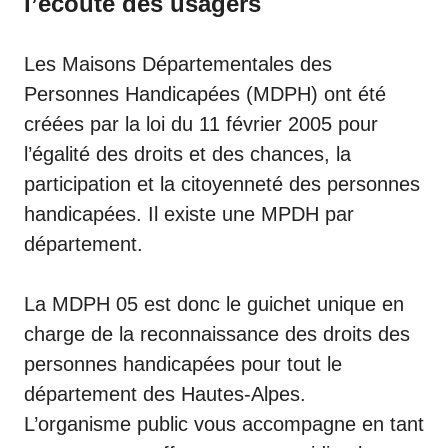
l’écoute des usagers
Les Maisons Départementales des
Personnes Handicapées (MDPH) ont été
créées par la loi du 11 février 2005 pour
l’égalité des droits et des chances, la
participation et la citoyenneté des personnes
handicapées. Il existe une MPDH par
département.
La MDPH 05 est donc le guichet unique en
charge de la reconnaissance des droits des
personnes handicapées pour tout le
département des Hautes-Alpes.
L’organisme public vous accompagne en tant