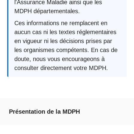
l'Assurance Maladie ainsi que les
MDPH départementales.
Ces informations ne remplacent en
aucun cas ni les textes réglementaires
en vigueur ni les décisions prises par
les organismes compétents. En cas de
doute, nous vous encourageons à
consulter directement votre MDPH.
Présentation de la MDPH