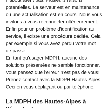
n’aboutissent pas. Plusieurs raisons
potentielles. Le serveur est en maintenance
ou une actualisation est en cours. Nous vous
invitons à vous reconnecter ultérieurement.
Enfin pour un problème d’identification au
service, il existe une procédure dédiée. Cela
par exemple si vous avez perdu votre mot
de passe.
En tant qu’usager MDPH, aucune des
solutions présentées ne semble fonctionner.
Vous pensez que l’erreur n’est pas de vous!
Prenez contact avec la MDPH Hautes-Alpes.
Ceci en vous déplaçant ou par téléphone.
La MDPH des Hautes-Alpes à