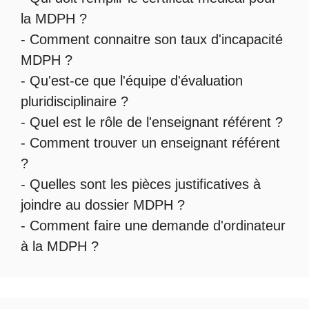
la MDPH
?
-
Comment connaitre son taux d'incapacité
MDPH
?
- Qu'est-ce que l'
équipe d'évaluation
pluridisciplinaire
?
- Quel est le
rôle de l'enseignant référent
?
-
Comment trouver un enseignant référent
?
- Quelles sont les
pièces justificatives à
joindre au dossier MDPH
?
- Comment faire une
demande d'ordinateur
à la MDPH
?