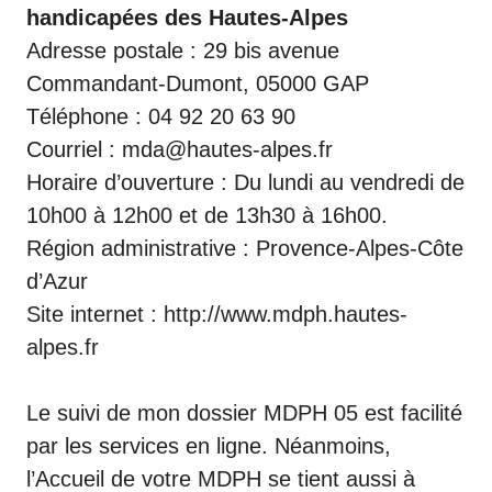
handicapées des Hautes-Alpes
Adresse postale : 29 bis avenue
Commandant-Dumont, 05000 GAP
Téléphone : 04 92 20 63 90
Courriel : mda@hautes-alpes.fr
Horaire d’ouverture : Du lundi au vendredi de
10h00 à 12h00 et de 13h30 à 16h00.
Région administrative : Provence-Alpes-Côte
d’Azur
Site internet :
http://www.mdph.hautes-
alpes.fr
Le suivi de mon dossier MDPH 05 est facilité
par les services en ligne. Néanmoins,
l’Accueil de votre MDPH se tient aussi à