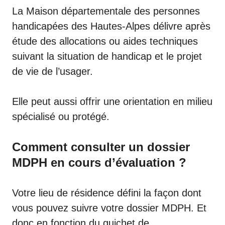
La Maison départementale des personnes
handicapées des Hautes-Alpes délivre après
étude des allocations ou aides techniques
suivant la situation de handicap et le projet
de vie de l’usager.
Elle peut aussi offrir une orientation en milieu
spécialisé ou protégé.
Comment consulter un dossier
MDPH en cours d’évaluation ?
Votre lieu de résidence défini la façon dont
vous pouvez suivre votre dossier MDPH. Et
donc en fonction du guichet de