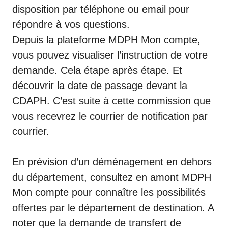
disposition par téléphone ou email pour
répondre à vos questions.
Depuis la plateforme MDPH Mon compte,
vous pouvez visualiser l’instruction de votre
demande. Cela étape après étape. Et
découvrir la date de passage devant la
CDAPH. C’est suite à cette commission que
vous recevrez le courrier de notification par
courrier.
En prévision d’un déménagement en dehors
du département, consultez en amont
MDPH
Mon compte
pour connaître les possibilités
offertes par le département de destination. A
noter que la demande de transfert de