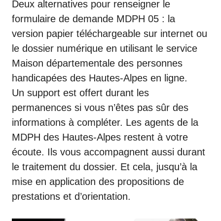
Deux alternatives pour renseigner le
formulaire de demande MDPH 05 : la
version papier téléchargeable sur internet ou
le dossier numérique en utilisant le service
Maison départementale des personnes
handicapées des Hautes-Alpes en ligne.
Un support est offert durant les
permanences si vous n’êtes pas sûr des
informations à compléter. Les agents de la
MDPH des Hautes-Alpes restent à votre
écoute. Ils vous accompagnent aussi durant
le traitement du dossier. Et cela, jusqu’à la
mise en application des propositions de
prestations et d’orientation.