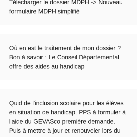
Télécharger le dossier MDPH
->
Nouveau
formulaire MDPH simplifié
Où en est le
traitement de mon dossier
?
Bon à savoir :
Le Conseil Départemental
offre des aides au handicap
Quid de l'
inclusion scolaire
pour les élèves
en situation de handicap. PPS à formuler à
l'aide du
GEVASco première demande
.
Puis à mettre à jour et renouveler lors du