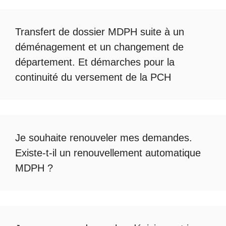
Transfert de dossier MDPH
suite à un
déménagement et un changement de
département. Et démarches pour la
continuité du
versement de la PCH
Je souhaite renouveler mes demandes.
Existe-t-il un
renouvellement automatique
MDPH
?