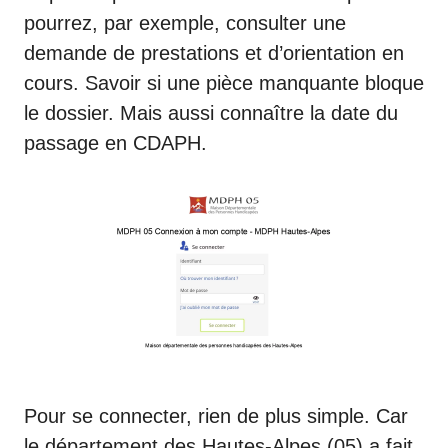
pourrez, par exemple, consulter une
demande de prestations et d’orientation en
cours. Savoir si une pièce manquante bloque
le dossier. Mais aussi connaître la date du
passage en CDAPH.
Pour se connecter, rien de plus simple. Car
le département des Hautes-Alpes (05) a fait