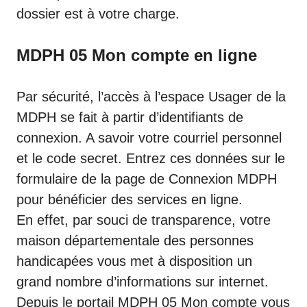
dossier est à votre charge.
MDPH 05 Mon compte en ligne
Par sécurité, l’accès à l’espace Usager de la
MDPH se fait à partir d’identifiants de
connexion. A savoir votre courriel personnel
et le code secret. Entrez ces données sur le
formulaire de la page de Connexion MDPH
pour bénéficier des services en ligne.
En effet, par souci de transparence, votre
maison départementale des personnes
handicapées vous met à disposition un
grand nombre d’informations sur internet.
Depuis le portail MDPH 05 Mon compte vous