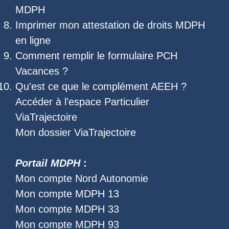
MDPH
Imprimer mon
attestation de droits MDPH
en ligne
Comment remplir le
formulaire PCH
Vacances
?
Qu'est ce que le
complément AEEH
?
Accéder à l'
espace Particulier
ViaTrajectoire
Mon dossier ViaTrajectoire
Portail MDPH
:
Mon compte Nord Autonomie
Mon compte MDPH 13
Mon compte MDPH 33
Mon compte MDPH 93