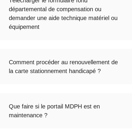
Télécharger le formulaire fond
départemental de compensation
ou
demander une
aide technique matériel ou
équipement
Comment procéder au
renouvellement de
la carte stationnement handicapé
?
Que faire si le
portail MDPH est en
maintenance
?