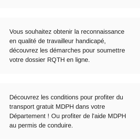
Vous souhaitez obtenir la
reconnaissance
en qualité de travailleur handicapé
,
découvrez les démarches pour soumettre
votre
dossier RQTH en ligne
.
Découvrez les conditions pour profiter du
transport gratuit MDPH
dans votre
Département ! Ou profiter de l'
aide MDPH
au permis de conduire
.