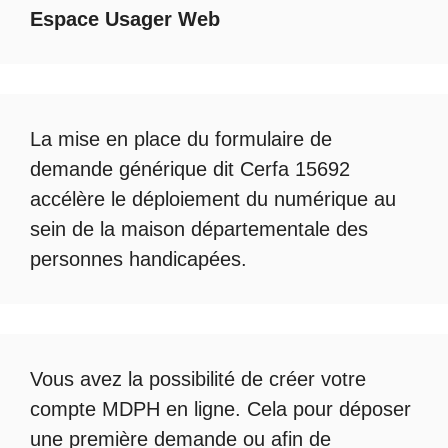
Espace Usager Web
La mise en place du formulaire de
demande générique dit Cerfa 15692
accélère le déploiement du numérique au
sein de la maison départementale des
personnes handicapées.
Vous avez la possibilité de créer votre
compte
MDPH en ligne
. Cela pour déposer
une première demande ou afin de