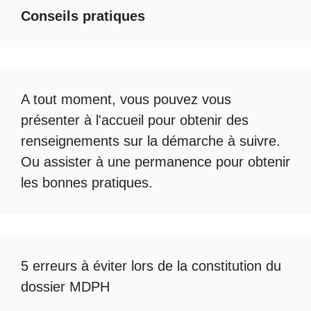
Conseils pratiques
A tout moment, vous pouvez vous
présenter à l'accueil pour obtenir des
renseignements sur la démarche à suivre.
Ou assister à une permanence pour obtenir
les bonnes pratiques.
5 erreurs à éviter lors de la constitution du
dossier MDPH