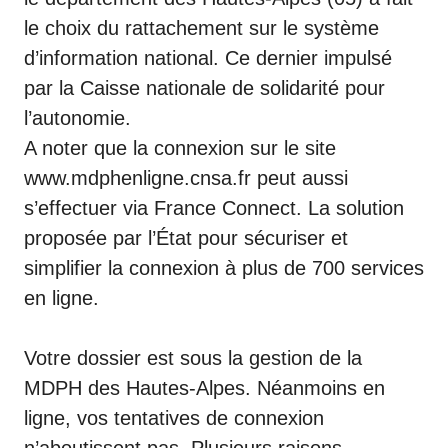
le choix du rattachement sur le système
d’information national. Ce dernier impulsé
par la Caisse nationale de solidarité pour
l’autonomie.
A noter que la connexion sur le site
www.mdphenligne.cnsa.fr peut aussi
s’effectuer via France Connect. La solution
proposée par l’État pour sécuriser et
simplifier la connexion à plus de 700 services
en ligne.
Votre dossier est sous la gestion de la
MDPH des Hautes-Alpes. Néanmoins en
ligne, vos tentatives de connexion