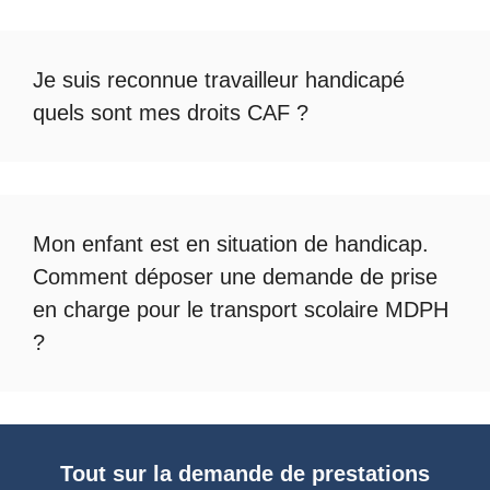
Je suis reconnue travailleur handicapé
quels sont mes droits CAF ?
Mon enfant est en situation de handicap.
Comment déposer une demande de prise
en charge pour le
transport scolaire MDPH
?
Tout sur la demande de prestations