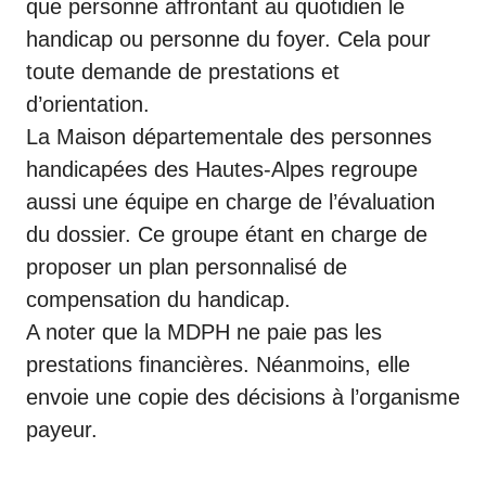
que personne affrontant au quotidien le
handicap ou personne du foyer. Cela pour
toute demande de prestations et
d’orientation.
La Maison départementale des personnes
handicapées des Hautes-Alpes regroupe
aussi une équipe en charge de l’évaluation
du dossier. Ce groupe étant en charge de
proposer un plan personnalisé de
compensation du handicap.
A noter que la MDPH ne paie pas les
prestations financières. Néanmoins, elle
envoie une copie des décisions à l’organisme
payeur.