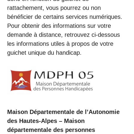
rattachement, vous pourrez ou non
bénéficier de certains services numériques.
Pour obtenir des informations sur votre
demande à distance, retrouvez ci-dessous
les informations utiles à propos de votre
guichet unique du handicap.
Maison Départementale de l’Autonomie
des Hautes-Alpes – Maison
départementale des personnes