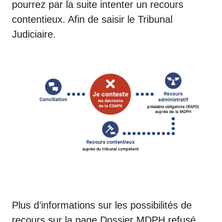
pourrez par la suite intenter un
recours
contentieux
. Afin de saisir le Tribunal
Judiciaire.
Plus d’informations sur les possibilités de
recours sur la page
Dossier MDPH refusé
.