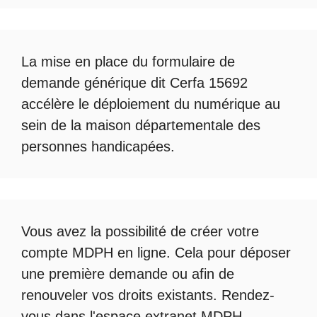
La mise en place du formulaire de
demande générique dit Cerfa 15692
accélère le déploiement du numérique au
sein de la maison départementale des
personnes handicapées.
Vous avez la possibilité de créer votre
compte
MDPH en ligne
. Cela pour déposer
une première demande ou afin de
renouveler vos droits existants. Rendez-
vous dans l'espace
extranet MDPH
.