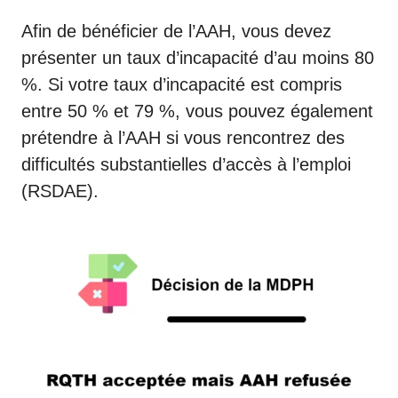
Afin de bénéficier de l’AAH, vous devez
présenter un taux d’incapacité d’au moins 80
%. Si votre taux d’incapacité est compris
entre 50 % et 79 %, vous pouvez également
prétendre à l’AAH si vous rencontrez des
difficultés substantielles d’accès à l’emploi
(RSDAE).