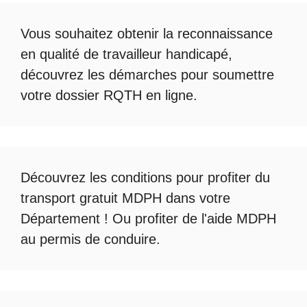
Vous souhaitez obtenir la
reconnaissance
en qualité de travailleur handicapé
,
découvrez les démarches pour soumettre
votre
dossier RQTH en ligne
.
Découvrez les conditions pour profiter du
transport gratuit MDPH
dans votre
Département ! Ou profiter de l'
aide MDPH
au permis de conduire
.