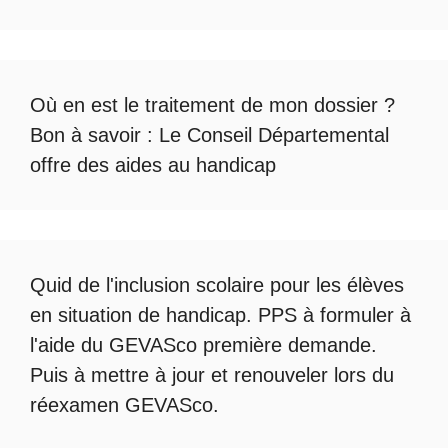
Où en est le
traitement de mon dossier
?
Bon à savoir :
Le Conseil Départemental
offre des aides au handicap
Quid de l'
inclusion scolaire
pour les élèves
en situation de handicap. PPS à formuler à
l'aide du
GEVASco première demande
.
Puis à mettre à jour et renouveler lors du
réexamen GEVASco
.