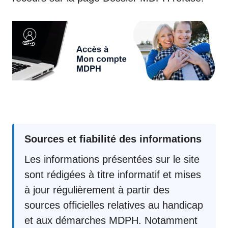
Sources et fiabilité des informations
Les informations présentées sur le site
sont rédigées à titre informatif et mises
à jour régulièrement à partir des
sources officielles relatives au handicap
et aux démarches MDPH. Notamment