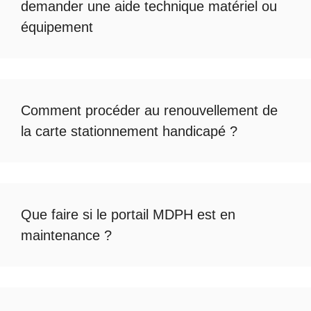
demander une
aide technique matériel ou
équipement
Comment procéder au
renouvellement de
la carte stationnement handicapé
?
Que faire si le
portail MDPH est en
maintenance
?