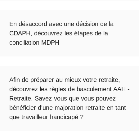
En désaccord avec une décision de la
CDAPH, découvrez les étapes de la
conciliation MDPH
Afin de préparer au mieux votre retraite,
découvrez les règles de
basculement AAH -
Retraite
. Savez-vous que vous pouvez
bénéficier d'une
majoration retraite en tant
que travailleur handicapé
?