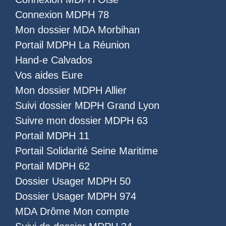
Connexion MDPH 78
Mon dossier MDA Morbihan
Portail MDPH La Réunion
Hand-e Calvados
Vos aides Eure
Mon dossier MDPH Allier
Suivi dossier MDPH Grand Lyon
Suivre mon dossier MDPH 63
Portail MDPH 11
Portail Solidarité Seine Maritime
Portail MDPH 62
Dossier Usager MDPH 50
Dossier Usager MDPH 974
MDA Drôme Mon compte