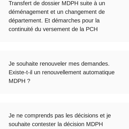
Transfert de dossier MDPH
suite à un
déménagement et un changement de
département. Et démarches pour la
continuité du
versement de la PCH
Je souhaite renouveler mes demandes.
Existe-t-il un
renouvellement automatique
MDPH
?
Je ne comprends pas les décisions et je
souhaite
contester la décision MDPH