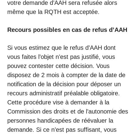
votre demande d’AAH sera refusée alors
même que la RQTH est acceptée.
Recours possibles en cas de refus d’AAH
Si vous estimez que le refus d’AAH dont
vous faites l’objet n’est pas justifié, vous
pouvez contester cette décision. Vous
disposez de 2 mois à compter de la date de
notification de la décision pour déposer un
recours administratif préalable obligatoire.
Cette procédure vise à demander à la
Commission des droits et de l’autonomie des
personnes handicapées de réévaluer la
demande. Si ce n’est pas suffisant, vous