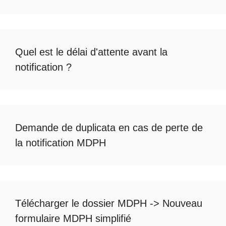
Quel est le
délai d'attente avant la
notification
?
Demande de duplicata en cas de
perte de
la notification MDPH
Télécharger le dossier MDPH
->
Nouveau
formulaire MDPH simplifié