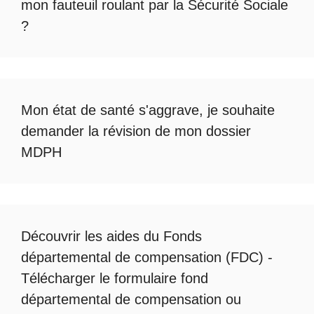
mon fauteuil roulant par la Sécurité Sociale
?
Mon état de santé s'aggrave, je souhaite
demander la révision de mon dossier
MDPH
Découvrir les
aides du Fonds
départemental de compensation
(FDC) -
Télécharger le formulaire fond
départemental de compensation
ou