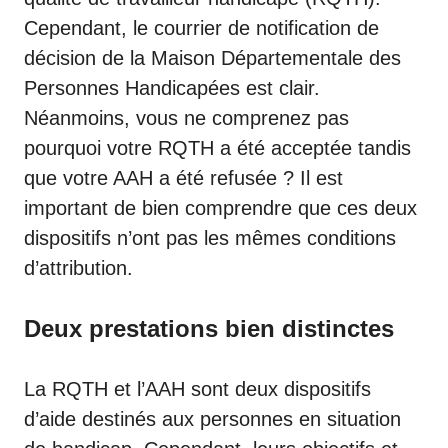
Cependant, le courrier de notification de
décision de la Maison Départementale des
Personnes Handicapées est clair.
Néanmoins, vous ne comprenez pas
pourquoi votre RQTH a été acceptée tandis
que votre AAH a été refusée ? Il est
important de bien comprendre que ces deux
dispositifs n’ont pas les mêmes conditions
d’attribution.
Deux prestations bien distinctes
La RQTH et l’AAH sont deux dispositifs
d’aide destinés aux personnes en situation