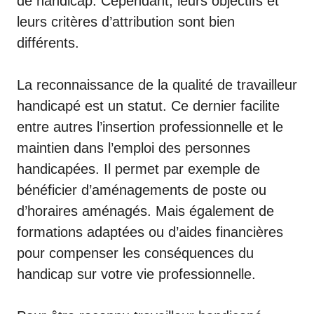
de handicap. Cependant, leurs objectifs et
leurs critères d’attribution sont bien
différents.
La reconnaissance de la qualité de travailleur
handicapé est un statut. Ce dernier facilite
entre autres l’insertion professionnelle et le
maintien dans l’emploi des personnes
handicapées. Il permet par exemple de
bénéficier d’aménagements de poste ou
d’horaires aménagés. Mais également de
formations adaptées ou d’aides financières
pour compenser les conséquences du
handicap sur votre vie professionnelle.