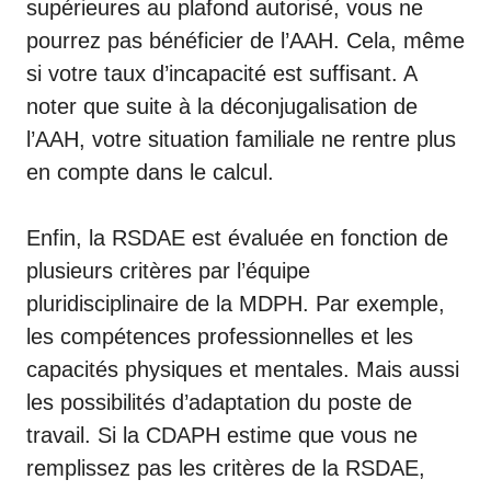
supérieures au plafond autorisé, vous ne
pourrez pas bénéficier de l’AAH. Cela, même
si votre taux d’incapacité est suffisant. A
noter que suite à la
déconjugalisation de
l’AAH
, votre situation familiale ne rentre plus
en compte dans le calcul.
Enfin, la
RSDAE
est évaluée en fonction de
plusieurs critères par l’équipe
pluridisciplinaire de la MDPH. Par exemple,
les compétences professionnelles et les
capacités physiques et mentales. Mais aussi
les possibilités d’adaptation du poste de
travail. Si la CDAPH estime que vous ne
remplissez pas les critères de la RSDAE,