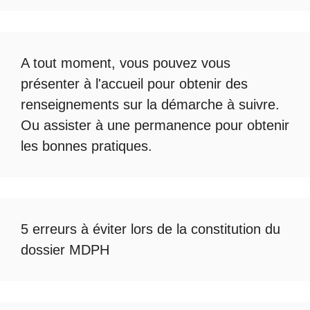
A tout moment, vous pouvez vous
présenter à l'accueil pour obtenir des
renseignements sur la démarche à suivre.
Ou assister à une permanence pour obtenir
les bonnes pratiques.
5 erreurs à éviter lors de la constitution du
dossier MDPH