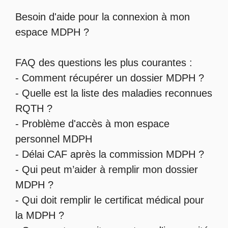
Besoin d'aide pour la
connexion à mon
espace MDPH
?
FAQ des questions les plus courantes :
-
Comment récupérer un dossier MDPH
?
- Quelle est la
liste des maladies reconnues
RQTH
?
-
Problème d'accès à mon espace
personnel MDPH
-
Délai CAF après la commission MDPH
?
-
Qui peut m’aider à remplir mon dossier
MDPH
?
-
Qui doit remplir le certificat médical pour
la MDPH
?