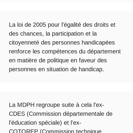
La loi de 2005 pour l'égalité des droits et
des chances, la participation et la
citoyenneté des personnes handicapées
renforce les compétences du département
en matière de politique en faveur des
personnes en situation de handicap.
La
MDPH
regroupe suite à cela l'ex-
CDES (Commission départementale de
l'éducation spéciale) et l'ex-
COTOREP
(Commission technique