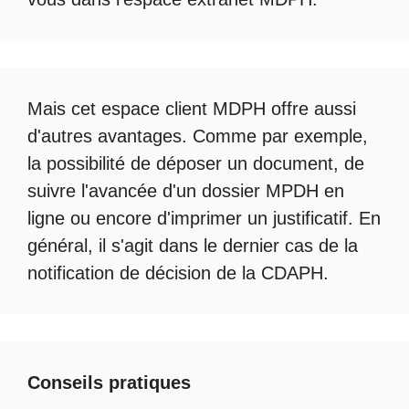
Mais cet
espace client MDPH
offre aussi
d'autres avantages. Comme par exemple,
la possibilité de déposer un document, de
suivre l'avancée d'un
dossier MPDH en
ligne
ou encore d'imprimer un justificatif. En
général, il s'agit dans le dernier cas de la
notification de décision de la
CDAPH
.
Conseils pratiques