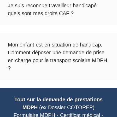
Je suis reconnue travailleur handicapé
quels sont mes droits CAF ?
Mon enfant est en situation de handicap.
Comment déposer une demande de prise
en charge pour le
transport scolaire MDPH
?
Tout sur la demande de prestations
MDPH
(ex
Dossier COTOREP
)
Formulaire MDPH
-
Certificat médical
-