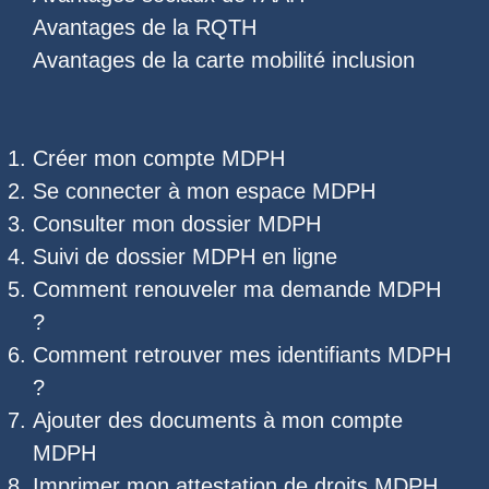
Avantages de la RQTH
Avantages de la carte mobilité inclusion
Créer mon compte MDPH
Se connecter à mon espace MDPH
Consulter mon dossier MDPH
Suivi de dossier MDPH
en ligne
Comment renouveler ma demande MDPH
?
Comment retrouver mes
identifiants MDPH
?
Ajouter des documents à mon compte
MDPH
Imprimer mon
attestation de droits MDPH