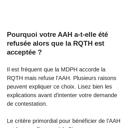
Pourquoi votre AAH a-t-elle été
refusée alors que la RQTH est
acceptée ?
Il est fréquent que la MDPH accorde la
RQTH mais refuse l’AAH. Plusieurs raisons
peuvent expliquer ce choix. Lisez bien les
explications avant d’intenter votre demande
de contestation.
Le critère primordial pour bénéficier de l’AAH