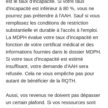
est le taux d’incapacité. Si votre taux
d’incapacité est inférieur à 80 %, vous ne
pourrez pas prétendre à l’AAH. Sauf si vous
remplissez les conditions de restriction
substantielle et durable à l’accès à l’emploi.
La MDPH évalue votre taux d’incapacité en
fonction de votre certificat médical et des
informations fournies dans le dossier MDPH.
Si votre taux d’incapacité est estimé
insuffisant, votre demande d’AAH sera
refusée. Cela ne vous empêche pas pour
autant de bénéficier de la RQTH.
Aussi, vos revenus ne doivent pas dépasser
un certain plafond. Si vos ressources sont