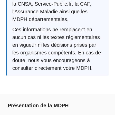
la CNSA, Service-Public.fr, la CAF,
l'Assurance Maladie ainsi que les
MDPH départementales.
Ces informations ne remplacent en
aucun cas ni les textes réglementaires
en vigueur ni les décisions prises par
les organismes compétents. En cas de
doute, nous vous encourageons à
consulter directement votre MDPH.
Présentation de la MDPH