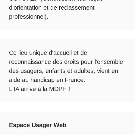
d'orientation et de reclassement
professionnel).
Ce lieu unique d'accueil et de
reconnaissance des droits pour l'ensemble
des usagers, enfants et adultes, vient en
aide au handicap en France.
L'IA arrive à la MDPH
!
Espace Usager Web