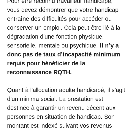
Pour être reconnu travailleur handicapé,
vous devez démontrer que votre handicap
entraîne des difficultés pour accéder ou
conserver un emploi. Cela peut être lié à la
dégradation d’une fonction physique,
sensorielle, mentale ou psychique.
Il n’y a
donc pas de taux d’incapacité
minimum
requis pour bénéficier de la
reconnaissance RQTH.
Quant à l’allocation adulte handicapé, il s’agit
d’un minima social. La prestation est
destinée à garantir un revenu décent aux
personnes en situation de handicap. Son
montant est indexé suivant vos revenus