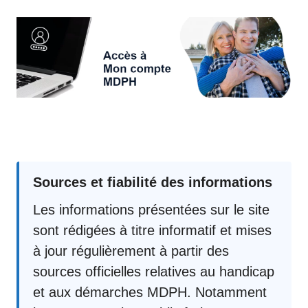
Sources et fiabilité des informations
Les informations présentées sur le site
sont rédigées à titre informatif et mises
à jour régulièrement à partir des
sources officielles relatives au handicap
et aux démarches MDPH. Notamment