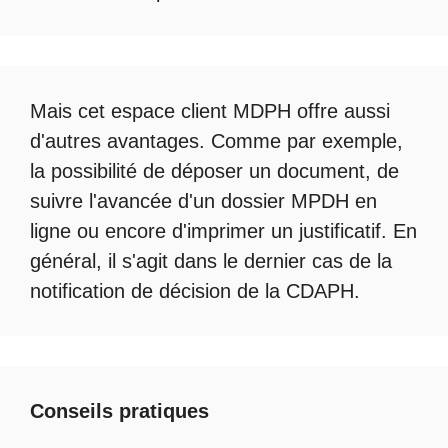
Mais cet
espace client MDPH
offre aussi
d'autres avantages. Comme par exemple,
la possibilité de déposer un document, de
suivre l'avancée d'un
dossier MPDH en
ligne
ou encore d'imprimer un justificatif. En
général, il s'agit dans le dernier cas de la
notification de décision de la
CDAPH
.
Conseils pratiques