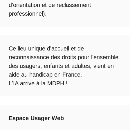
d'orientation et de reclassement
professionnel).
Ce lieu unique d'accueil et de
reconnaissance des droits pour l'ensemble
des usagers, enfants et adultes, vient en
aide au handicap en France.
L'IA arrive à la MDPH
!
Espace Usager Web