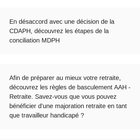
En désaccord avec une décision de la
CDAPH, découvrez les étapes de la
conciliation MDPH
Afin de préparer au mieux votre retraite,
découvrez les règles de
basculement AAH -
Retraite
. Savez-vous que vous pouvez
bénéficier d'une
majoration retraite en tant
que travailleur handicapé
?