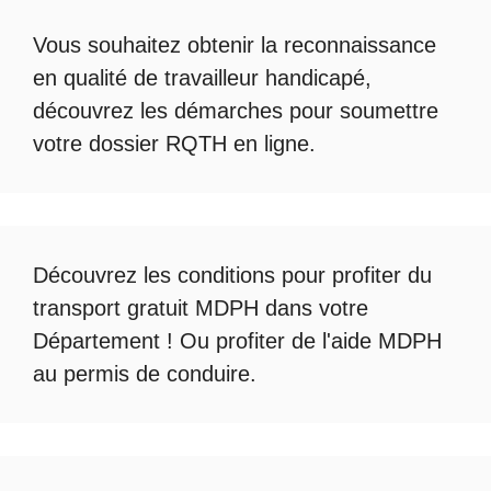
Vous souhaitez obtenir la
reconnaissance
en qualité de travailleur handicapé
,
découvrez les démarches pour soumettre
votre
dossier RQTH en ligne
.
Découvrez les conditions pour profiter du
transport gratuit MDPH
dans votre
Département ! Ou profiter de l'
aide MDPH
au permis de conduire
.