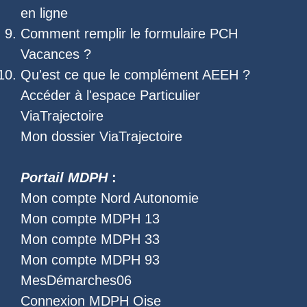
en ligne
Comment remplir le
formulaire PCH
Vacances
?
Qu'est ce que le
complément AEEH
?
Accéder à l'
espace Particulier
ViaTrajectoire
Mon dossier ViaTrajectoire
Portail MDPH
:
Mon compte Nord Autonomie
Mon compte MDPH 13
Mon compte MDPH 33
Mon compte MDPH 93
MesDémarches06
Connexion MDPH Oise