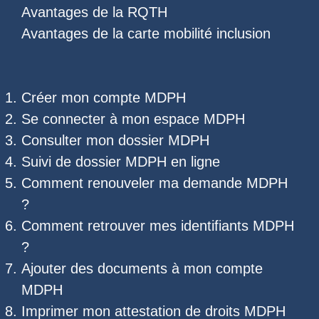
Avantages de la RQTH
Avantages de la carte mobilité inclusion
Créer mon compte MDPH
Se connecter à mon espace MDPH
Consulter mon dossier MDPH
Suivi de dossier MDPH
en ligne
Comment renouveler ma demande MDPH
?
Comment retrouver mes
identifiants MDPH
?
Ajouter des documents à mon compte
MDPH
Imprimer mon
attestation de droits MDPH