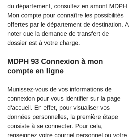
du département, consultez en amont
MDPH
Mon compte
pour connaître les possibilités
offertes par le département de destination. A
noter que la demande de transfert de
dossier est à votre charge.
MDPH 93 Connexion à mon
compte en ligne
Munissez-vous de vos informations de
connexion pour vous identifier sur la page
d’accueil. En effet, pour visualiser vos
données personnelles, la première étape
consiste à se connecter. Pour cela,
renseignez votre courriel personnel ou votre