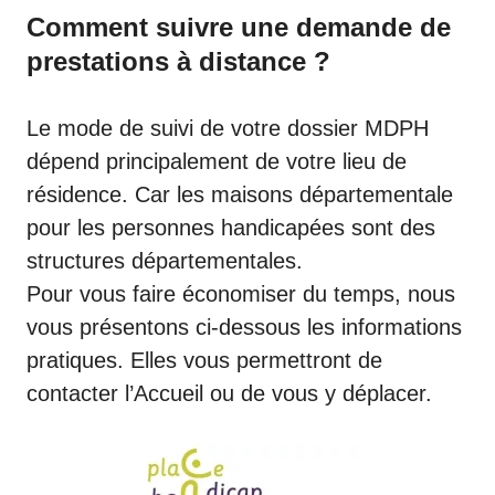
Comment suivre une demande de
prestations à distance ?
Le mode de suivi de votre dossier MDPH
dépend principalement de votre lieu de
résidence. Car les maisons départementale
pour les personnes handicapées sont des
structures départementales.
Pour vous faire économiser du temps, nous
vous présentons ci-dessous les informations
pratiques. Elles vous permettront de
contacter l’Accueil ou de vous y déplacer.