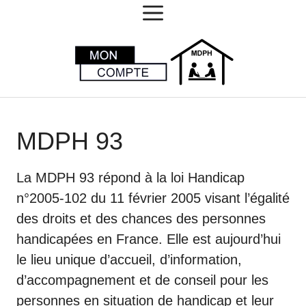
MENU
Aller
au
contenu
MDPH 93
La MDPH 93 répond à la loi Handicap
n°2005-102 du 11 février 2005 visant l’égalité
des droits et des chances des personnes
handicapées en France. Elle est aujourd’hui
le lieu unique d’accueil, d’information,
d’accompagnement et de conseil pour les
personnes en situation de handicap et leur