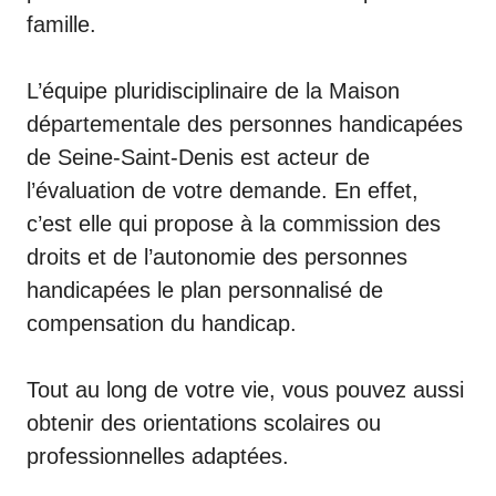
famille.
L’équipe pluridisciplinaire de la Maison
départementale des personnes handicapées
de Seine-Saint-Denis est acteur de
l’évaluation de votre demande. En effet,
c’est elle qui propose à la commission des
droits et de l’autonomie des personnes
handicapées le plan personnalisé de
compensation du handicap.
Tout au long de votre vie, vous pouvez aussi
obtenir des orientations scolaires ou
professionnelles adaptées.