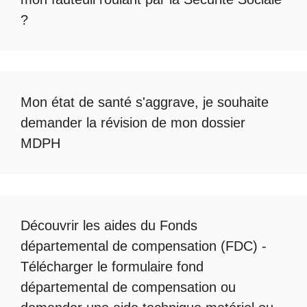
?
Mon état de santé s'aggrave, je souhaite
demander la révision de mon dossier
MDPH
Découvrir les
aides du Fonds
départemental de compensation
(FDC) -
Télécharger le formulaire fond
départemental de compensation
ou