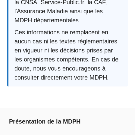
la CNSA, Service-Public.fr, la CAF,
l'Assurance Maladie ainsi que les
MDPH départementales.
Ces informations ne remplacent en
aucun cas ni les textes réglementaires
en vigueur ni les décisions prises par
les organismes compétents. En cas de
doute, nous vous encourageons à
consulter directement votre MDPH.
Présentation de la MDPH