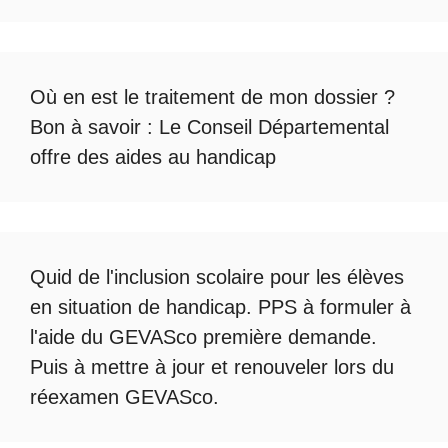
Où en est le
traitement de mon dossier
?
Bon à savoir :
Le Conseil Départemental
offre des aides au handicap
Quid de l'
inclusion scolaire
pour les élèves
en situation de handicap. PPS à formuler à
l'aide du
GEVASco première demande
.
Puis à mettre à jour et renouveler lors du
réexamen GEVASco
.