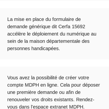
La mise en place du formulaire de
demande générique dit Cerfa 15692
accélère le déploiement du numérique au
sein de la maison départementale des
personnes handicapées.
Vous avez la possibilité de créer votre
compte
MDPH en ligne
. Cela pour déposer
une première demande ou afin de
renouveler vos droits existants. Rendez-
vous dans l'espace
extranet MDPH
.