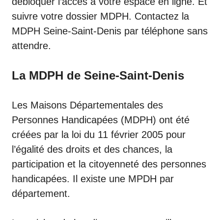
débloquer l’accès à votre espace en ligne. Et
suivre votre dossier MDPH. Contactez la
MDPH Seine-Saint-Denis par téléphone sans
attendre.
La MDPH de Seine-Saint-Denis
Les Maisons Départementales des
Personnes Handicapées (MDPH) ont été
créées par la loi du 11 février 2005 pour
l’égalité des droits et des chances, la
participation et la citoyenneté des personnes
handicapées. Il existe une MPDH par
département.