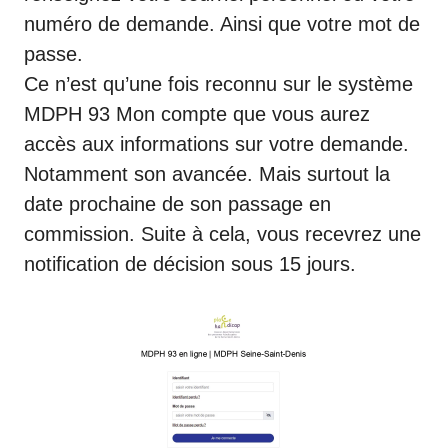
numéro de demande. Ainsi que votre mot de
passe.
Ce n’est qu’une fois reconnu sur le système
MDPH 93 Mon compte que vous aurez
accès aux informations sur votre demande.
Notamment son avancée. Mais surtout la
date prochaine de son passage en
commission. Suite à cela, vous recevrez une
notification de décision sous 15 jours.