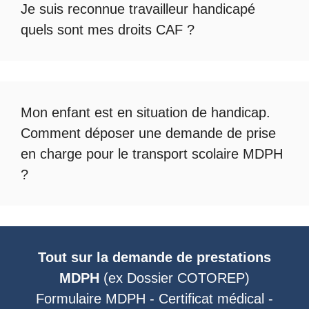
Je suis reconnue travailleur handicapé
quels sont mes droits CAF ?
Mon enfant est en situation de handicap.
Comment déposer une demande de prise
en charge pour le
transport scolaire MDPH
?
Tout sur la demande de prestations
MDPH
(ex
Dossier COTOREP
)
Formulaire MDPH
-
Certificat médical
-