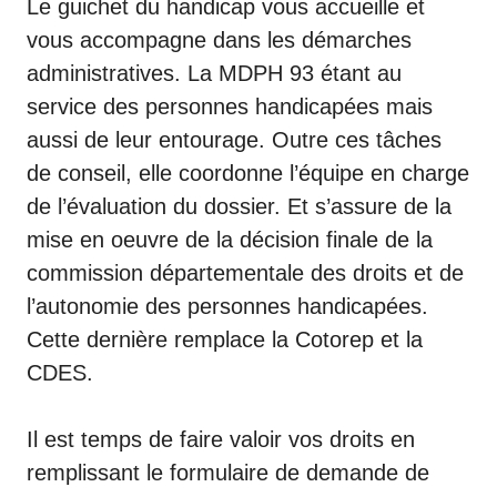
Le guichet du handicap vous accueille et
vous accompagne dans les démarches
administratives. La MDPH 93 étant au
service des personnes handicapées mais
aussi de leur entourage. Outre ces tâches
de conseil, elle coordonne l’équipe en charge
de l’évaluation du dossier. Et s’assure de la
mise en oeuvre de la décision finale de la
commission départementale des droits et de
l’autonomie des personnes handicapées.
Cette dernière remplace la Cotorep et la
CDES.
Il est temps de faire valoir vos droits en
remplissant le formulaire de demande de