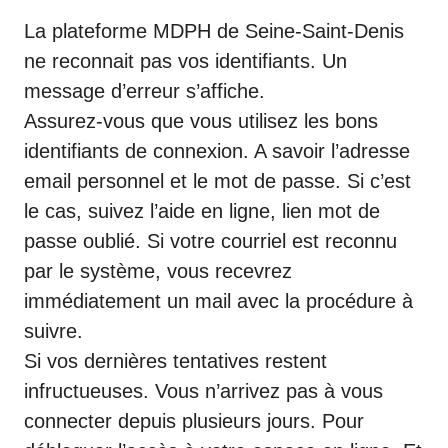
La plateforme MDPH de Seine-Saint-Denis
ne reconnait pas vos identifiants. Un
message d’erreur s’affiche.
Assurez-vous que vous utilisez les bons
identifiants de connexion. A savoir l’adresse
email personnel et le mot de passe. Si c’est
le cas, suivez l’aide en ligne, lien mot de
passe oublié. Si votre courriel est reconnu
par le système, vous recevrez
immédiatement un mail avec la procédure à
suivre.
Si vos dernières tentatives restent
infructueuses. Vous n’arrivez pas à vous
connecter depuis plusieurs jours. Pour