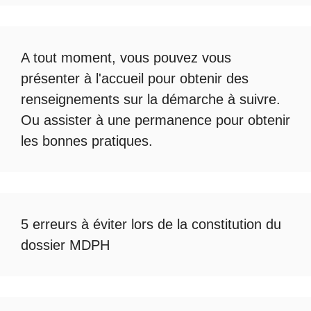
A tout moment, vous pouvez vous
présenter à l'accueil pour obtenir des
renseignements sur la démarche à suivre.
Ou assister à une permanence pour obtenir
les bonnes pratiques.
5 erreurs à éviter lors de la constitution du
dossier MDPH