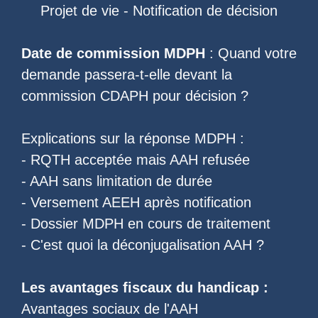
Projet de vie
-
Notification de décision
Date de commission MDPH
: Quand votre
demande passera-t-elle devant la
commission CDAPH pour décision ?
Explications sur la réponse MDPH :
-
RQTH acceptée mais AAH refusée
-
AAH sans limitation de durée
-
Versement AEEH après notification
-
Dossier MDPH en cours de traitement
- C'est quoi la
déconjugalisation AAH
?
Les
avantages fiscaux du handicap
:
Avantages sociaux de l'AAH