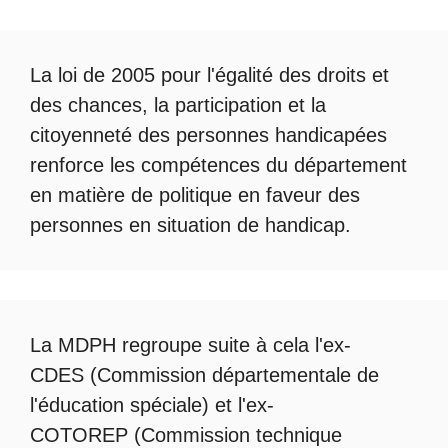
La loi de 2005 pour l'égalité des droits et
des chances, la participation et la
citoyenneté des personnes handicapées
renforce les compétences du département
en matière de politique en faveur des
personnes en situation de handicap.
La
MDPH
regroupe suite à cela l'ex-
CDES (Commission départementale de
l'éducation spéciale) et l'ex-
COTOREP
(Commission technique