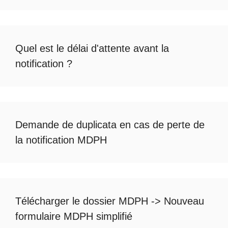
Quel est le
délai d'attente avant la
notification
?
Demande de duplicata en cas de
perte de
la notification MDPH
Télécharger le dossier MDPH
->
Nouveau
formulaire MDPH simplifié