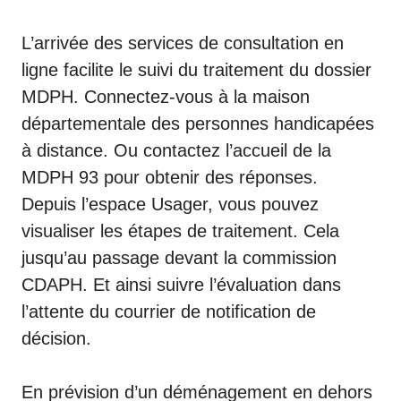
L’arrivée des services de consultation en
ligne facilite le suivi du traitement du dossier
MDPH. Connectez-vous à la maison
départementale des personnes handicapées
à distance. Ou contactez l’accueil de la
MDPH 93 pour obtenir des réponses.
Depuis l’espace Usager, vous pouvez
visualiser les étapes de traitement. Cela
jusqu’au passage devant la commission
CDAPH. Et ainsi suivre l’évaluation dans
l’attente du courrier de notification de
décision.
En prévision d’un déménagement en dehors