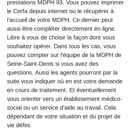
prestations MDPH 93. Vous pouvez imprimer
le Cerfa depuis internet ou le récupérer à
l’accueil de votre MDPH. Ce dernier peut
aussi être compléter directement en ligne.
Libre à vous de choisir la façon dont vous
souhaitez opérer. Dans tous les cas, vous
pouvez compter sur l’équipe de la MDPH de
Seine-Saint-Denis si vous avez des
questions. Aussi les agents pourront par la
suite vous indiquer où en est votre demande
en cours de traitement. Et éventuellement
vous orienter vers un établissement médico-
social ou un service d’aide au travail. Cela
dépendant de votre situation et du projet de
vie défini.