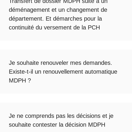
Transfert de dossier MDPH
suite à un
déménagement et un changement de
département. Et démarches pour la
continuité du
versement de la PCH
Je souhaite renouveler mes demandes.
Existe-t-il un
renouvellement automatique
MDPH
?
Je ne comprends pas les décisions et je
souhaite
contester la décision MDPH