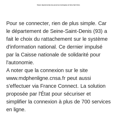
Pour se connecter, rien de plus simple. Car
le département de Seine-Saint-Denis (93) a
fait le choix du rattachement sur le système
d’information national. Ce dernier impulsé
par la Caisse nationale de solidarité pour
l’autonomie.
A noter que la connexion sur le site
www.mdphenligne.cnsa.fr peut aussi
s’effectuer via France Connect. La solution
proposée par l’État pour sécuriser et
simplifier la connexion à plus de 700 services
en ligne.