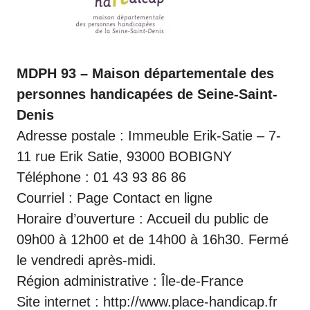
MDPH 93 – Maison départementale des
personnes handicapées de Seine-Saint-
Denis
Adresse postale : Immeuble Erik-Satie – 7-
11 rue Erik Satie, 93000 BOBIGNY
Téléphone : 01 43 93 86 86
Courriel : Page Contact en ligne
Horaire d’ouverture : Accueil du public de
09h00 à 12h00 et de 14h00 à 16h30. Fermé
le vendredi après-midi.
Région administrative : Île-de-France
Site internet :
http://www.place-handicap.fr