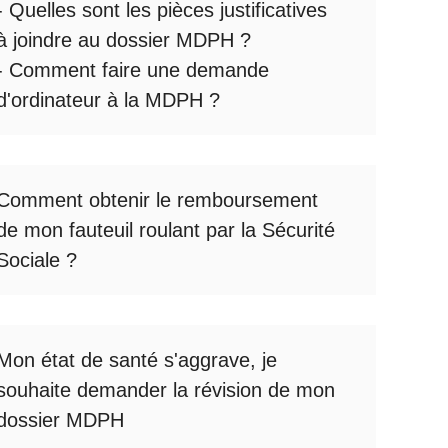
- Quelles sont les
pièces justificatives
à joindre au dossier MDPH
?
- Comment faire une
demande
d'ordinateur à la MDPH
?
Comment obtenir le
remboursement
de mon fauteuil roulant par la Sécurité
Sociale
?
Mon état de santé s'aggrave, je
souhaite
demander la révision de mon
dossier MDPH