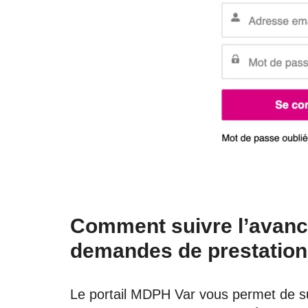
Comment suivre l’avan
demandes de prestation
Le portail MDPH Var vous permet de 