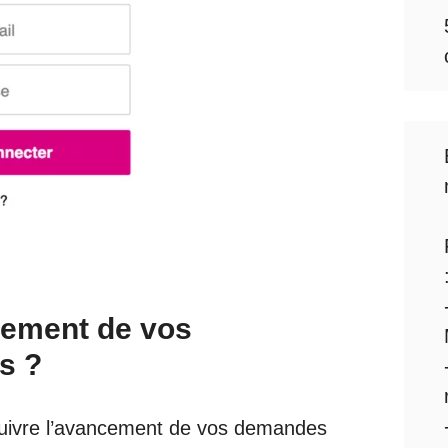
cement de vos
s ?
suivre l’avancement de vos demandes