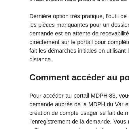
Dernière option très pratique, l’outil
les pièces manquantes pour un dossier
demande est en attente de recevabilité
directement sur le portail pour complé
fait les démarches initiales en utilisant 
distance.
Comment accéder au po
Pour accéder au portail MDPH 83, vou
demande auprès de la MDPH du Var et 
création de compte usager se fait de 
l’enregistrement de la demande. Vous r