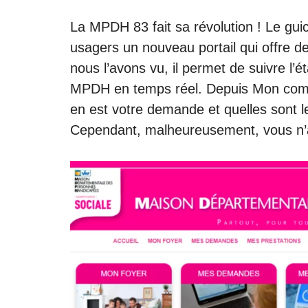
La MPDH 83 fait sa révolution ! Le guic
usagers un nouveau portail qui offre 
nous l’avons vu, il permet de suivre l’
MPDH en temps réel. Depuis
Mon com
en est votre demande et quelles sont l
Cependant, malheureusement, vous n’au