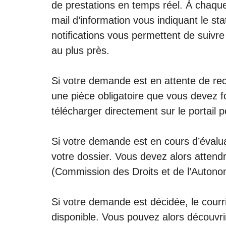
de prestations en temps réel. À chaqu
mail d’information vous indiquant le s
notifications vous permettent de suiv
au plus près.
Si votre demande est en attente de rece
une pièce obligatoire que vous devez f
télécharger directement sur le portail 
Si votre demande est en cours d’évaluati
votre dossier. Vous devez alors attendr
(Commission des Droits et de l’Auton
Si votre demande est décidée, le courri
disponible. Vous pouvez alors découvri