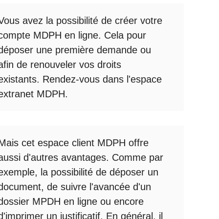
Vous avez la possibilité de créer votre
compte
MDPH en ligne
. Cela pour
déposer une première demande ou
afin de renouveler vos droits
existants. Rendez-vous dans l'espace
extranet MDPH
.
Mais cet
espace client MDPH
offre
aussi d'autres avantages. Comme par
exemple, la possibilité de déposer un
document, de suivre l'avancée d'un
dossier MPDH en ligne
ou encore
d'imprimer un justificatif. En général, il