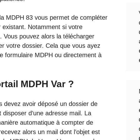
 de la MDPH 83 vous permet de compléter
 existant. Notamment si votre
. Vous pouvez alors la télécharger
ter votre dossier. Cela que vous ayez
le
formulaire MDPH
ou directement à
rtail MDPH Var ?
s devez avoir déposé un dossier de
disposer d’une adresse mail. La
manière automatique à compter de
ecevez alors un mail dont l’objet est