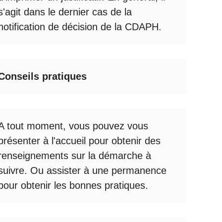
s'agit dans le dernier cas de la
notification de décision de la
CDAPH
.
Conseils pratiques
A tout moment, vous pouvez vous
présenter à l'accueil pour obtenir des
renseignements sur la démarche à
suivre. Ou assister à une permanence
pour obtenir les bonnes pratiques.