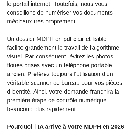
le portail internet. Toutefois, nous vous
conseillons de numériser vos documents
médicaux très proprement.
Un
dossier MDPH en pdf
clair et lisible
facilite grandement le travail de l’algorithme
visuel. Par conséquent, évitez les photos
floues prises avec un téléphone portable
ancien. Préférez toujours l’utilisation d’un
véritable scanner de bureau pour vos pièces
d’identité. Ainsi, votre demande franchira la
première étape de contrôle numérique
beaucoup plus rapidement.
Pourquoi l’IA arrive à votre MDPH en 2026