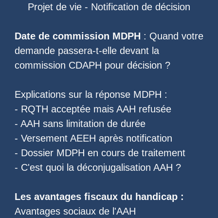
Projet de vie
-
Notification de décision
Date de commission MDPH
: Quand votre
demande passera-t-elle devant la
commission CDAPH pour décision ?
Explications sur la réponse MDPH :
-
RQTH acceptée mais AAH refusée
-
AAH sans limitation de durée
-
Versement AEEH après notification
-
Dossier MDPH en cours de traitement
- C'est quoi la
déconjugalisation AAH
?
Les
avantages fiscaux du handicap
:
Avantages sociaux de l'AAH