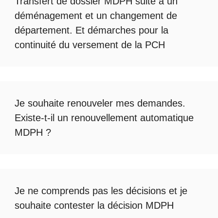
Transfert de dossier MDPH
suite à un
déménagement et un changement de
département. Et démarches pour la
continuité du
versement de la PCH
Je souhaite renouveler mes demandes.
Existe-t-il un
renouvellement automatique
MDPH
?
Je ne comprends pas les décisions et je
souhaite
contester la décision MDPH