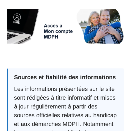
Sources et fiabilité des informations
Les informations présentées sur le site
sont rédigées à titre informatif et mises
à jour régulièrement à partir des
sources officielles relatives au handicap
et aux démarches MDPH. Notamment