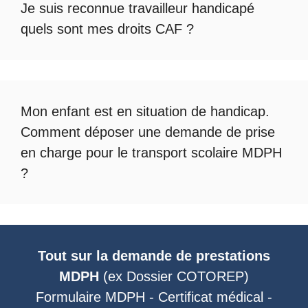
Je suis reconnue travailleur handicapé
quels sont mes droits CAF ?
Mon enfant est en situation de handicap.
Comment déposer une demande de prise
en charge pour le
transport scolaire MDPH
?
Tout sur la demande de prestations
MDPH
(ex
Dossier COTOREP
)
Formulaire MDPH
-
Certificat médical
-