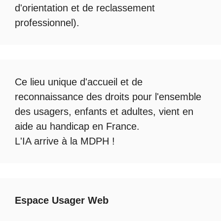
d'orientation et de reclassement
professionnel).
Ce lieu unique d'accueil et de
reconnaissance des droits pour l'ensemble
des usagers, enfants et adultes, vient en
aide au handicap en France.
L'IA arrive à la MDPH
!
Espace Usager Web