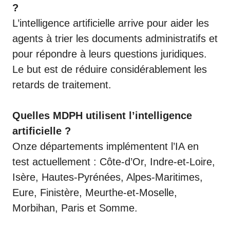
?
L’intelligence artificielle arrive pour aider les
agents à trier les documents administratifs et
pour répondre à leurs questions juridiques.
Le but est de réduire considérablement les
retards de traitement.
Quelles MDPH utilisent l’intelligence
artificielle ?
Onze départements implémentent l’IA en
test actuellement : Côte-d’Or, Indre-et-Loire,
Isère, Hautes-Pyrénées, Alpes-Maritimes,
Eure, Finistère, Meurthe-et-Moselle,
Morbihan, Paris et Somme.