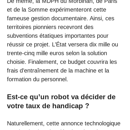
De même, la
MDPH du Morbihan
, de Paris
et de la Somme expérimenteront cette
fameuse gestion documentaire. Ainsi, ces
territoires pionniers recevront des
subventions étatiques importantes pour
réussir ce projet. L’État versera dix mille ou
trente-cinq mille euros selon la solution
choisie. Finalement, ce budget couvrira les
frais d’entraînement de la machine et la
formation du personnel.
Est-ce qu’un robot va décider de
votre taux de handicap ?
Naturellement, cette annonce technologique