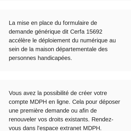
La mise en place du formulaire de
demande générique dit Cerfa 15692
accélère le déploiement du numérique au
sein de la maison départementale des
personnes handicapées.
Vous avez la possibilité de créer votre
compte
MDPH en ligne
. Cela pour déposer
une première demande ou afin de
renouveler vos droits existants. Rendez-
vous dans l'espace
extranet MDPH
.