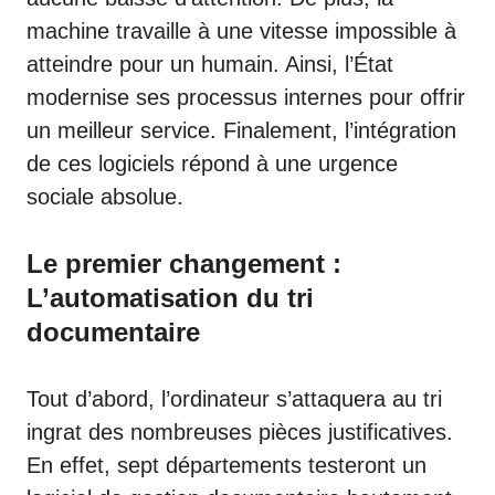
machine travaille à une vitesse impossible à
atteindre pour un humain. Ainsi, l’État
modernise ses processus internes pour offrir
un meilleur service. Finalement, l’intégration
de ces logiciels répond à une urgence
sociale absolue.
Le premier changement :
L’automatisation du tri
documentaire
Tout d’abord, l’ordinateur s’attaquera au tri
ingrat des nombreuses pièces justificatives.
En effet, sept départements testeront un