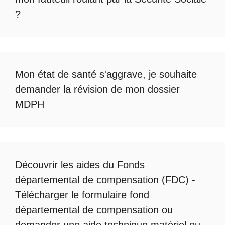
?
Mon état de santé s'aggrave, je souhaite
demander la révision de mon dossier
MDPH
Découvrir les
aides du Fonds
départemental de compensation
(FDC) -
Télécharger le formulaire fond
départemental de compensation
ou