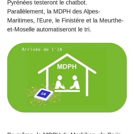
Pyrénées testeront le chatbot.
Parallèlement, la
MDPH des Alpes-
Maritimes
, l’Eure, le Finistère et la Meurthe-
et-Moselle automatiseront le tri.