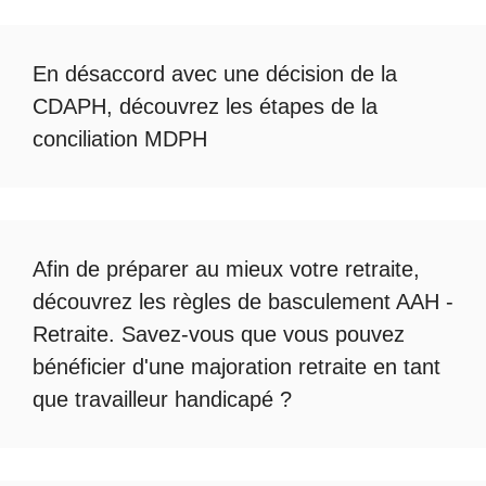
En désaccord avec une décision de la
CDAPH, découvrez les étapes de la
conciliation MDPH
Afin de préparer au mieux votre retraite,
découvrez les règles de
basculement AAH -
Retraite
. Savez-vous que vous pouvez
bénéficier d'une
majoration retraite en tant
que travailleur handicapé
?