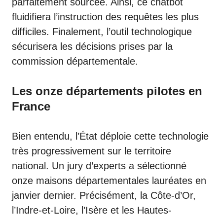
parfaitement sourcée. Ainsi, ce chatbot
fluidifiera l’instruction des requêtes les plus
difficiles. Finalement, l’outil technologique
sécurisera les décisions prises par la
commission départementale.
Les onze départements pilotes en
France
Bien entendu, l’État déploie cette technologie
très progressivement sur le territoire
national. Un jury d’experts a sélectionné
onze maisons départementales lauréates en
janvier dernier. Précisément, la Côte-d’Or,
l’Indre-et-Loire, l’Isère et les Hautes-