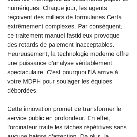
numériques. Chaque jour, les agents
reçoivent des milliers de formulaires Cerfa
extrêmement complexes. Par conséquent,
ce traitement manuel fastidieux provoque
des retards de paiement inacceptables.
Heureusement, la technologie moderne offre
une puissance d’analyse véritablement
spectaculaire. C’est pourquoi l’IA arrive à
votre MDPH pour soulager les équipes
débordées.
Cette innovation promet de transformer le
service public en profondeur. En effet,
l’ordinateur traite les tâches répétitives sans
aucune baisse d’attention. De plus, la