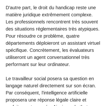
D’autre part, le droit du handicap reste une
matière juridique extrêmement complexe.
Les professionnels rencontrent très souvent
des situations réglementaires très atypiques.
Pour résoudre ce problème, quatre
départements déploieront un assistant virtuel
spécifique. Concrètement, les évaluateurs
utiliseront un agent conversationnel très
performant sur leur ordinateur.
Le travailleur social posera sa question en
langage naturel directement sur son écran.
Par conséquent, l’intelligence artificielle
proposera une réponse légale claire et