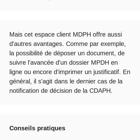
Mais cet
espace client MDPH
offre aussi
d'autres avantages. Comme par exemple,
la possibilité de déposer un document, de
suivre l'avancée d'un
dossier MPDH en
ligne
ou encore d'imprimer un justificatif. En
général, il s'agit dans le dernier cas de la
notification de décision de la
CDAPH
.
Conseils pratiques