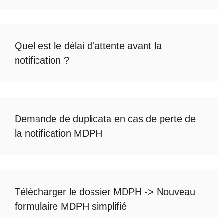
Quel est le
délai d'attente avant la
notification
?
Demande de duplicata en cas de
perte de
la notification MDPH
Télécharger le dossier MDPH
->
Nouveau
formulaire MDPH simplifié