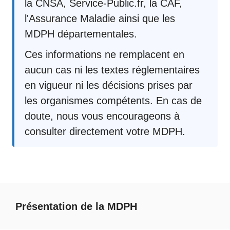
la CNSA, Service-Public.fr, la CAF,
l'Assurance Maladie ainsi que les
MDPH départementales.
Ces informations ne remplacent en
aucun cas ni les textes réglementaires
en vigueur ni les décisions prises par
les organismes compétents. En cas de
doute, nous vous encourageons à
consulter directement votre MDPH.
Présentation de la MDPH