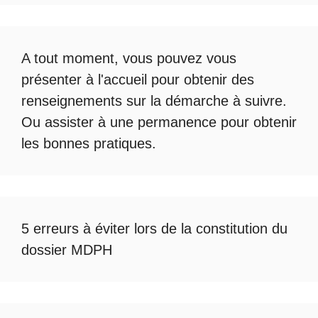
A tout moment, vous pouvez vous
présenter à l'accueil pour obtenir des
renseignements sur la démarche à suivre.
Ou assister à une permanence pour obtenir
les bonnes pratiques.
5 erreurs à éviter lors de la constitution du
dossier MDPH