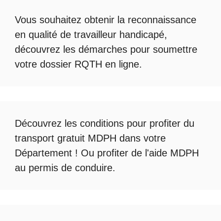
Vous souhaitez obtenir la
reconnaissance
en qualité de travailleur handicapé
,
découvrez les démarches pour soumettre
votre
dossier RQTH en ligne
.
Découvrez les conditions pour profiter du
transport gratuit MDPH
dans votre
Département ! Ou profiter de l'
aide MDPH
au permis de conduire
.