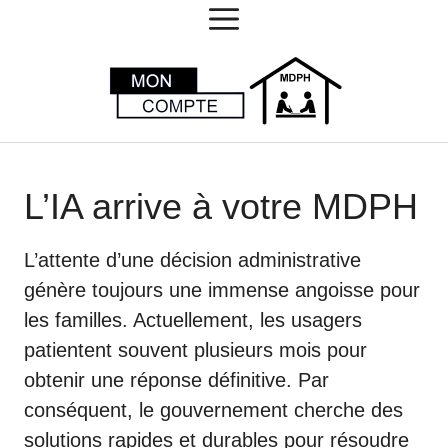
MENU
Aller
au
contenu
L’IA arrive à votre MDPH
L’attente d’une décision administrative
génère toujours une immense angoisse pour
les familles. Actuellement, les usagers
patientent souvent plusieurs mois pour
obtenir une réponse définitive. Par
conséquent, le gouvernement cherche des
solutions rapides et durables pour résoudre