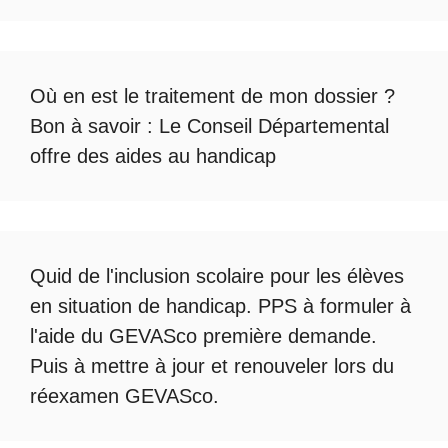
Où en est le
traitement de mon dossier
?
Bon à savoir :
Le Conseil Départemental
offre des aides au handicap
Quid de l'
inclusion scolaire
pour les élèves
en situation de handicap. PPS à formuler à
l'aide du
GEVASco première demande
.
Puis à mettre à jour et renouveler lors du
réexamen GEVASco
.