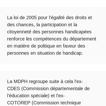
La loi de 2005 pour l'égalité des droits et
des chances, la participation et la
citoyenneté des personnes handicapées
renforce les compétences du département
en matière de politique en faveur des
personnes en situation de handicap.
La
MDPH
regroupe suite à cela l'ex-
CDES (Commission départementale de
l'éducation spéciale) et l'ex-
COTOREP
(Commission technique