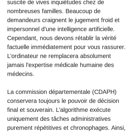
suscite de vives inquiétudes chez de
nombreuses familles. Beaucoup de
demandeurs craignent le jugement froid et
impersonnel d’une intelligence artificielle.
Cependant, nous devons rétablir la vérité
factuelle immédiatement pour vous rassurer.
L’ordinateur ne remplacera absolument
jamais l’expertise médicale humaine des
médecins.
La commission départementale (
CDAPH
)
conservera toujours le pouvoir de décision
final et souverain. L’algorithme exécute
uniquement des tâches administratives
purement répétitives et chronophages. Ainsi,