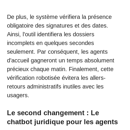
De plus, le système vérifiera la présence
obligatoire des signatures et des dates.
Ainsi, l’outil identifiera les dossiers
incomplets en quelques secondes
seulement. Par conséquent, les agents
d’accueil gagneront un temps absolument
précieux chaque matin. Finalement, cette
vérification robotisée évitera les allers-
retours administratifs inutiles avec les
usagers.
Le second changement : Le
chatbot juridique pour les agents