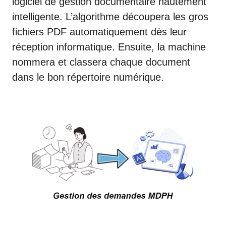
logiciel de gestion documentaire hautement
intelligente. L’algorithme découpera les gros
fichiers PDF automatiquement dès leur
réception informatique. Ensuite, la machine
nommera et classera chaque document
dans le bon répertoire numérique.