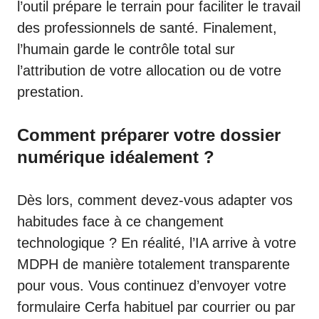
l’outil prépare le terrain pour faciliter le travail
des professionnels de santé. Finalement,
l’humain garde le contrôle total sur
l’attribution de votre allocation ou de votre
prestation.
Comment préparer votre dossier
numérique idéalement ?
Dès lors, comment devez-vous adapter vos
habitudes face à ce changement
technologique ? En réalité, l’IA arrive à votre
MDPH de manière totalement transparente
pour vous. Vous continuez d’envoyer votre
formulaire Cerfa habituel par courrier ou par