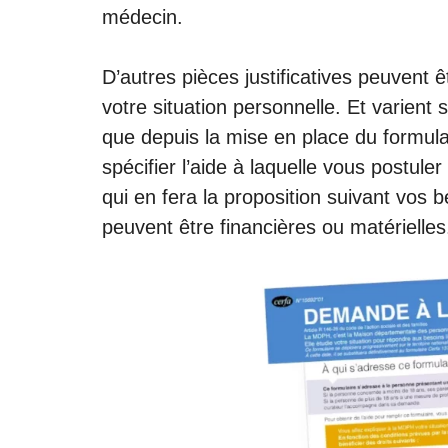
médecin.
D’autres pièces justificatives peuvent
votre situation personnelle. Et varien
que depuis la mise en place du formula
spécifier l’aide à laquelle vous postule
qui en fera la proposition suivant vos b
peuvent être financières ou matérielles