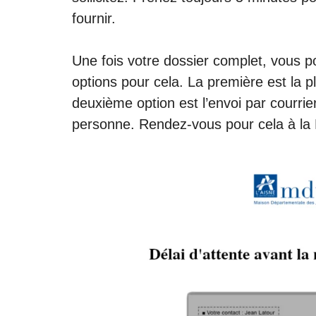
fournir.
Une fois votre dossier complet, vous p
options pour cela. La première est la
p
deuxième option est l’envoi par courrier
personne. Rendez-vous pour cela à la