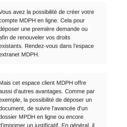
Vous avez la possibilité de créer votre
compte
MDPH en ligne
. Cela pour
déposer une première demande ou
afin de renouveler vos droits
existants. Rendez-vous dans l'espace
extranet MDPH
.
Mais cet
espace client MDPH
offre
aussi d'autres avantages. Comme par
exemple, la possibilité de déposer un
document, de suivre l'avancée d'un
dossier MPDH en ligne
ou encore
d'imprimer un justificatif. En général, il