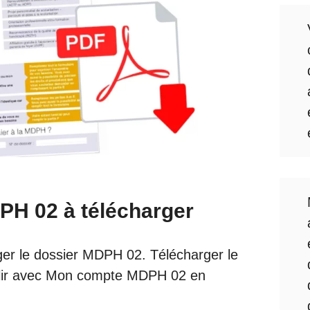
PH 02 à télécharger
ger le dossier MDPH 02. Télécharger le
lir avec
Mon compte MDPH 02
en