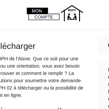
lécharger
PH de l’Aisne. Que ce soit pour une
ou une orientation, vous avez besoin
trouver et comment le remplir ? La
lutions pour soumettre votre demande
PH 02 à télécharger ou la possibilité de
t en ligne.