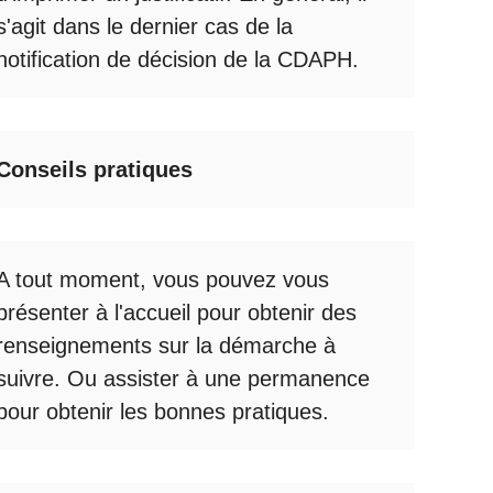
s'agit dans le dernier cas de la
notification de décision de la
CDAPH
.
Conseils pratiques
A tout moment, vous pouvez vous
présenter à l'accueil pour obtenir des
renseignements sur la démarche à
suivre. Ou assister à une permanence
pour obtenir les bonnes pratiques.