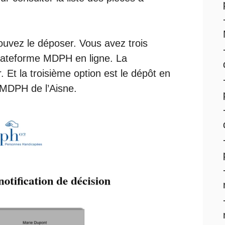
ouvez le déposer. Vous avez trois
lateforme MDPH en ligne
. La
. Et la troisième option est le dépôt en
 MDPH de l’Aisne.