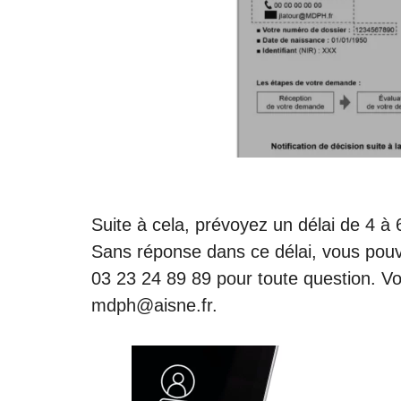
Suite à cela, prévoyez un délai de 4 à
Sans réponse dans ce délai, vous pouv
03 23 24 89 89
pour toute question. V
mdph@aisne.fr
.