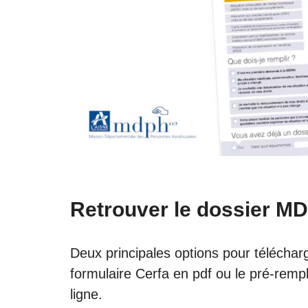
Retrouver le dossier MD
Deux principales options pour téléchar
formulaire Cerfa en pdf ou le pré-remp
ligne.