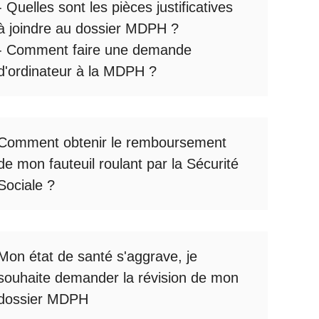
- Quelles sont les
pièces justificatives
à joindre au dossier MDPH
?
- Comment faire une
demande
d'ordinateur à la MDPH
?
Comment obtenir le
remboursement
de mon fauteuil roulant par la Sécurité
Sociale
?
Mon état de santé s'aggrave, je
souhaite
demander la révision de mon
dossier MDPH