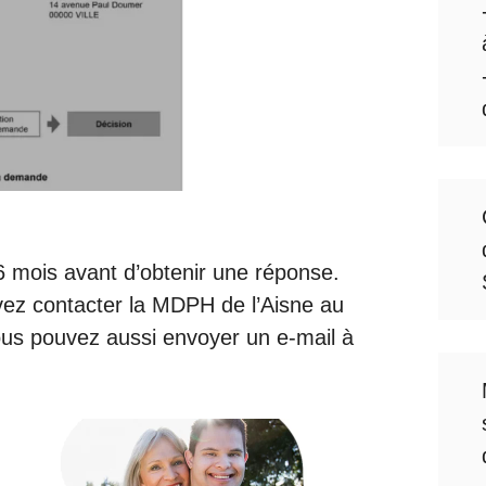
 6 mois avant d’obtenir une réponse.
ez contacter la MDPH de l’Aisne au
ous pouvez aussi envoyer un e-mail à